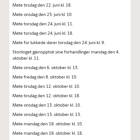
Møte tirsdag den 22. juni kl. 18.
Møte onsdag den 23. juni kl. 10.
Møte torsdag den 24. juni kl. 11.
Møte torsdag den 24. juni kl. 18.
Møte for lukkede dører torsdag den 24. juni kl. 9.
Stortinget gjenopptok sine forhandlinger mandag den 4.
oktober kl. 11.
Møte onsdag den 6. oktober kl. 13.
Møte fredag den 8. oktober kl. 10.
Møte tirsdag den 12. oktober kl. 10.
Møte tirsdag den 12. oktober kl. 18.
Møte onsdag den 13. oktober kl. 10.
Møte onsdag den 13. oktober kl. 13.
Møte mandag den 18. oktober kl. 10.
Møte mandag den 18. oktober kl. 18.