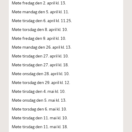
Møte fredag den 2. april kl. 13.
Møte mandag den 5. april kl. 11.
Møte tirsdag den 6. april kl. 11.25.
Møte torsdag den 8. april kl. 10.
Møte fredag den 9. april kl. 10.
Møte mandag den 26. april kl. 13.
Møte tirsdag den 27. april kl. 10.
Møte tirsdag den 27. april kl. 18.
Møte onsdag den 28. april kl. 10.
Møte torsdag den 29. april kl. 12.
Møte tirsdag den 4. mai kl. 10.
Møte onsdag den 5. mai kl. 13.
Møte torsdag den 6. mai kl. 10.
Møte tirsdag den 11. mai kl. 10.
Møte tirsdag den 11. mai kl. 18.