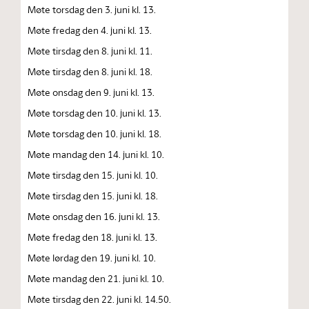
Møte torsdag den 3. juni kl. 13.
Møte fredag den 4. juni kl. 13.
Møte tirsdag den 8. juni kl. 11.
Møte tirsdag den 8. juni kl. 18.
Møte onsdag den 9. juni kl. 13.
Møte torsdag den 10. juni kl. 13.
Møte torsdag den 10. juni kl. 18.
Møte mandag den 14. juni kl. 10.
Møte tirsdag den 15. juni kl. 10.
Møte tirsdag den 15. juni kl. 18.
Møte onsdag den 16. juni kl. 13.
Møte fredag den 18. juni kl. 13.
Møte lørdag den 19. juni kl. 10.
Møte mandag den 21. juni kl. 10.
Møte tirsdag den 22. juni kl. 14.50.