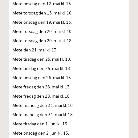
Møte onsdag den 12. mai kl. 13.
Møte torsdag den 13. mai kl. 10.
Møte onsdag den 19. mai kl. 13.
Møte torsdag den 20. mai kl. 10.
Møte torsdag den 20. mai kl. 18.
Møte den 21. mai kl. 13.
Møte tirsdag den 25. mai kl. 10.
Møte tirsdag den 25. mai kl. 18.
Møte onsdag den 26. mai kl. 13.
Møte fredag den 28. mai kl. 13.
Møte fredag den 28. mai kl. 18.
Møte mandag den 31. mai kl. 10.
Møte mandag den 31. mai kl. 18.
Møte tirsdag den 1. juni kl. 13.
Møte onsdag den 2. juni kl. 13.