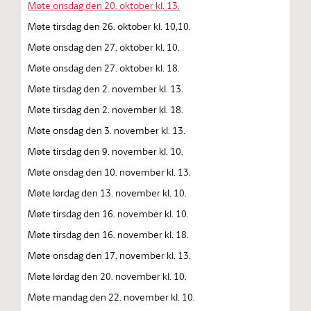
Møte onsdag den 20. oktober kl. 13.
Møte tirsdag den 26. oktober kl. 10,10.
Møte onsdag den 27. oktober kl. 10.
Møte onsdag den 27. oktober kl. 18.
Møte tirsdag den 2. november kl. 13.
Møte tirsdag den 2. november kl. 18.
Møte onsdag den 3. november kl. 13.
Møte tirsdag den 9. november kl. 10.
Møte onsdag den 10. november kl. 13.
Møte lørdag den 13. november kl. 10.
Møte tirsdag den 16. november kl. 10.
Møte tirsdag den 16. november kl. 18.
Møte onsdag den 17. november kl. 13.
Møte lørdag den 20. november kl. 10.
Møte mandag den 22. november kl. 10.