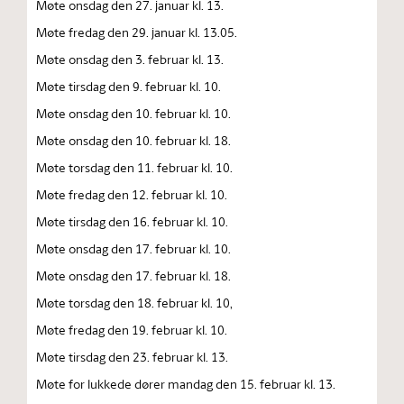
Møte onsdag den 27. januar kl. 13.
Møte fredag den 29. januar kl. 13.05.
Møte onsdag den 3. februar kl. 13.
Møte tirsdag den 9. februar kl. 10.
Møte onsdag den 10. februar kl. 10.
Møte onsdag den 10. februar kl. 18.
Møte torsdag den 11. februar kl. 10.
Møte fredag den 12. februar kl. 10.
Møte tirsdag den 16. februar kl. 10.
Møte onsdag den 17. februar kl. 10.
Møte onsdag den 17. februar kl. 18.
Møte torsdag den 18. februar kl. 10,
Møte fredag den 19. februar kl. 10.
Møte tirsdag den 23. februar kl. 13.
Møte for lukkede dører mandag den 15. februar kl. 13.