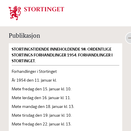
Stortinget.no
Publikasjon
STORTINGSTIDENDE INNEHOLDENDE 98. ORDENTLIGE
STORTINGS FORHANDLINGER 1954. FORHANDLINGER I
STORTINGET.
Forhandlinger i Stortinget
År 1954 den 11. januar kl.
Møte fredag den 15. januar kl. 10.
Møte lørdag den 16. januar kl. 11.
Møte mandag den 18. januar kl. 13.
Møte tirsdag den 19. januar kl. 10.
Møte fredag den 22. januar kl. 13.