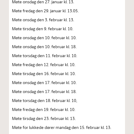
Møte onsdag den 27. januar kl. 13.
Møte fredag den 29. januar kl. 13.05.
Møte onsdag den 3. februar kl. 13.
Møte tirsdag den 9. februar kl. 10.
Møte onsdag den 10. februar kl. 10.
Møte onsdag den 10. februar kl. 18.
Møte torsdag den 11. februar kl. 10.
Møte fredag den 12. februar kl. 10.
Møte tirsdag den 16. februar kl. 10.
Møte onsdag den 17. februar kl. 10.
Møte onsdag den 17. februar kl. 18.
Møte torsdag den 18. februar kl. 10,
Møte fredag den 19. februar kl. 10.
Møte tirsdag den 23. februar kl. 13.
Møte for lukkede dører mandag den 15. februar kl. 13.