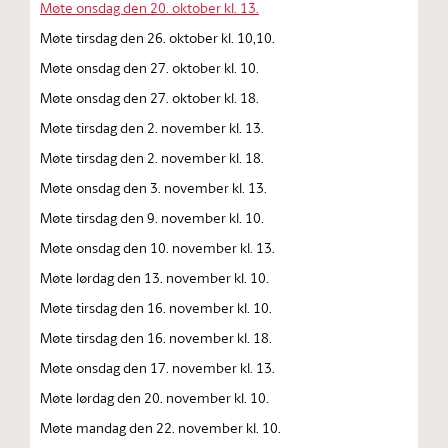
Møte onsdag den 20. oktober kl. 13.
Møte tirsdag den 26. oktober kl. 10,10.
Møte onsdag den 27. oktober kl. 10.
Møte onsdag den 27. oktober kl. 18.
Møte tirsdag den 2. november kl. 13.
Møte tirsdag den 2. november kl. 18.
Møte onsdag den 3. november kl. 13.
Møte tirsdag den 9. november kl. 10.
Møte onsdag den 10. november kl. 13.
Møte lørdag den 13. november kl. 10.
Møte tirsdag den 16. november kl. 10.
Møte tirsdag den 16. november kl. 18.
Møte onsdag den 17. november kl. 13.
Møte lørdag den 20. november kl. 10.
Møte mandag den 22. november kl. 10.