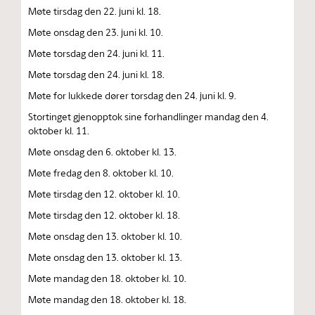
Møte tirsdag den 22. juni kl. 18.
Møte onsdag den 23. juni kl. 10.
Møte torsdag den 24. juni kl. 11.
Møte torsdag den 24. juni kl. 18.
Møte for lukkede dører torsdag den 24. juni kl. 9.
Stortinget gjenopptok sine forhandlinger mandag den 4.
oktober kl. 11.
Møte onsdag den 6. oktober kl. 13.
Møte fredag den 8. oktober kl. 10.
Møte tirsdag den 12. oktober kl. 10.
Møte tirsdag den 12. oktober kl. 18.
Møte onsdag den 13. oktober kl. 10.
Møte onsdag den 13. oktober kl. 13.
Møte mandag den 18. oktober kl. 10.
Møte mandag den 18. oktober kl. 18.