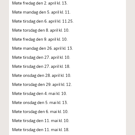
Møte fredag den 2. april kl. 13.
Møte mandag den 5. april kl. 11.
Møte tirsdag den 6. april kl. 11.25.
Møte torsdag den 8. april kl. 10.
Møte fredag den 9. april kl. 10.
Møte mandag den 26. april kl. 13.
Møte tirsdag den 27. april kl. 10.
Møte tirsdag den 27. april kl. 18.
Møte onsdag den 28. april kl. 10.
Møte torsdag den 29. april kl. 12.
Møte tirsdag den 4. mai kl. 10.
Møte onsdag den 5. mai kl. 13.
Møte torsdag den 6. mai kl. 10.
Møte tirsdag den 11. mai kl. 10.
Møte tirsdag den 11. mai kl. 18.