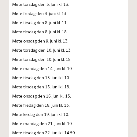
Møte torsdag den 3. juni kl. 13.
Møte fredag den 4. juni kl. 13.
Møte tirsdag den 8. juni kl. 11.
Møte tirsdag den 8. juni kl. 18.
Møte onsdag den 9. juni kl. 13.
Møte torsdag den 10. juni kl. 13.
Møte torsdag den 10. juni kl. 18.
Møte mandag den 14. juni kl. 10.
Møte tirsdag den 15. juni kl. 10.
Møte tirsdag den 15. juni kl. 18.
Møte onsdag den 16. juni kl. 13.
Møte fredag den 18. juni kl. 13.
Møte lørdag den 19. juni kl. 10.
Møte mandag den 21. juni kl. 10.
Møte tirsdag den 22. juni kl. 14.50.