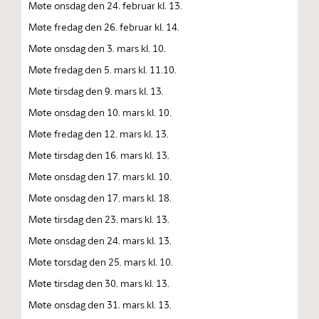
Møte onsdag den 24. februar kl. 13.
Møte fredag den 26. februar kl. 14.
Møte onsdag den 3. mars kl. 10.
Møte fredag den 5. mars kl. 11.10.
Møte tirsdag den 9. mars kl. 13.
Møte onsdag den 10. mars kl. 10.
Møte fredag den 12. mars kl. 13.
Møte tirsdag den 16. mars kl. 13.
Møte onsdag den 17. mars kl. 10.
Møte onsdag den 17. mars kl. 18.
Møte tirsdag den 23. mars kl. 13.
Møte onsdag den 24. mars kl. 13.
Møte torsdag den 25. mars kl. 10.
Møte tirsdag den 30. mars kl. 13.
Møte onsdag den 31. mars kl. 13.