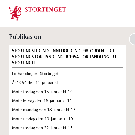
Stortinget.no
Publikasjon
STORTINGSTIDENDE INNEHOLDENDE 98. ORDENTLIGE
STORTINGS FORHANDLINGER 1954. FORHANDLINGER I
STORTINGET.
Forhandlinger i Stortinget
År 1954 den 11. januar kl.
Møte fredag den 15. januar kl. 10.
Møte lørdag den 16. januar kl. 11.
Møte mandag den 18. januar kl. 13.
Møte tirsdag den 19. januar kl. 10.
Møte fredag den 22. januar kl. 13.