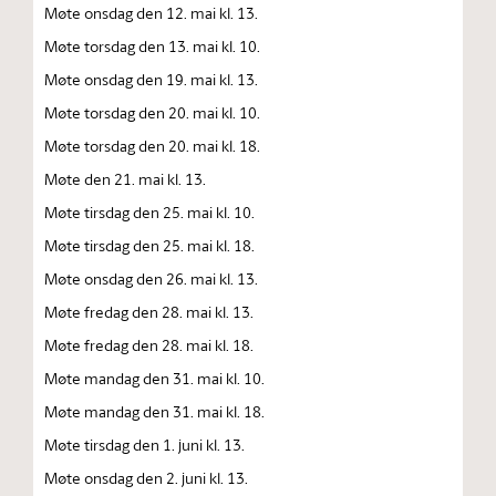
Møte onsdag den 12. mai kl. 13.
Møte torsdag den 13. mai kl. 10.
Møte onsdag den 19. mai kl. 13.
Møte torsdag den 20. mai kl. 10.
Møte torsdag den 20. mai kl. 18.
Møte den 21. mai kl. 13.
Møte tirsdag den 25. mai kl. 10.
Møte tirsdag den 25. mai kl. 18.
Møte onsdag den 26. mai kl. 13.
Møte fredag den 28. mai kl. 13.
Møte fredag den 28. mai kl. 18.
Møte mandag den 31. mai kl. 10.
Møte mandag den 31. mai kl. 18.
Møte tirsdag den 1. juni kl. 13.
Møte onsdag den 2. juni kl. 13.