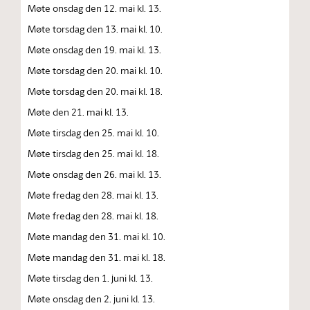
Møte onsdag den 12. mai kl. 13.
Møte torsdag den 13. mai kl. 10.
Møte onsdag den 19. mai kl. 13.
Møte torsdag den 20. mai kl. 10.
Møte torsdag den 20. mai kl. 18.
Møte den 21. mai kl. 13.
Møte tirsdag den 25. mai kl. 10.
Møte tirsdag den 25. mai kl. 18.
Møte onsdag den 26. mai kl. 13.
Møte fredag den 28. mai kl. 13.
Møte fredag den 28. mai kl. 18.
Møte mandag den 31. mai kl. 10.
Møte mandag den 31. mai kl. 18.
Møte tirsdag den 1. juni kl. 13.
Møte onsdag den 2. juni kl. 13.