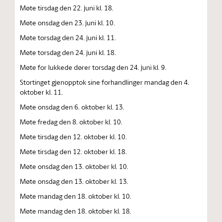
Møte tirsdag den 22. juni kl. 18.
Møte onsdag den 23. juni kl. 10.
Møte torsdag den 24. juni kl. 11.
Møte torsdag den 24. juni kl. 18.
Møte for lukkede dører torsdag den 24. juni kl. 9.
Stortinget gjenopptok sine forhandlinger mandag den 4.
oktober kl. 11.
Møte onsdag den 6. oktober kl. 13.
Møte fredag den 8. oktober kl. 10.
Møte tirsdag den 12. oktober kl. 10.
Møte tirsdag den 12. oktober kl. 18.
Møte onsdag den 13. oktober kl. 10.
Møte onsdag den 13. oktober kl. 13.
Møte mandag den 18. oktober kl. 10.
Møte mandag den 18. oktober kl. 18.