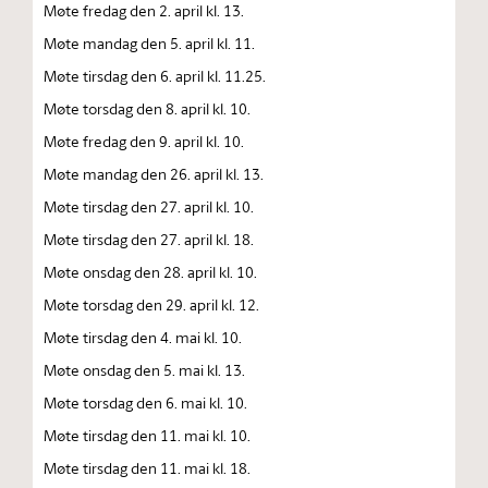
Møte fredag den 2. april kl. 13.
Møte mandag den 5. april kl. 11.
Møte tirsdag den 6. april kl. 11.25.
Møte torsdag den 8. april kl. 10.
Møte fredag den 9. april kl. 10.
Møte mandag den 26. april kl. 13.
Møte tirsdag den 27. april kl. 10.
Møte tirsdag den 27. april kl. 18.
Møte onsdag den 28. april kl. 10.
Møte torsdag den 29. april kl. 12.
Møte tirsdag den 4. mai kl. 10.
Møte onsdag den 5. mai kl. 13.
Møte torsdag den 6. mai kl. 10.
Møte tirsdag den 11. mai kl. 10.
Møte tirsdag den 11. mai kl. 18.