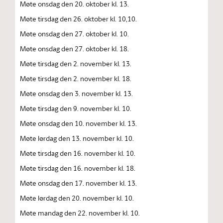
Møte onsdag den 20. oktober kl. 13.
Møte tirsdag den 26. oktober kl. 10,10.
Møte onsdag den 27. oktober kl. 10.
Møte onsdag den 27. oktober kl. 18.
Møte tirsdag den 2. november kl. 13.
Møte tirsdag den 2. november kl. 18.
Møte onsdag den 3. november kl. 13.
Møte tirsdag den 9. november kl. 10.
Møte onsdag den 10. november kl. 13.
Møte lørdag den 13. november kl. 10.
Møte tirsdag den 16. november kl. 10.
Møte tirsdag den 16. november kl. 18.
Møte onsdag den 17. november kl. 13.
Møte lørdag den 20. november kl. 10.
Møte mandag den 22. november kl. 10.