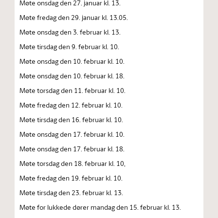
Møte onsdag den 27. januar kl. 13.
Møte fredag den 29. januar kl. 13.05.
Møte onsdag den 3. februar kl. 13.
Møte tirsdag den 9. februar kl. 10.
Møte onsdag den 10. februar kl. 10.
Møte onsdag den 10. februar kl. 18.
Møte torsdag den 11. februar kl. 10.
Møte fredag den 12. februar kl. 10.
Møte tirsdag den 16. februar kl. 10.
Møte onsdag den 17. februar kl. 10.
Møte onsdag den 17. februar kl. 18.
Møte torsdag den 18. februar kl. 10,
Møte fredag den 19. februar kl. 10.
Møte tirsdag den 23. februar kl. 13.
Møte for lukkede dører mandag den 15. februar kl. 13.