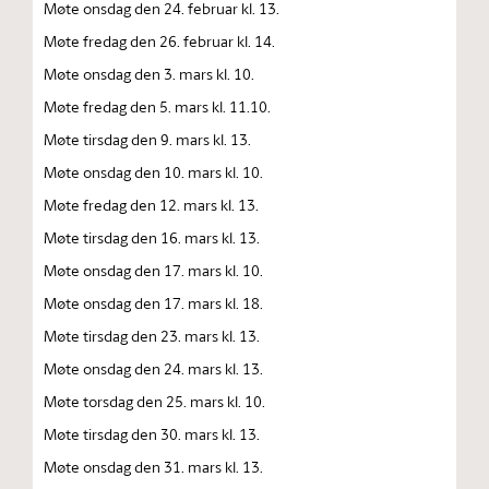
Møte onsdag den 24. februar kl. 13.
Møte fredag den 26. februar kl. 14.
Møte onsdag den 3. mars kl. 10.
Møte fredag den 5. mars kl. 11.10.
Møte tirsdag den 9. mars kl. 13.
Møte onsdag den 10. mars kl. 10.
Møte fredag den 12. mars kl. 13.
Møte tirsdag den 16. mars kl. 13.
Møte onsdag den 17. mars kl. 10.
Møte onsdag den 17. mars kl. 18.
Møte tirsdag den 23. mars kl. 13.
Møte onsdag den 24. mars kl. 13.
Møte torsdag den 25. mars kl. 10.
Møte tirsdag den 30. mars kl. 13.
Møte onsdag den 31. mars kl. 13.