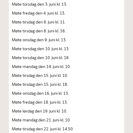
Møte torsdag den 3. juni kl. 13.
Møte fredag den 4. juni kl. 13.
Møte tirsdag den 8. juni kl. 11.
Møte tirsdag den 8. juni kl. 18.
Møte onsdag den 9. juni kl. 13.
Møte torsdag den 10. juni kl. 13.
Møte torsdag den 10. juni kl. 18.
Møte mandag den 14. juni kl. 10.
Møte tirsdag den 15. juni kl. 10.
Møte tirsdag den 15. juni kl. 18.
Møte onsdag den 16. juni kl. 13.
Møte fredag den 18. juni kl. 13.
Møte lørdag den 19. juni kl. 10.
Møte mandag den 21. juni kl. 10.
Møte tirsdag den 22. juni kl. 14.50.