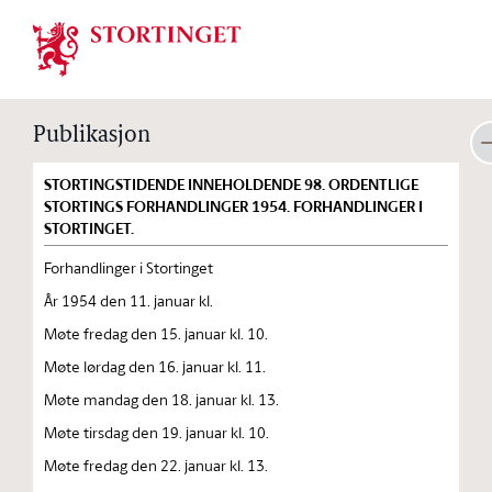
Stortinget.no
Publikasjon
STORTINGSTIDENDE INNEHOLDENDE 98. ORDENTLIGE
STORTINGS FORHANDLINGER 1954. FORHANDLINGER I
STORTINGET.
Forhandlinger i Stortinget
År 1954 den 11. januar kl.
Møte fredag den 15. januar kl. 10.
Møte lørdag den 16. januar kl. 11.
Møte mandag den 18. januar kl. 13.
Møte tirsdag den 19. januar kl. 10.
Møte fredag den 22. januar kl. 13.