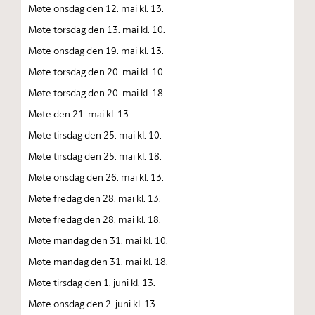
Møte onsdag den 12. mai kl. 13.
Møte torsdag den 13. mai kl. 10.
Møte onsdag den 19. mai kl. 13.
Møte torsdag den 20. mai kl. 10.
Møte torsdag den 20. mai kl. 18.
Møte den 21. mai kl. 13.
Møte tirsdag den 25. mai kl. 10.
Møte tirsdag den 25. mai kl. 18.
Møte onsdag den 26. mai kl. 13.
Møte fredag den 28. mai kl. 13.
Møte fredag den 28. mai kl. 18.
Møte mandag den 31. mai kl. 10.
Møte mandag den 31. mai kl. 18.
Møte tirsdag den 1. juni kl. 13.
Møte onsdag den 2. juni kl. 13.