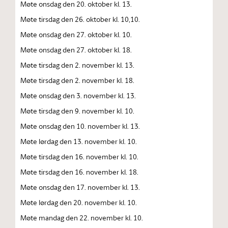
Møte onsdag den 20. oktober kl. 13.
Møte tirsdag den 26. oktober kl. 10,10.
Møte onsdag den 27. oktober kl. 10.
Møte onsdag den 27. oktober kl. 18.
Møte tirsdag den 2. november kl. 13.
Møte tirsdag den 2. november kl. 18.
Møte onsdag den 3. november kl. 13.
Møte tirsdag den 9. november kl. 10.
Møte onsdag den 10. november kl. 13.
Møte lørdag den 13. november kl. 10.
Møte tirsdag den 16. november kl. 10.
Møte tirsdag den 16. november kl. 18.
Møte onsdag den 17. november kl. 13.
Møte lørdag den 20. november kl. 10.
Møte mandag den 22. november kl. 10.