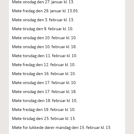
Møte onsdag den 27. januar kl. 13.
Møte fredag den 29. januar kl. 13.05.
Møte onsdag den 3. februar kl. 13.
Møte tirsdag den 9. februar kl. 10.
Møte onsdag den 10. februar kl. 10.
Møte onsdag den 10. februar kl. 18.
Møte torsdag den 11. februar kl. 10.
Møte fredag den 12. februar kl. 10.
Møte tirsdag den 16. februar kl. 10.
Møte onsdag den 17. februar kl. 10.
Møte onsdag den 17. februar kl. 18.
Møte torsdag den 18. februar kl. 10,
Møte fredag den 19. februar kl. 10.
Møte tirsdag den 23. februar kl. 13.
Møte for lukkede dører mandag den 15. februar kl. 13.