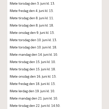
Møte torsdag den 3. juni kl. 13.
Møte fredag den 4. juni kl. 13.
Møte tirsdag den 8. juni kl. 11.
Møte tirsdag den 8. juni kl. 18.
Møte onsdag den 9. juni kl. 13.
Møte torsdag den 10. juni kl. 13.
Møte torsdag den 10. juni kl. 18.
Møte mandag den 14. juni kl. 10.
Møte tirsdag den 15. juni kl. 10.
Møte tirsdag den 15. juni kl. 18.
Møte onsdag den 16. juni kl. 13.
Møte fredag den 18. juni kl. 13.
Møte lørdag den 19. juni kl. 10.
Møte mandag den 21. juni kl. 10.
Møte tirsdag den 22. juni kl. 14.50.