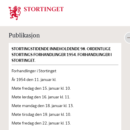
Stortinget.no
Publikasjon
STORTINGSTIDENDE INNEHOLDENDE 98. ORDENTLIGE
STORTINGS FORHANDLINGER 1954. FORHANDLINGER I
STORTINGET.
Forhandlinger i Stortinget
År 1954 den 11. januar kl.
Møte fredag den 15. januar kl. 10.
Møte lørdag den 16. januar kl. 11.
Møte mandag den 18. januar kl. 13.
Møte tirsdag den 19. januar kl. 10.
Møte fredag den 22. januar kl. 13.