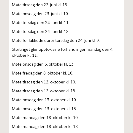
Møte tirsdag den 22. juni kl. 18.
Møte onsdag den 23. juni kl. 10.
Møte torsdag den 24. juni kl. 11.
Møte torsdag den 24. juni kl. 18.
Møte for lukkede dører torsdag den 24. juni kl. 9.
Stortinget gjenopptok sine forhandlinger mandag den 4.
oktober kl. 11.
Møte onsdag den 6. oktober kl. 13.
Møte fredag den 8. oktober kl. 10.
Møte tirsdag den 12. oktober kl. 10.
Møte tirsdag den 12. oktober kl. 18.
Møte onsdag den 13. oktober kl. 10.
Møte onsdag den 13. oktober kl. 13.
Møte mandag den 18. oktober kl. 10.
Møte mandag den 18. oktober kl. 18.