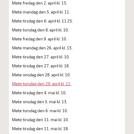
Møte fredag den 2. april kl. 13.
Møte mandag den 5. april kl. 11.
Møte tirsdag den 6. april kl. 11.25.
Møte torsdag den 8. april kl. 10.
Møte fredag den 9. april kl. 10.
Møte mandag den 26. april kl. 13.
Møte tirsdag den 27. april kl. 10.
Møte tirsdag den 27. april kl. 18.
Møte onsdag den 28. april kl. 10.
Møte torsdag den 29. april kl. 12.
Møte tirsdag den 4. mai kl. 10.
Møte onsdag den 5. mai kl. 13.
Møte torsdag den 6. mai kl. 10.
Møte tirsdag den 11. mai kl. 10.
Møte tirsdag den 11. mai kl. 18.