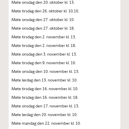
Møte onsdag den 20. oktober kl. 13.
Møte tirsdag den 26. oktober kl. 10,10.
Møte onsdag den 27. oktober kl. 10.
Møte onsdag den 27. oktober kl. 18.
Møte tirsdag den 2. november kl. 13.
Møte tirsdag den 2. november kl. 18.
Møte onsdag den 3. november kl. 13.
Møte tirsdag den 9. november kl. 10.
Møte onsdag den 10. november kl. 13.
Møte lørdag den 13. november kl. 10.
Møte tirsdag den 16. november kl. 10.
Møte tirsdag den 16. november kl. 18.
Møte onsdag den 17. november kl. 13.
Møte lørdag den 20. november kl. 10.
Møte mandag den 22. november kl. 10.