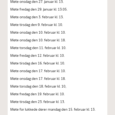
Møte onsdag den 27. januar kl. 13.
Møte fredag den 29. januar kl. 13.05.
Møte onsdag den 3. februar kl. 13.
Møte tirsdag den 9. februar kl. 10.
Møte onsdag den 10. februar kl. 10.
Møte onsdag den 10. februar kl. 18.
Møte torsdag den 11. februar kl. 10.
Møte fredag den 12. februar kl. 10.
Møte tirsdag den 16. februar kl. 10.
Møte onsdag den 17. februar kl. 10.
Møte onsdag den 17. februar kl. 18.
Møte torsdag den 18. februar kl. 10,
Møte fredag den 19. februar kl. 10.
Møte tirsdag den 23. februar kl. 13.
Møte for lukkede dører mandag den 15. februar kl. 13.