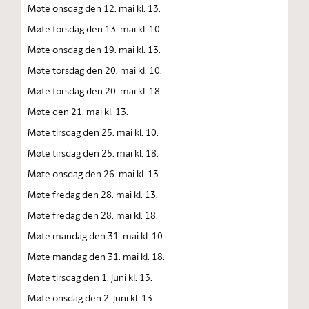
Møte onsdag den 12. mai kl. 13.
Møte torsdag den 13. mai kl. 10.
Møte onsdag den 19. mai kl. 13.
Møte torsdag den 20. mai kl. 10.
Møte torsdag den 20. mai kl. 18.
Møte den 21. mai kl. 13.
Møte tirsdag den 25. mai kl. 10.
Møte tirsdag den 25. mai kl. 18.
Møte onsdag den 26. mai kl. 13.
Møte fredag den 28. mai kl. 13.
Møte fredag den 28. mai kl. 18.
Møte mandag den 31. mai kl. 10.
Møte mandag den 31. mai kl. 18.
Møte tirsdag den 1. juni kl. 13.
Møte onsdag den 2. juni kl. 13.