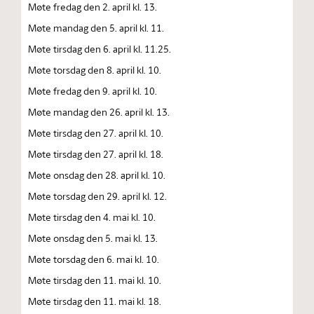
Møte fredag den 2. april kl. 13.
Møte mandag den 5. april kl. 11.
Møte tirsdag den 6. april kl. 11.25.
Møte torsdag den 8. april kl. 10.
Møte fredag den 9. april kl. 10.
Møte mandag den 26. april kl. 13.
Møte tirsdag den 27. april kl. 10.
Møte tirsdag den 27. april kl. 18.
Møte onsdag den 28. april kl. 10.
Møte torsdag den 29. april kl. 12.
Møte tirsdag den 4. mai kl. 10.
Møte onsdag den 5. mai kl. 13.
Møte torsdag den 6. mai kl. 10.
Møte tirsdag den 11. mai kl. 10.
Møte tirsdag den 11. mai kl. 18.