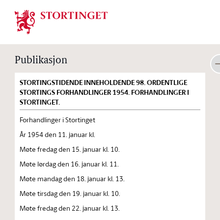
Stortinget.no
Publikasjon
STORTINGSTIDENDE INNEHOLDENDE 98. ORDENTLIGE
STORTINGS FORHANDLINGER 1954. FORHANDLINGER I
STORTINGET.
Forhandlinger i Stortinget
År 1954 den 11. januar kl.
Møte fredag den 15. januar kl. 10.
Møte lørdag den 16. januar kl. 11.
Møte mandag den 18. januar kl. 13.
Møte tirsdag den 19. januar kl. 10.
Møte fredag den 22. januar kl. 13.