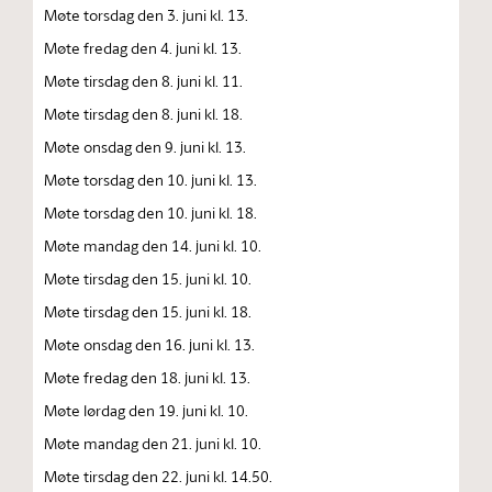
Møte torsdag den 3. juni kl. 13.
Møte fredag den 4. juni kl. 13.
Møte tirsdag den 8. juni kl. 11.
Møte tirsdag den 8. juni kl. 18.
Møte onsdag den 9. juni kl. 13.
Møte torsdag den 10. juni kl. 13.
Møte torsdag den 10. juni kl. 18.
Møte mandag den 14. juni kl. 10.
Møte tirsdag den 15. juni kl. 10.
Møte tirsdag den 15. juni kl. 18.
Møte onsdag den 16. juni kl. 13.
Møte fredag den 18. juni kl. 13.
Møte lørdag den 19. juni kl. 10.
Møte mandag den 21. juni kl. 10.
Møte tirsdag den 22. juni kl. 14.50.