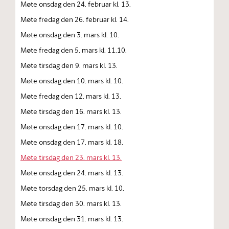
Møte onsdag den 24. februar kl. 13.
Møte fredag den 26. februar kl. 14.
Møte onsdag den 3. mars kl. 10.
Møte fredag den 5. mars kl. 11.10.
Møte tirsdag den 9. mars kl. 13.
Møte onsdag den 10. mars kl. 10.
Møte fredag den 12. mars kl. 13.
Møte tirsdag den 16. mars kl. 13.
Møte onsdag den 17. mars kl. 10.
Møte onsdag den 17. mars kl. 18.
Møte tirsdag den 23. mars kl. 13.
Møte onsdag den 24. mars kl. 13.
Møte torsdag den 25. mars kl. 10.
Møte tirsdag den 30. mars kl. 13.
Møte onsdag den 31. mars kl. 13.