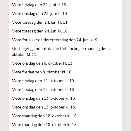
Møte tirsdag den 22. juni kl. 18.
Møte onsdag den 23. juni kl. 10.
Møte torsdag den 24. juni kl. 11.
Møte torsdag den 24. juni kl. 18.
Møte for lukkede dører torsdag den 24. juni kl. 9.
Stortinget gjenopptok sine forhandlinger mandag den 4.
oktober kl. 11.
Møte onsdag den 6. oktober kl. 13.
Møte fredag den 8. oktober kl. 10.
Møte tirsdag den 12. oktober kl. 10.
Møte tirsdag den 12. oktober kl. 18.
Møte onsdag den 13. oktober kl. 10.
Møte onsdag den 13. oktober kl. 13.
Møte mandag den 18. oktober kl. 10.
Møte mandag den 18. oktober kl. 18.