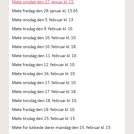
Møte onsdag den 27. januar kl. 13.
Møte fredag den 29. januar kl. 13.05.
Møte onsdag den 3. februar kl. 13.
Møte tirsdag den 9. februar kl. 10.
Møte onsdag den 10. februar kl. 10.
Møte onsdag den 10. februar kl. 18.
Møte torsdag den 11. februar kl. 10.
Møte fredag den 12. februar kl. 10.
Møte tirsdag den 16. februar kl. 10.
Møte onsdag den 17. februar kl. 10.
Møte onsdag den 17. februar kl. 18.
Møte torsdag den 18. februar kl. 10,
Møte fredag den 19. februar kl. 10.
Møte tirsdag den 23. februar kl. 13.
Møte for lukkede dører mandag den 15. februar kl. 13.