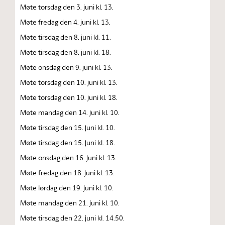
Møte torsdag den 3. juni kl. 13.
Møte fredag den 4. juni kl. 13.
Møte tirsdag den 8. juni kl. 11.
Møte tirsdag den 8. juni kl. 18.
Møte onsdag den 9. juni kl. 13.
Møte torsdag den 10. juni kl. 13.
Møte torsdag den 10. juni kl. 18.
Møte mandag den 14. juni kl. 10.
Møte tirsdag den 15. juni kl. 10.
Møte tirsdag den 15. juni kl. 18.
Møte onsdag den 16. juni kl. 13.
Møte fredag den 18. juni kl. 13.
Møte lørdag den 19. juni kl. 10.
Møte mandag den 21. juni kl. 10.
Møte tirsdag den 22. juni kl. 14.50.