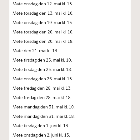
Møte onsdag den 12. mai kl. 13.
Møte torsdag den 13. mai kl. 10.
Møte onsdag den 19. mai kl. 13.
Møte torsdag den 20. mai kl. 10.
Møte torsdag den 20. mai kl. 18.
Møte den 21. mai kl. 13.
Møte tirsdag den 25. mai kl. 10.
Møte tirsdag den 25. mai kl. 18.
Møte onsdag den 26. mai kl. 13.
Møte fredag den 28. mai kl. 13.
Møte fredag den 28. mai kl. 18.
Møte mandag den 31. mai kl. 10.
Møte mandag den 31. mai kl. 18.
Møte tirsdag den 1. juni kl. 13.
Møte onsdag den 2. juni kl. 13.