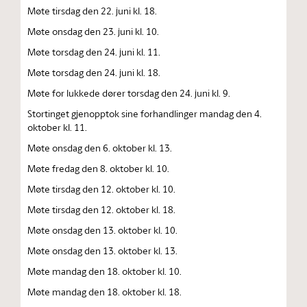
Møte tirsdag den 22. juni kl. 18.
Møte onsdag den 23. juni kl. 10.
Møte torsdag den 24. juni kl. 11.
Møte torsdag den 24. juni kl. 18.
Møte for lukkede dører torsdag den 24. juni kl. 9.
Stortinget gjenopptok sine forhandlinger mandag den 4.
oktober kl. 11.
Møte onsdag den 6. oktober kl. 13.
Møte fredag den 8. oktober kl. 10.
Møte tirsdag den 12. oktober kl. 10.
Møte tirsdag den 12. oktober kl. 18.
Møte onsdag den 13. oktober kl. 10.
Møte onsdag den 13. oktober kl. 13.
Møte mandag den 18. oktober kl. 10.
Møte mandag den 18. oktober kl. 18.