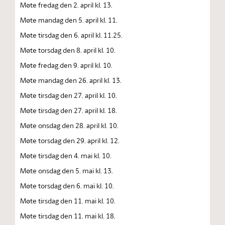
Møte fredag den 2. april kl. 13.
Møte mandag den 5. april kl. 11.
Møte tirsdag den 6. april kl. 11.25.
Møte torsdag den 8. april kl. 10.
Møte fredag den 9. april kl. 10.
Møte mandag den 26. april kl. 13.
Møte tirsdag den 27. april kl. 10.
Møte tirsdag den 27. april kl. 18.
Møte onsdag den 28. april kl. 10.
Møte torsdag den 29. april kl. 12.
Møte tirsdag den 4. mai kl. 10.
Møte onsdag den 5. mai kl. 13.
Møte torsdag den 6. mai kl. 10.
Møte tirsdag den 11. mai kl. 10.
Møte tirsdag den 11. mai kl. 18.