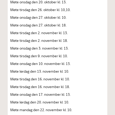
Møte onsdag den 20. oktober kl. 13.
Møte tirsdag den 26. oktober kl. 10,10.
Møte onsdag den 27. oktober kl. 10.
Møte onsdag den 27. oktober kl. 18.
Møte tirsdag den 2. november kl. 13.
Møte tirsdag den 2. november kl. 18.
Møte onsdag den 3. november kl. 13.
Møte tirsdag den 9. november kl. 10.
Møte onsdag den 10. november kl. 13.
Møte lørdag den 13. november kl. 10.
Møte tirsdag den 16. november kl. 10.
Møte tirsdag den 16. november kl. 18.
Møte onsdag den 17. november kl. 13.
Møte lørdag den 20. november kl. 10.
Møte mandag den 22. november kl. 10.