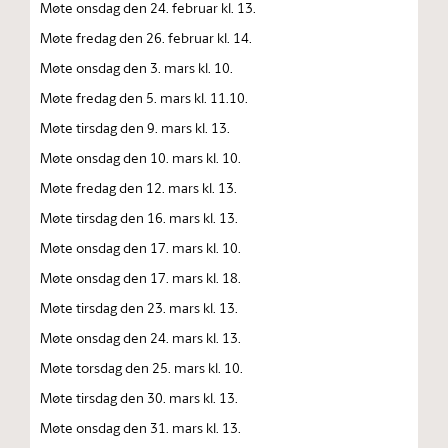
Møte onsdag den 24. februar kl. 13.
Møte fredag den 26. februar kl. 14.
Møte onsdag den 3. mars kl. 10.
Møte fredag den 5. mars kl. 11.10.
Møte tirsdag den 9. mars kl. 13.
Møte onsdag den 10. mars kl. 10.
Møte fredag den 12. mars kl. 13.
Møte tirsdag den 16. mars kl. 13.
Møte onsdag den 17. mars kl. 10.
Møte onsdag den 17. mars kl. 18.
Møte tirsdag den 23. mars kl. 13.
Møte onsdag den 24. mars kl. 13.
Møte torsdag den 25. mars kl. 10.
Møte tirsdag den 30. mars kl. 13.
Møte onsdag den 31. mars kl. 13.