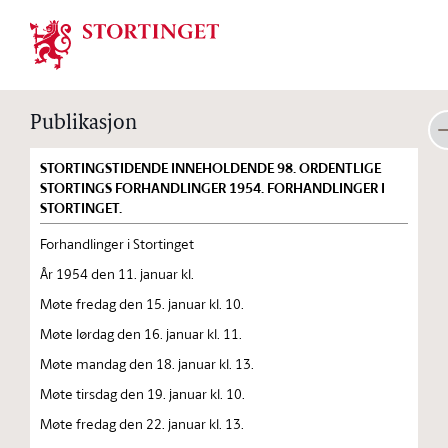
Stortinget.no
Publikasjon
STORTINGSTIDENDE INNEHOLDENDE 98. ORDENTLIGE
STORTINGS FORHANDLINGER 1954. FORHANDLINGER I
STORTINGET.
Forhandlinger i Stortinget
År 1954 den 11. januar kl.
Møte fredag den 15. januar kl. 10.
Møte lørdag den 16. januar kl. 11.
Møte mandag den 18. januar kl. 13.
Møte tirsdag den 19. januar kl. 10.
Møte fredag den 22. januar kl. 13.