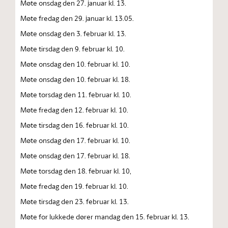
Møte onsdag den 27. januar kl. 13.
Møte fredag den 29. januar kl. 13.05.
Møte onsdag den 3. februar kl. 13.
Møte tirsdag den 9. februar kl. 10.
Møte onsdag den 10. februar kl. 10.
Møte onsdag den 10. februar kl. 18.
Møte torsdag den 11. februar kl. 10.
Møte fredag den 12. februar kl. 10.
Møte tirsdag den 16. februar kl. 10.
Møte onsdag den 17. februar kl. 10.
Møte onsdag den 17. februar kl. 18.
Møte torsdag den 18. februar kl. 10,
Møte fredag den 19. februar kl. 10.
Møte tirsdag den 23. februar kl. 13.
Møte for lukkede dører mandag den 15. februar kl. 13.