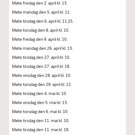
Møte fredag den 2. april kl. 13.
Møte mandag den 5. april kl. 11.
Møte tirsdag den 6. april kl. 11.25.
Møte torsdag den 8. april kl. 10.
Møte fredag den 9. april kl. 10.
Møte mandag den 26. april kl. 13.
Møte tirsdag den 27. april kl. 10.
Møte tirsdag den 27. april kl. 18.
Møte onsdag den 28. april kl. 10.
Møte torsdag den 29. april kl. 12.
Møte tirsdag den 4. mai kl. 10.
Møte onsdag den 5. mai kl. 13.
Møte torsdag den 6. mai kl. 10.
Møte tirsdag den 11. mai kl. 10.
Møte tirsdag den 11. mai kl. 18.