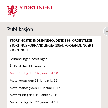
Stortinget.no
Publikasjon
STORTINGSTIDENDE INNEHOLDENDE 98. ORDENTLIGE
STORTINGS FORHANDLINGER 1954. FORHANDLINGER I
STORTINGET.
Forhandlinger i Stortinget
År 1954 den 11. januar kl.
Møte fredag den 15. januar kl. 10.
Møte lørdag den 16. januar kl. 11.
Møte mandag den 18. januar kl. 13.
Møte tirsdag den 19. januar kl. 10.
Møte fredag den 22. januar kl. 13.