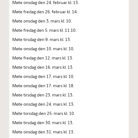
Møte onsdag den 24. februar kl. 13.
Møte fredag den 26. februar kl. 14.
Møte onsdag den 3. mars kl. 10.
Møte fredag den 5. mars kl. 11.10.
Møte tirsdag den 9. mars kl. 13.
Møte onsdag den 10. mars kl. 10.
Møte fredag den 12. mars kl. 13.
Møte tirsdag den 16. mars kl. 13.
Møte onsdag den 17. mars kl. 10.
Møte onsdag den 17. mars kl. 18.
Møte tirsdag den 23. mars kl. 13.
Møte onsdag den 24. mars kl. 13.
Møte torsdag den 25. mars kl. 10.
Møte tirsdag den 30. mars kl. 13.
Møte onsdag den 31. mars kl. 13.