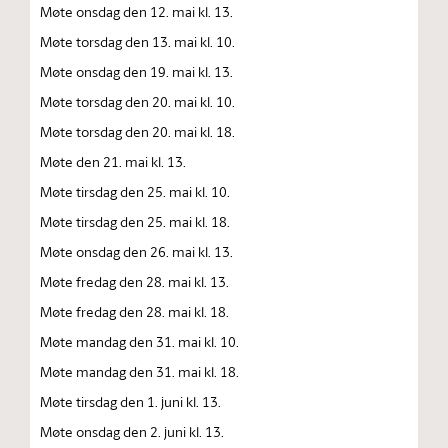
Møte onsdag den 12. mai kl. 13.
Møte torsdag den 13. mai kl. 10.
Møte onsdag den 19. mai kl. 13.
Møte torsdag den 20. mai kl. 10.
Møte torsdag den 20. mai kl. 18.
Møte den 21. mai kl. 13.
Møte tirsdag den 25. mai kl. 10.
Møte tirsdag den 25. mai kl. 18.
Møte onsdag den 26. mai kl. 13.
Møte fredag den 28. mai kl. 13.
Møte fredag den 28. mai kl. 18.
Møte mandag den 31. mai kl. 10.
Møte mandag den 31. mai kl. 18.
Møte tirsdag den 1. juni kl. 13.
Møte onsdag den 2. juni kl. 13.