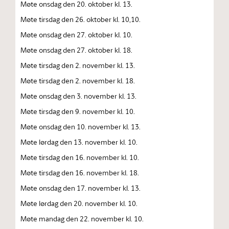
Møte onsdag den 20. oktober kl. 13.
Møte tirsdag den 26. oktober kl. 10,10.
Møte onsdag den 27. oktober kl. 10.
Møte onsdag den 27. oktober kl. 18.
Møte tirsdag den 2. november kl. 13.
Møte tirsdag den 2. november kl. 18.
Møte onsdag den 3. november kl. 13.
Møte tirsdag den 9. november kl. 10.
Møte onsdag den 10. november kl. 13.
Møte lørdag den 13. november kl. 10.
Møte tirsdag den 16. november kl. 10.
Møte tirsdag den 16. november kl. 18.
Møte onsdag den 17. november kl. 13.
Møte lørdag den 20. november kl. 10.
Møte mandag den 22. november kl. 10.