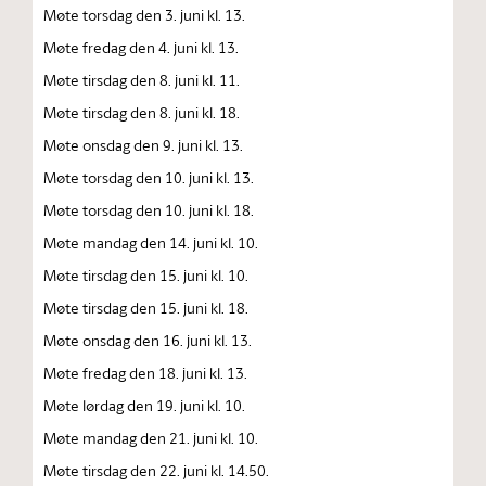
Møte torsdag den 3. juni kl. 13.
Møte fredag den 4. juni kl. 13.
Møte tirsdag den 8. juni kl. 11.
Møte tirsdag den 8. juni kl. 18.
Møte onsdag den 9. juni kl. 13.
Møte torsdag den 10. juni kl. 13.
Møte torsdag den 10. juni kl. 18.
Møte mandag den 14. juni kl. 10.
Møte tirsdag den 15. juni kl. 10.
Møte tirsdag den 15. juni kl. 18.
Møte onsdag den 16. juni kl. 13.
Møte fredag den 18. juni kl. 13.
Møte lørdag den 19. juni kl. 10.
Møte mandag den 21. juni kl. 10.
Møte tirsdag den 22. juni kl. 14.50.