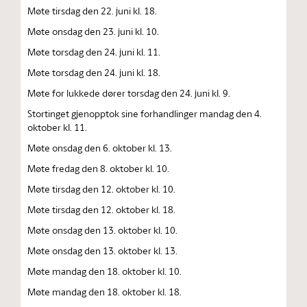
Møte tirsdag den 22. juni kl. 18.
Møte onsdag den 23. juni kl. 10.
Møte torsdag den 24. juni kl. 11.
Møte torsdag den 24. juni kl. 18.
Møte for lukkede dører torsdag den 24. juni kl. 9.
Stortinget gjenopptok sine forhandlinger mandag den 4.
oktober kl. 11.
Møte onsdag den 6. oktober kl. 13.
Møte fredag den 8. oktober kl. 10.
Møte tirsdag den 12. oktober kl. 10.
Møte tirsdag den 12. oktober kl. 18.
Møte onsdag den 13. oktober kl. 10.
Møte onsdag den 13. oktober kl. 13.
Møte mandag den 18. oktober kl. 10.
Møte mandag den 18. oktober kl. 18.