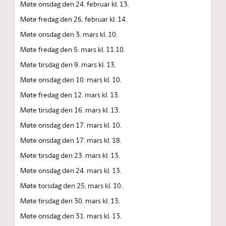
Møte onsdag den 24. februar kl. 13.
Møte fredag den 26. februar kl. 14.
Møte onsdag den 3. mars kl. 10.
Møte fredag den 5. mars kl. 11.10.
Møte tirsdag den 9. mars kl. 13.
Møte onsdag den 10. mars kl. 10.
Møte fredag den 12. mars kl. 13.
Møte tirsdag den 16. mars kl. 13.
Møte onsdag den 17. mars kl. 10.
Møte onsdag den 17. mars kl. 18.
Møte tirsdag den 23. mars kl. 13.
Møte onsdag den 24. mars kl. 13.
Møte torsdag den 25. mars kl. 10.
Møte tirsdag den 30. mars kl. 13.
Møte onsdag den 31. mars kl. 13.