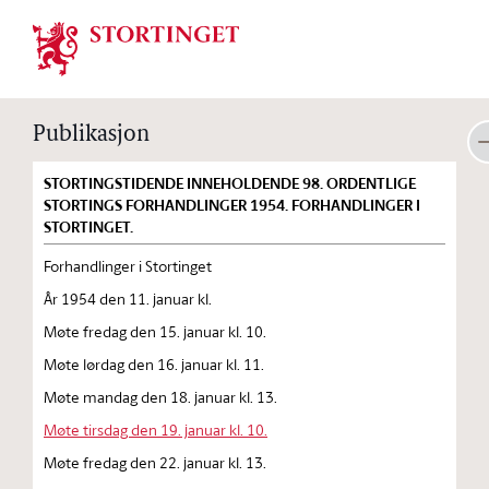
Stortinget.no
Publikasjon
STORTINGSTIDENDE INNEHOLDENDE 98. ORDENTLIGE
STORTINGS FORHANDLINGER 1954. FORHANDLINGER I
STORTINGET.
Forhandlinger i Stortinget
År 1954 den 11. januar kl.
Møte fredag den 15. januar kl. 10.
Møte lørdag den 16. januar kl. 11.
Møte mandag den 18. januar kl. 13.
Møte tirsdag den 19. januar kl. 10.
Møte fredag den 22. januar kl. 13.