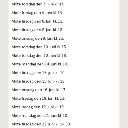
Møte torsdag den 3. juni kl. 13.
Møte fredag den 4. juni kl. 13.
Møte tirsdag den 8. juni kl. 11.
Møte tirsdag den 8. juni kl. 18.
Møte onsdag den 9. juni kl. 13.
Møte torsdag den 10. juni kl. 13.
Møte torsdag den 10. juni kl. 18.
Møte mandag den 14. juni kl. 10.
Møte tirsdag den 15. juni kl. 10.
Møte tirsdag den 15. juni kl. 18.
Møte onsdag den 16. juni kl. 13.
Møte fredag den 18. juni kl. 13.
Møte lørdag den 19. juni kl. 10.
Møte mandag den 21. juni kl. 10.
Møte tirsdag den 22. juni kl. 14.50.