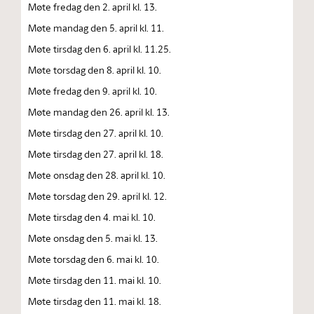
Møte fredag den 2. april kl. 13.
Møte mandag den 5. april kl. 11.
Møte tirsdag den 6. april kl. 11.25.
Møte torsdag den 8. april kl. 10.
Møte fredag den 9. april kl. 10.
Møte mandag den 26. april kl. 13.
Møte tirsdag den 27. april kl. 10.
Møte tirsdag den 27. april kl. 18.
Møte onsdag den 28. april kl. 10.
Møte torsdag den 29. april kl. 12.
Møte tirsdag den 4. mai kl. 10.
Møte onsdag den 5. mai kl. 13.
Møte torsdag den 6. mai kl. 10.
Møte tirsdag den 11. mai kl. 10.
Møte tirsdag den 11. mai kl. 18.