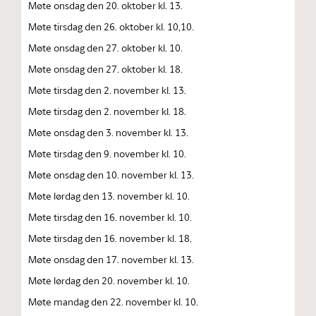
Møte onsdag den 20. oktober kl. 13.
Møte tirsdag den 26. oktober kl. 10,10.
Møte onsdag den 27. oktober kl. 10.
Møte onsdag den 27. oktober kl. 18.
Møte tirsdag den 2. november kl. 13.
Møte tirsdag den 2. november kl. 18.
Møte onsdag den 3. november kl. 13.
Møte tirsdag den 9. november kl. 10.
Møte onsdag den 10. november kl. 13.
Møte lørdag den 13. november kl. 10.
Møte tirsdag den 16. november kl. 10.
Møte tirsdag den 16. november kl. 18.
Møte onsdag den 17. november kl. 13.
Møte lørdag den 20. november kl. 10.
Møte mandag den 22. november kl. 10.