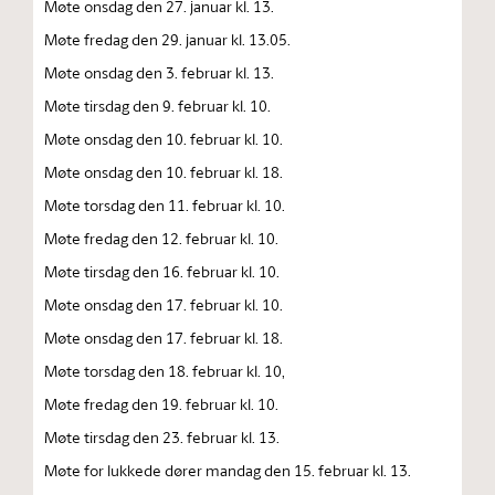
Møte onsdag den 27. januar kl. 13.
Møte fredag den 29. januar kl. 13.05.
Møte onsdag den 3. februar kl. 13.
Møte tirsdag den 9. februar kl. 10.
Møte onsdag den 10. februar kl. 10.
Møte onsdag den 10. februar kl. 18.
Møte torsdag den 11. februar kl. 10.
Møte fredag den 12. februar kl. 10.
Møte tirsdag den 16. februar kl. 10.
Møte onsdag den 17. februar kl. 10.
Møte onsdag den 17. februar kl. 18.
Møte torsdag den 18. februar kl. 10,
Møte fredag den 19. februar kl. 10.
Møte tirsdag den 23. februar kl. 13.
Møte for lukkede dører mandag den 15. februar kl. 13.