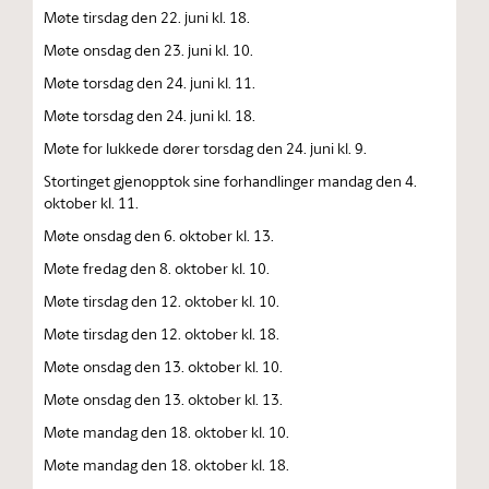
Møte tirsdag den 22. juni kl. 18.
Møte onsdag den 23. juni kl. 10.
Møte torsdag den 24. juni kl. 11.
Møte torsdag den 24. juni kl. 18.
Møte for lukkede dører torsdag den 24. juni kl. 9.
Stortinget gjenopptok sine forhandlinger mandag den 4.
oktober kl. 11.
Møte onsdag den 6. oktober kl. 13.
Møte fredag den 8. oktober kl. 10.
Møte tirsdag den 12. oktober kl. 10.
Møte tirsdag den 12. oktober kl. 18.
Møte onsdag den 13. oktober kl. 10.
Møte onsdag den 13. oktober kl. 13.
Møte mandag den 18. oktober kl. 10.
Møte mandag den 18. oktober kl. 18.