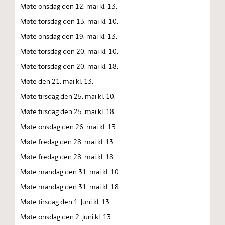
Møte onsdag den 12. mai kl. 13.
Møte torsdag den 13. mai kl. 10.
Møte onsdag den 19. mai kl. 13.
Møte torsdag den 20. mai kl. 10.
Møte torsdag den 20. mai kl. 18.
Møte den 21. mai kl. 13.
Møte tirsdag den 25. mai kl. 10.
Møte tirsdag den 25. mai kl. 18.
Møte onsdag den 26. mai kl. 13.
Møte fredag den 28. mai kl. 13.
Møte fredag den 28. mai kl. 18.
Møte mandag den 31. mai kl. 10.
Møte mandag den 31. mai kl. 18.
Møte tirsdag den 1. juni kl. 13.
Møte onsdag den 2. juni kl. 13.