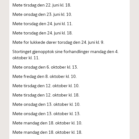
Møte tirsdag den 22. juni kl. 18.
Møte onsdag den 23. juni kl. 10.
Møte torsdag den 24. juni kl. 11.
Møte torsdag den 24. juni kl. 18.
Møte for lukkede dører torsdag den 24. juni kl. 9.
Stortinget gjenopptok sine forhandlinger mandag den 4.
oktober kl. 11.
Møte onsdag den 6. oktober kl. 13.
Møte fredag den 8. oktober kl. 10.
Møte tirsdag den 12. oktober kl. 10.
Møte tirsdag den 12. oktober kl. 18.
Møte onsdag den 13. oktober kl. 10.
Møte onsdag den 13. oktober kl. 13.
Møte mandag den 18. oktober kl. 10.
Møte mandag den 18. oktober kl. 18.