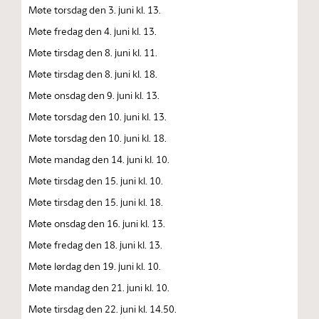
Møte torsdag den 3. juni kl. 13.
Møte fredag den 4. juni kl. 13.
Møte tirsdag den 8. juni kl. 11.
Møte tirsdag den 8. juni kl. 18.
Møte onsdag den 9. juni kl. 13.
Møte torsdag den 10. juni kl. 13.
Møte torsdag den 10. juni kl. 18.
Møte mandag den 14. juni kl. 10.
Møte tirsdag den 15. juni kl. 10.
Møte tirsdag den 15. juni kl. 18.
Møte onsdag den 16. juni kl. 13.
Møte fredag den 18. juni kl. 13.
Møte lørdag den 19. juni kl. 10.
Møte mandag den 21. juni kl. 10.
Møte tirsdag den 22. juni kl. 14.50.