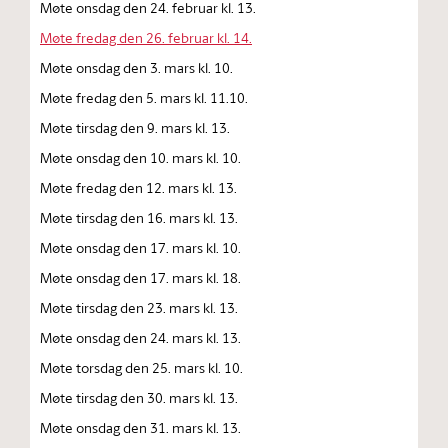
Møte onsdag den 24. februar kl. 13.
Møte fredag den 26. februar kl. 14.
Møte onsdag den 3. mars kl. 10.
Møte fredag den 5. mars kl. 11.10.
Møte tirsdag den 9. mars kl. 13.
Møte onsdag den 10. mars kl. 10.
Møte fredag den 12. mars kl. 13.
Møte tirsdag den 16. mars kl. 13.
Møte onsdag den 17. mars kl. 10.
Møte onsdag den 17. mars kl. 18.
Møte tirsdag den 23. mars kl. 13.
Møte onsdag den 24. mars kl. 13.
Møte torsdag den 25. mars kl. 10.
Møte tirsdag den 30. mars kl. 13.
Møte onsdag den 31. mars kl. 13.