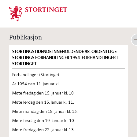
Stortinget.no
Publikasjon
STORTINGSTIDENDE INNEHOLDENDE 98. ORDENTLIGE
STORTINGS FORHANDLINGER 1954. FORHANDLINGER I
STORTINGET.
Forhandlinger i Stortinget
År 1954 den 11. januar kl.
Møte fredag den 15. januar kl. 10.
Møte lørdag den 16. januar kl. 11.
Møte mandag den 18. januar kl. 13.
Møte tirsdag den 19. januar kl. 10.
Møte fredag den 22. januar kl. 13.