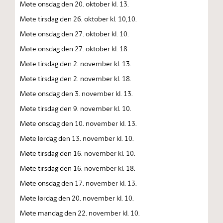
Møte onsdag den 20. oktober kl. 13.
Møte tirsdag den 26. oktober kl. 10,10.
Møte onsdag den 27. oktober kl. 10.
Møte onsdag den 27. oktober kl. 18.
Møte tirsdag den 2. november kl. 13.
Møte tirsdag den 2. november kl. 18.
Møte onsdag den 3. november kl. 13.
Møte tirsdag den 9. november kl. 10.
Møte onsdag den 10. november kl. 13.
Møte lørdag den 13. november kl. 10.
Møte tirsdag den 16. november kl. 10.
Møte tirsdag den 16. november kl. 18.
Møte onsdag den 17. november kl. 13.
Møte lørdag den 20. november kl. 10.
Møte mandag den 22. november kl. 10.