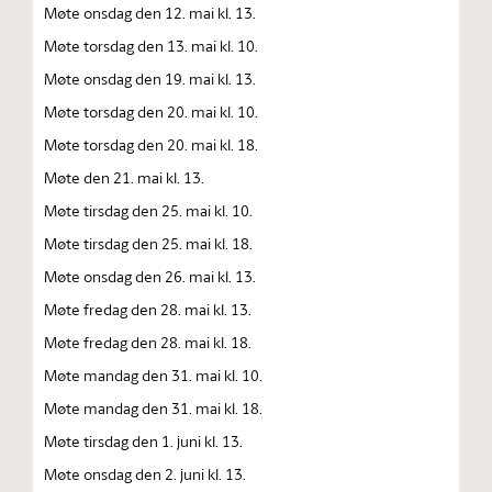
Møte onsdag den 12. mai kl. 13.
Møte torsdag den 13. mai kl. 10.
Møte onsdag den 19. mai kl. 13.
Møte torsdag den 20. mai kl. 10.
Møte torsdag den 20. mai kl. 18.
Møte den 21. mai kl. 13.
Møte tirsdag den 25. mai kl. 10.
Møte tirsdag den 25. mai kl. 18.
Møte onsdag den 26. mai kl. 13.
Møte fredag den 28. mai kl. 13.
Møte fredag den 28. mai kl. 18.
Møte mandag den 31. mai kl. 10.
Møte mandag den 31. mai kl. 18.
Møte tirsdag den 1. juni kl. 13.
Møte onsdag den 2. juni kl. 13.