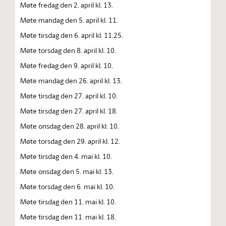
Møte fredag den 2. april kl. 13.
Møte mandag den 5. april kl. 11.
Møte tirsdag den 6. april kl. 11.25.
Møte torsdag den 8. april kl. 10.
Møte fredag den 9. april kl. 10.
Møte mandag den 26. april kl. 13.
Møte tirsdag den 27. april kl. 10.
Møte tirsdag den 27. april kl. 18.
Møte onsdag den 28. april kl. 10.
Møte torsdag den 29. april kl. 12.
Møte tirsdag den 4. mai kl. 10.
Møte onsdag den 5. mai kl. 13.
Møte torsdag den 6. mai kl. 10.
Møte tirsdag den 11. mai kl. 10.
Møte tirsdag den 11. mai kl. 18.