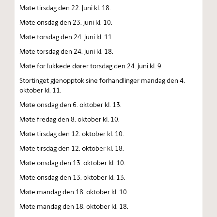
Møte tirsdag den 22. juni kl. 18.
Møte onsdag den 23. juni kl. 10.
Møte torsdag den 24. juni kl. 11.
Møte torsdag den 24. juni kl. 18.
Møte for lukkede dører torsdag den 24. juni kl. 9.
Stortinget gjenopptok sine forhandlinger mandag den 4.
oktober kl. 11.
Møte onsdag den 6. oktober kl. 13.
Møte fredag den 8. oktober kl. 10.
Møte tirsdag den 12. oktober kl. 10.
Møte tirsdag den 12. oktober kl. 18.
Møte onsdag den 13. oktober kl. 10.
Møte onsdag den 13. oktober kl. 13.
Møte mandag den 18. oktober kl. 10.
Møte mandag den 18. oktober kl. 18.