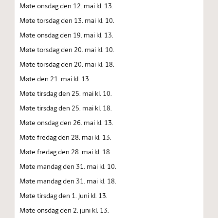
Møte onsdag den 12. mai kl. 13.
Møte torsdag den 13. mai kl. 10.
Møte onsdag den 19. mai kl. 13.
Møte torsdag den 20. mai kl. 10.
Møte torsdag den 20. mai kl. 18.
Møte den 21. mai kl. 13.
Møte tirsdag den 25. mai kl. 10.
Møte tirsdag den 25. mai kl. 18.
Møte onsdag den 26. mai kl. 13.
Møte fredag den 28. mai kl. 13.
Møte fredag den 28. mai kl. 18.
Møte mandag den 31. mai kl. 10.
Møte mandag den 31. mai kl. 18.
Møte tirsdag den 1. juni kl. 13.
Møte onsdag den 2. juni kl. 13.