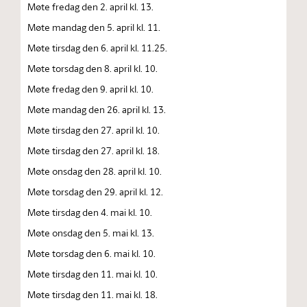
Møte fredag den 2. april kl. 13.
Møte mandag den 5. april kl. 11.
Møte tirsdag den 6. april kl. 11.25.
Møte torsdag den 8. april kl. 10.
Møte fredag den 9. april kl. 10.
Møte mandag den 26. april kl. 13.
Møte tirsdag den 27. april kl. 10.
Møte tirsdag den 27. april kl. 18.
Møte onsdag den 28. april kl. 10.
Møte torsdag den 29. april kl. 12.
Møte tirsdag den 4. mai kl. 10.
Møte onsdag den 5. mai kl. 13.
Møte torsdag den 6. mai kl. 10.
Møte tirsdag den 11. mai kl. 10.
Møte tirsdag den 11. mai kl. 18.