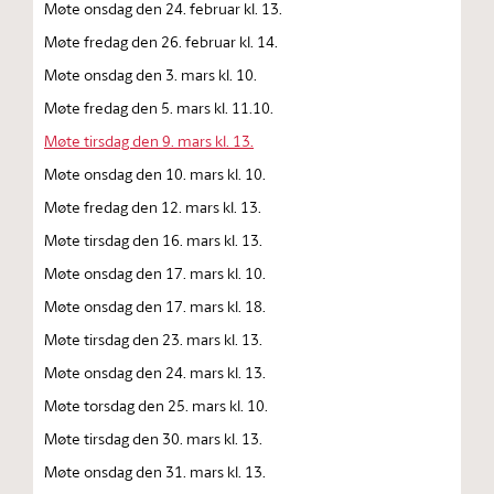
Møte onsdag den 24. februar kl. 13.
Møte fredag den 26. februar kl. 14.
Møte onsdag den 3. mars kl. 10.
Møte fredag den 5. mars kl. 11.10.
Møte tirsdag den 9. mars kl. 13.
Møte onsdag den 10. mars kl. 10.
Møte fredag den 12. mars kl. 13.
Møte tirsdag den 16. mars kl. 13.
Møte onsdag den 17. mars kl. 10.
Møte onsdag den 17. mars kl. 18.
Møte tirsdag den 23. mars kl. 13.
Møte onsdag den 24. mars kl. 13.
Møte torsdag den 25. mars kl. 10.
Møte tirsdag den 30. mars kl. 13.
Møte onsdag den 31. mars kl. 13.