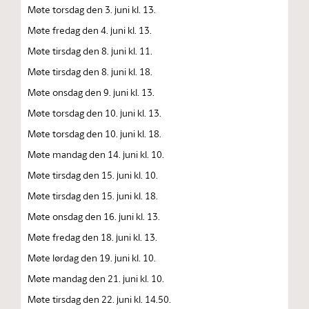
Møte torsdag den 3. juni kl. 13.
Møte fredag den 4. juni kl. 13.
Møte tirsdag den 8. juni kl. 11.
Møte tirsdag den 8. juni kl. 18.
Møte onsdag den 9. juni kl. 13.
Møte torsdag den 10. juni kl. 13.
Møte torsdag den 10. juni kl. 18.
Møte mandag den 14. juni kl. 10.
Møte tirsdag den 15. juni kl. 10.
Møte tirsdag den 15. juni kl. 18.
Møte onsdag den 16. juni kl. 13.
Møte fredag den 18. juni kl. 13.
Møte lørdag den 19. juni kl. 10.
Møte mandag den 21. juni kl. 10.
Møte tirsdag den 22. juni kl. 14.50.