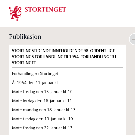
Stortinget.no
Publikasjon
STORTINGSTIDENDE INNEHOLDENDE 98. ORDENTLIGE
STORTINGS FORHANDLINGER 1954. FORHANDLINGER I
STORTINGET.
Forhandlinger i Stortinget
År 1954 den 11. januar kl.
Møte fredag den 15. januar kl. 10.
Møte lørdag den 16. januar kl. 11.
Møte mandag den 18. januar kl. 13.
Møte tirsdag den 19. januar kl. 10.
Møte fredag den 22. januar kl. 13.