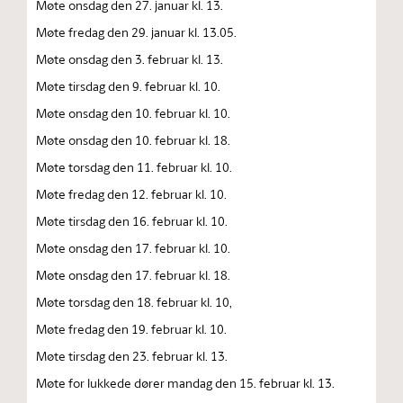
Møte onsdag den 27. januar kl. 13.
Møte fredag den 29. januar kl. 13.05.
Møte onsdag den 3. februar kl. 13.
Møte tirsdag den 9. februar kl. 10.
Møte onsdag den 10. februar kl. 10.
Møte onsdag den 10. februar kl. 18.
Møte torsdag den 11. februar kl. 10.
Møte fredag den 12. februar kl. 10.
Møte tirsdag den 16. februar kl. 10.
Møte onsdag den 17. februar kl. 10.
Møte onsdag den 17. februar kl. 18.
Møte torsdag den 18. februar kl. 10,
Møte fredag den 19. februar kl. 10.
Møte tirsdag den 23. februar kl. 13.
Møte for lukkede dører mandag den 15. februar kl. 13.