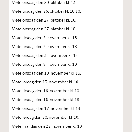
Møte onsdag den 20. oktober kl. 13.
Møte tirsdag den 26. oktober kl. 10,10.
Møte onsdag den 27. oktober kl. 10.
Møte onsdag den 27. oktober kl. 18.
Møte tirsdag den 2. november kl. 13.
Møte tirsdag den 2. november kl. 18.
Møte onsdag den 3. november kl. 13.
Møte tirsdag den 9. november kl. 10.
Møte onsdag den 10. november kl. 13.
Møte lørdag den 13. november kl. 10.
Møte tirsdag den 16. november kl. 10.
Møte tirsdag den 16. november kl. 18.
Møte onsdag den 17. november kl. 13.
Møte lørdag den 20. november kl. 10.
Møte mandag den 22. november kl. 10.