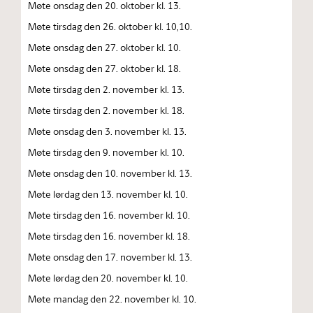
Møte onsdag den 20. oktober kl. 13.
Møte tirsdag den 26. oktober kl. 10,10.
Møte onsdag den 27. oktober kl. 10.
Møte onsdag den 27. oktober kl. 18.
Møte tirsdag den 2. november kl. 13.
Møte tirsdag den 2. november kl. 18.
Møte onsdag den 3. november kl. 13.
Møte tirsdag den 9. november kl. 10.
Møte onsdag den 10. november kl. 13.
Møte lørdag den 13. november kl. 10.
Møte tirsdag den 16. november kl. 10.
Møte tirsdag den 16. november kl. 18.
Møte onsdag den 17. november kl. 13.
Møte lørdag den 20. november kl. 10.
Møte mandag den 22. november kl. 10.