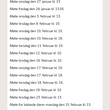
Møte onsdag den 27. januar kl. 13.
Møte fredag den 29. januar kl. 13.05.
Møte onsdag den 3. februar kl. 13.
Møte tirsdag den 9. februar kl. 10.
Møte onsdag den 10. februar kl. 10.
Møte onsdag den 10. februar kl. 18.
Møte torsdag den 11. februar kl. 10.
Møte fredag den 12. februar kl. 10.
Møte tirsdag den 16. februar kl. 10.
Møte onsdag den 17. februar kl. 10.
Møte onsdag den 17. februar kl. 18.
Møte torsdag den 18. februar kl. 10,
Møte fredag den 19. februar kl. 10.
Møte tirsdag den 23. februar kl. 13.
Møte for lukkede dører mandag den 15. februar kl. 13.