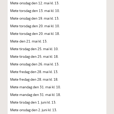
Møte onsdag den 12. mai kl. 13.
Møte torsdag den 13. mai kl. 10.
Møte onsdag den 19. mai kl. 13.
Møte torsdag den 20. mai kl. 10.
Møte torsdag den 20. mai kl. 18.
Møte den 21. mai kl. 13.
Møte tirsdag den 25. mai kl. 10.
Møte tirsdag den 25. mai kl. 18.
Møte onsdag den 26. mai kl. 13.
Møte fredag den 28. mai kl. 13.
Møte fredag den 28. mai kl. 18.
Møte mandag den 31. mai kl. 10.
Møte mandag den 31. mai kl. 18.
Møte tirsdag den 1. juni kl. 13.
Møte onsdag den 2. juni kl. 13.