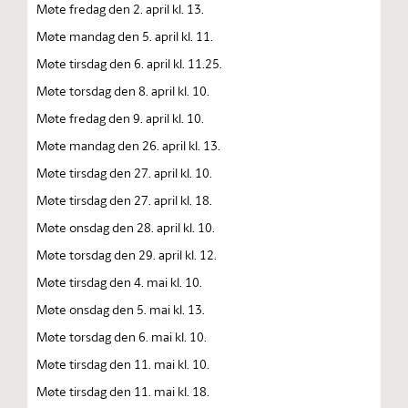
Møte fredag den 2. april kl. 13.
Møte mandag den 5. april kl. 11.
Møte tirsdag den 6. april kl. 11.25.
Møte torsdag den 8. april kl. 10.
Møte fredag den 9. april kl. 10.
Møte mandag den 26. april kl. 13.
Møte tirsdag den 27. april kl. 10.
Møte tirsdag den 27. april kl. 18.
Møte onsdag den 28. april kl. 10.
Møte torsdag den 29. april kl. 12.
Møte tirsdag den 4. mai kl. 10.
Møte onsdag den 5. mai kl. 13.
Møte torsdag den 6. mai kl. 10.
Møte tirsdag den 11. mai kl. 10.
Møte tirsdag den 11. mai kl. 18.