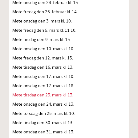
Møte onsdag den 24. februar kl. 13.
Møte fredag den 26. februar kl. 14.
Møte onsdag den 3. mars kl. 10.
Møte fredag den 5. mars kl. 11.10.
Møte tirsdag den 9. mars kl. 13.
Møte onsdag den 10. mars kl. 10.
Møte fredag den 12. mars kl. 13.
Møte tirsdag den 16. mars kl. 13.
Møte onsdag den 17. mars kl. 10.
Møte onsdag den 17. mars kl. 18.
Møte tirsdag den 23. mars kl. 13.
Møte onsdag den 24. mars kl. 13.
Møte torsdag den 25. mars kl. 10.
Møte tirsdag den 30. mars kl. 13.
Møte onsdag den 31. mars kl. 13.