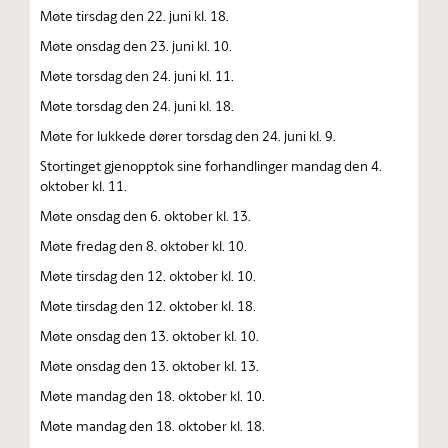
Møte tirsdag den 22. juni kl. 18.
Møte onsdag den 23. juni kl. 10.
Møte torsdag den 24. juni kl. 11.
Møte torsdag den 24. juni kl. 18.
Møte for lukkede dører torsdag den 24. juni kl. 9.
Stortinget gjenopptok sine forhandlinger mandag den 4.
oktober kl. 11.
Møte onsdag den 6. oktober kl. 13.
Møte fredag den 8. oktober kl. 10.
Møte tirsdag den 12. oktober kl. 10.
Møte tirsdag den 12. oktober kl. 18.
Møte onsdag den 13. oktober kl. 10.
Møte onsdag den 13. oktober kl. 13.
Møte mandag den 18. oktober kl. 10.
Møte mandag den 18. oktober kl. 18.