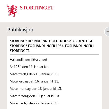
Stortinget.no
Publikasjon
STORTINGSTIDENDE INNEHOLDENDE 98. ORDENTLIGE
STORTINGS FORHANDLINGER 1954. FORHANDLINGER I
STORTINGET.
Forhandlinger i Stortinget
År 1954 den 11. januar kl.
Møte fredag den 15. januar kl. 10.
Møte lørdag den 16. januar kl. 11.
Møte mandag den 18. januar kl. 13.
Møte tirsdag den 19. januar kl. 10.
Møte fredag den 22. januar kl. 13.