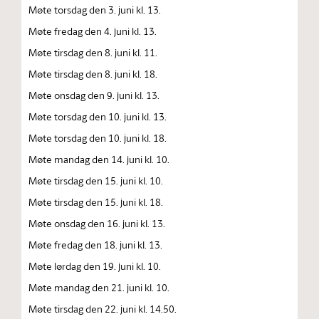
Møte torsdag den 3. juni kl. 13.
Møte fredag den 4. juni kl. 13.
Møte tirsdag den 8. juni kl. 11.
Møte tirsdag den 8. juni kl. 18.
Møte onsdag den 9. juni kl. 13.
Møte torsdag den 10. juni kl. 13.
Møte torsdag den 10. juni kl. 18.
Møte mandag den 14. juni kl. 10.
Møte tirsdag den 15. juni kl. 10.
Møte tirsdag den 15. juni kl. 18.
Møte onsdag den 16. juni kl. 13.
Møte fredag den 18. juni kl. 13.
Møte lørdag den 19. juni kl. 10.
Møte mandag den 21. juni kl. 10.
Møte tirsdag den 22. juni kl. 14.50.