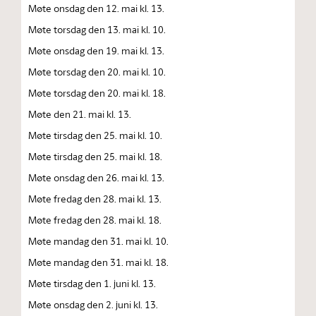
Møte onsdag den 12. mai kl. 13.
Møte torsdag den 13. mai kl. 10.
Møte onsdag den 19. mai kl. 13.
Møte torsdag den 20. mai kl. 10.
Møte torsdag den 20. mai kl. 18.
Møte den 21. mai kl. 13.
Møte tirsdag den 25. mai kl. 10.
Møte tirsdag den 25. mai kl. 18.
Møte onsdag den 26. mai kl. 13.
Møte fredag den 28. mai kl. 13.
Møte fredag den 28. mai kl. 18.
Møte mandag den 31. mai kl. 10.
Møte mandag den 31. mai kl. 18.
Møte tirsdag den 1. juni kl. 13.
Møte onsdag den 2. juni kl. 13.