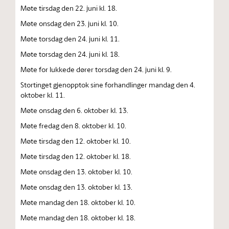
Møte tirsdag den 22. juni kl. 18.
Møte onsdag den 23. juni kl. 10.
Møte torsdag den 24. juni kl. 11.
Møte torsdag den 24. juni kl. 18.
Møte for lukkede dører torsdag den 24. juni kl. 9.
Stortinget gjenopptok sine forhandlinger mandag den 4.
oktober kl. 11.
Møte onsdag den 6. oktober kl. 13.
Møte fredag den 8. oktober kl. 10.
Møte tirsdag den 12. oktober kl. 10.
Møte tirsdag den 12. oktober kl. 18.
Møte onsdag den 13. oktober kl. 10.
Møte onsdag den 13. oktober kl. 13.
Møte mandag den 18. oktober kl. 10.
Møte mandag den 18. oktober kl. 18.