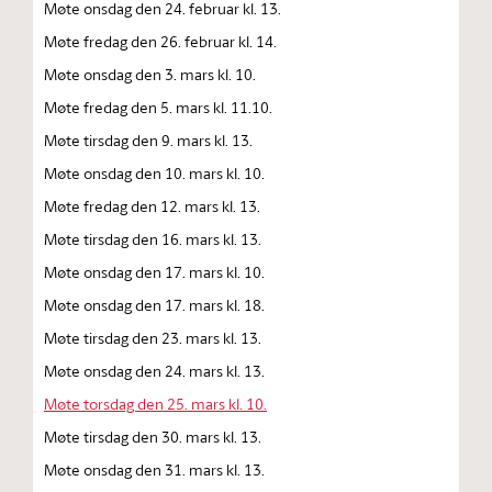
Møte onsdag den 24. februar kl. 13.
Møte fredag den 26. februar kl. 14.
Møte onsdag den 3. mars kl. 10.
Møte fredag den 5. mars kl. 11.10.
Møte tirsdag den 9. mars kl. 13.
Møte onsdag den 10. mars kl. 10.
Møte fredag den 12. mars kl. 13.
Møte tirsdag den 16. mars kl. 13.
Møte onsdag den 17. mars kl. 10.
Møte onsdag den 17. mars kl. 18.
Møte tirsdag den 23. mars kl. 13.
Møte onsdag den 24. mars kl. 13.
Møte torsdag den 25. mars kl. 10.
Møte tirsdag den 30. mars kl. 13.
Møte onsdag den 31. mars kl. 13.