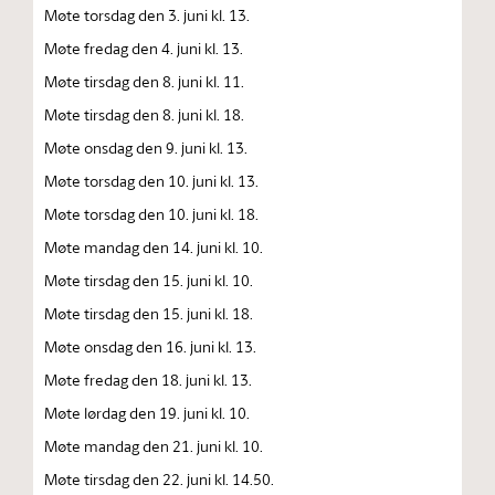
Møte torsdag den 3. juni kl. 13.
Møte fredag den 4. juni kl. 13.
Møte tirsdag den 8. juni kl. 11.
Møte tirsdag den 8. juni kl. 18.
Møte onsdag den 9. juni kl. 13.
Møte torsdag den 10. juni kl. 13.
Møte torsdag den 10. juni kl. 18.
Møte mandag den 14. juni kl. 10.
Møte tirsdag den 15. juni kl. 10.
Møte tirsdag den 15. juni kl. 18.
Møte onsdag den 16. juni kl. 13.
Møte fredag den 18. juni kl. 13.
Møte lørdag den 19. juni kl. 10.
Møte mandag den 21. juni kl. 10.
Møte tirsdag den 22. juni kl. 14.50.