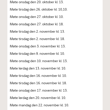
Møte onsdag den 20. oktober kl. 13.
Møte tirsdag den 26. oktober kl. 10,10.
Møte onsdag den 27. oktober kl. 10.
Møte onsdag den 27. oktober kl. 18.
Møte tirsdag den 2. november kl. 13.
Møte tirsdag den 2. november kl. 18.
Møte onsdag den 3. november kl. 13.
Møte tirsdag den 9. november kl. 10.
Møte onsdag den 10. november kl. 13.
Møte lørdag den 13. november kl. 10.
Møte tirsdag den 16. november kl. 10.
Møte tirsdag den 16. november kl. 18.
Møte onsdag den 17. november kl. 13.
Møte lørdag den 20. november kl. 10.
Møte mandag den 22. november kl. 10.