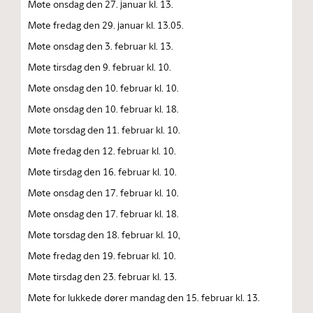
Møte onsdag den 27. januar kl. 13.
Møte fredag den 29. januar kl. 13.05.
Møte onsdag den 3. februar kl. 13.
Møte tirsdag den 9. februar kl. 10.
Møte onsdag den 10. februar kl. 10.
Møte onsdag den 10. februar kl. 18.
Møte torsdag den 11. februar kl. 10.
Møte fredag den 12. februar kl. 10.
Møte tirsdag den 16. februar kl. 10.
Møte onsdag den 17. februar kl. 10.
Møte onsdag den 17. februar kl. 18.
Møte torsdag den 18. februar kl. 10,
Møte fredag den 19. februar kl. 10.
Møte tirsdag den 23. februar kl. 13.
Møte for lukkede dører mandag den 15. februar kl. 13.