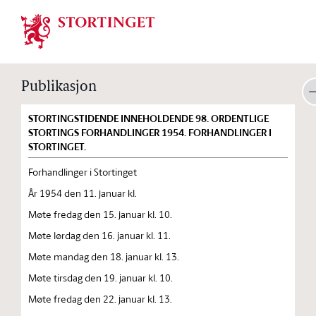
Stortinget.no
Publikasjon
STORTINGSTIDENDE INNEHOLDENDE 98. ORDENTLIGE
STORTINGS FORHANDLINGER 1954. FORHANDLINGER I
STORTINGET.
Forhandlinger i Stortinget
År 1954 den 11. januar kl.
Møte fredag den 15. januar kl. 10.
Møte lørdag den 16. januar kl. 11.
Møte mandag den 18. januar kl. 13.
Møte tirsdag den 19. januar kl. 10.
Møte fredag den 22. januar kl. 13.