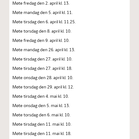
Møte fredag den 2. april kl. 13.
Møte mandag den 5. april kl. 11.
Møte tirsdag den 6. april kl. 11.25.
Møte torsdag den 8. april kl. 10.
Møte fredag den 9. april kl. 10.
Møte mandag den 26. april kl. 13.
Møte tirsdag den 27. april kl. 10.
Møte tirsdag den 27. april kl. 18.
Møte onsdag den 28. april kl. 10.
Møte torsdag den 29. april kl. 12.
Møte tirsdag den 4. mai kl. 10.
Møte onsdag den 5. mai kl. 13.
Møte torsdag den 6. mai kl. 10.
Møte tirsdag den 11. mai kl. 10.
Møte tirsdag den 11. mai kl. 18.