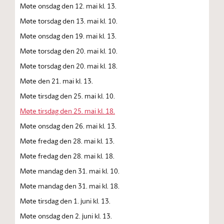
Møte onsdag den 12. mai kl. 13.
Møte torsdag den 13. mai kl. 10.
Møte onsdag den 19. mai kl. 13.
Møte torsdag den 20. mai kl. 10.
Møte torsdag den 20. mai kl. 18.
Møte den 21. mai kl. 13.
Møte tirsdag den 25. mai kl. 10.
Møte tirsdag den 25. mai kl. 18.
Møte onsdag den 26. mai kl. 13.
Møte fredag den 28. mai kl. 13.
Møte fredag den 28. mai kl. 18.
Møte mandag den 31. mai kl. 10.
Møte mandag den 31. mai kl. 18.
Møte tirsdag den 1. juni kl. 13.
Møte onsdag den 2. juni kl. 13.