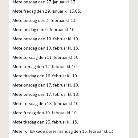
Møte onsdag den 27. januar kl. 13.
Møte fredag den 29. januar kl. 13.05.
Møte onsdag den 3. februar kl. 13.
Møte tirsdag den 9. februar kl. 10.
Møte onsdag den 10. februar kl. 10.
Møte onsdag den 10. februar kl. 18.
Møte torsdag den 11. februar kl. 10.
Møte fredag den 12. februar kl. 10.
Møte tirsdag den 16. februar kl. 10.
Møte onsdag den 17. februar kl. 10.
Møte onsdag den 17. februar kl. 18.
Møte torsdag den 18. februar kl. 10,
Møte fredag den 19. februar kl. 10.
Møte tirsdag den 23. februar kl. 13.
Møte for lukkede dører mandag den 15. februar kl. 13.