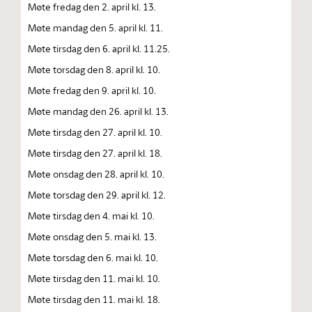
Møte fredag den 2. april kl. 13.
Møte mandag den 5. april kl. 11.
Møte tirsdag den 6. april kl. 11.25.
Møte torsdag den 8. april kl. 10.
Møte fredag den 9. april kl. 10.
Møte mandag den 26. april kl. 13.
Møte tirsdag den 27. april kl. 10.
Møte tirsdag den 27. april kl. 18.
Møte onsdag den 28. april kl. 10.
Møte torsdag den 29. april kl. 12.
Møte tirsdag den 4. mai kl. 10.
Møte onsdag den 5. mai kl. 13.
Møte torsdag den 6. mai kl. 10.
Møte tirsdag den 11. mai kl. 10.
Møte tirsdag den 11. mai kl. 18.