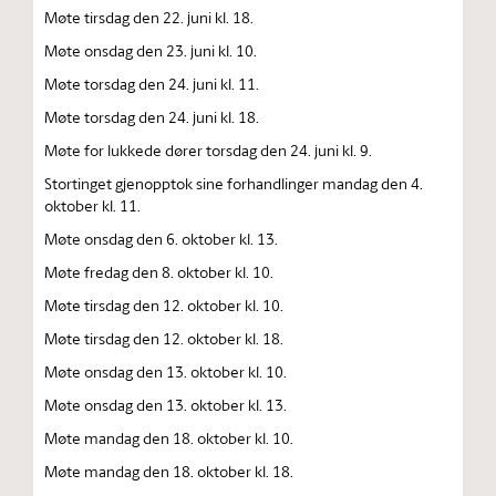
Møte tirsdag den 22. juni kl. 18.
Møte onsdag den 23. juni kl. 10.
Møte torsdag den 24. juni kl. 11.
Møte torsdag den 24. juni kl. 18.
Møte for lukkede dører torsdag den 24. juni kl. 9.
Stortinget gjenopptok sine forhandlinger mandag den 4.
oktober kl. 11.
Møte onsdag den 6. oktober kl. 13.
Møte fredag den 8. oktober kl. 10.
Møte tirsdag den 12. oktober kl. 10.
Møte tirsdag den 12. oktober kl. 18.
Møte onsdag den 13. oktober kl. 10.
Møte onsdag den 13. oktober kl. 13.
Møte mandag den 18. oktober kl. 10.
Møte mandag den 18. oktober kl. 18.