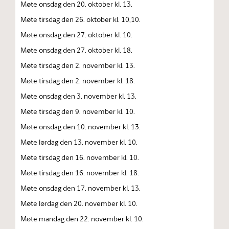
Møte onsdag den 20. oktober kl. 13.
Møte tirsdag den 26. oktober kl. 10,10.
Møte onsdag den 27. oktober kl. 10.
Møte onsdag den 27. oktober kl. 18.
Møte tirsdag den 2. november kl. 13.
Møte tirsdag den 2. november kl. 18.
Møte onsdag den 3. november kl. 13.
Møte tirsdag den 9. november kl. 10.
Møte onsdag den 10. november kl. 13.
Møte lørdag den 13. november kl. 10.
Møte tirsdag den 16. november kl. 10.
Møte tirsdag den 16. november kl. 18.
Møte onsdag den 17. november kl. 13.
Møte lørdag den 20. november kl. 10.
Møte mandag den 22. november kl. 10.