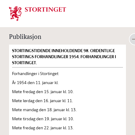
Stortinget.no
Publikasjon
STORTINGSTIDENDE INNEHOLDENDE 98. ORDENTLIGE
STORTINGS FORHANDLINGER 1954. FORHANDLINGER I
STORTINGET.
Forhandlinger i Stortinget
År 1954 den 11. januar kl.
Møte fredag den 15. januar kl. 10.
Møte lørdag den 16. januar kl. 11.
Møte mandag den 18. januar kl. 13.
Møte tirsdag den 19. januar kl. 10.
Møte fredag den 22. januar kl. 13.