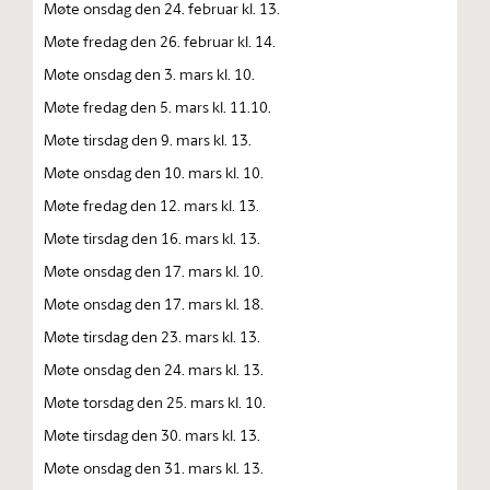
Møte onsdag den 24. februar kl. 13.
Møte fredag den 26. februar kl. 14.
Møte onsdag den 3. mars kl. 10.
Møte fredag den 5. mars kl. 11.10.
Møte tirsdag den 9. mars kl. 13.
Møte onsdag den 10. mars kl. 10.
Møte fredag den 12. mars kl. 13.
Møte tirsdag den 16. mars kl. 13.
Møte onsdag den 17. mars kl. 10.
Møte onsdag den 17. mars kl. 18.
Møte tirsdag den 23. mars kl. 13.
Møte onsdag den 24. mars kl. 13.
Møte torsdag den 25. mars kl. 10.
Møte tirsdag den 30. mars kl. 13.
Møte onsdag den 31. mars kl. 13.