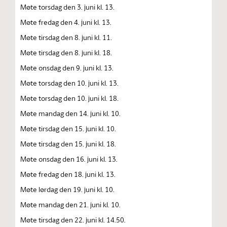
Møte torsdag den 3. juni kl. 13.
Møte fredag den 4. juni kl. 13.
Møte tirsdag den 8. juni kl. 11.
Møte tirsdag den 8. juni kl. 18.
Møte onsdag den 9. juni kl. 13.
Møte torsdag den 10. juni kl. 13.
Møte torsdag den 10. juni kl. 18.
Møte mandag den 14. juni kl. 10.
Møte tirsdag den 15. juni kl. 10.
Møte tirsdag den 15. juni kl. 18.
Møte onsdag den 16. juni kl. 13.
Møte fredag den 18. juni kl. 13.
Møte lørdag den 19. juni kl. 10.
Møte mandag den 21. juni kl. 10.
Møte tirsdag den 22. juni kl. 14.50.