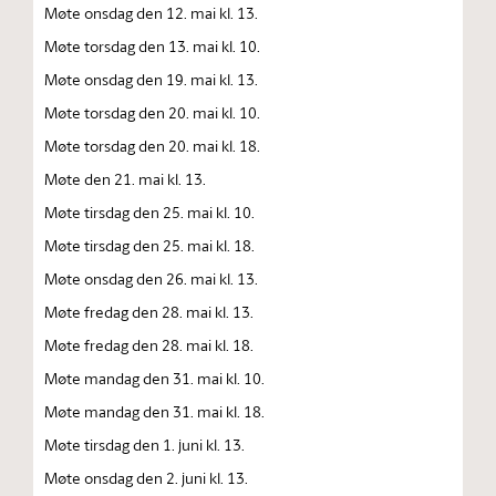
Møte onsdag den 12. mai kl. 13.
Møte torsdag den 13. mai kl. 10.
Møte onsdag den 19. mai kl. 13.
Møte torsdag den 20. mai kl. 10.
Møte torsdag den 20. mai kl. 18.
Møte den 21. mai kl. 13.
Møte tirsdag den 25. mai kl. 10.
Møte tirsdag den 25. mai kl. 18.
Møte onsdag den 26. mai kl. 13.
Møte fredag den 28. mai kl. 13.
Møte fredag den 28. mai kl. 18.
Møte mandag den 31. mai kl. 10.
Møte mandag den 31. mai kl. 18.
Møte tirsdag den 1. juni kl. 13.
Møte onsdag den 2. juni kl. 13.