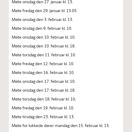
Møte onsdag den 27. januar kl. 13.
Møte fredag den 29. januar kl. 13.05.
Møte onsdag den 3. februar kl. 13.
Møte tirsdag den 9. februar kl. 10.
Møte onsdag den 10. februar kl. 10.
Møte onsdag den 10. februar kl. 18.
Møte torsdag den 11. februar kl. 10.
Møte fredag den 12. februar kl. 10.
Møte tirsdag den 16. februar kl. 10.
Møte onsdag den 17. februar kl. 10.
Møte onsdag den 17. februar kl. 18.
Møte torsdag den 18. februar kl. 10,
Møte fredag den 19. februar kl. 10.
Møte tirsdag den 23. februar kl. 13.
Møte for lukkede dører mandag den 15. februar kl. 13.