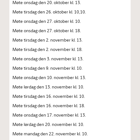
Møte onsdag den 20. oktober kl. 13.
Møte tirsdag den 26. oktober kl. 10,10.
Møte onsdag den 27. oktober kl. 10.
Møte onsdag den 27. oktober kl. 18.
Møte tirsdag den 2. november kl. 13.
Møte tirsdag den 2. november kl. 18.
Møte onsdag den 3. november kl. 13.
Møte tirsdag den 9. november kl. 10.
Møte onsdag den 10. november kl. 13.
Møte lørdag den 13. november kl. 10.
Møte tirsdag den 16. november kl. 10.
Møte tirsdag den 16. november kl. 18.
Møte onsdag den 17. november kl. 13.
Møte lørdag den 20. november kl. 10.
Møte mandag den 22. november kl. 10.