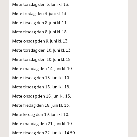
Møte torsdag den 3. juni kl. 13.
Møte fredag den 4. juni kl. 13.
Møte tirsdag den 8. juni kl. 11.
Møte tirsdag den 8. juni kl. 18.
Møte onsdag den 9. juni kl. 13.
Møte torsdag den 10. juni kl. 13.
Møte torsdag den 10. juni kl. 18.
Møte mandag den 14. juni kl. 10.
Møte tirsdag den 15. juni kl. 10.
Møte tirsdag den 15. juni kl. 18.
Møte onsdag den 16. juni kl. 13.
Møte fredag den 18. juni kl. 13.
Møte lørdag den 19. juni kl. 10.
Møte mandag den 21. juni kl. 10.
Møte tirsdag den 22. juni kl. 14.50.