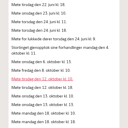
Møte tirsdag den 22. juni kl. 18.
Møte onsdag den 23. juni kl. 10.
Møte torsdag den 24. juni kl. 11.
Møte torsdag den 24. juni kl. 18.
Møte for lukkede dører torsdag den 24. juni kl. 9.
Stortinget gjenopptok sine forhandlinger mandag den 4.
oktober kl. 11.
Møte onsdag den 6. oktober kl. 13.
Møte fredag den 8. oktober kl. 10.
Møte tirsdag den 12. oktober kl. 10.
Møte tirsdag den 12. oktober kl. 18.
Møte onsdag den 13. oktober kl. 10.
Møte onsdag den 13. oktober kl. 13.
Møte mandag den 18. oktober kl. 10.
Møte mandag den 18. oktober kl. 18.