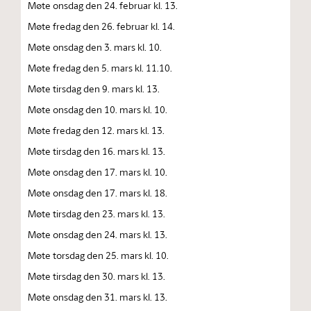
Møte onsdag den 24. februar kl. 13.
Møte fredag den 26. februar kl. 14.
Møte onsdag den 3. mars kl. 10.
Møte fredag den 5. mars kl. 11.10.
Møte tirsdag den 9. mars kl. 13.
Møte onsdag den 10. mars kl. 10.
Møte fredag den 12. mars kl. 13.
Møte tirsdag den 16. mars kl. 13.
Møte onsdag den 17. mars kl. 10.
Møte onsdag den 17. mars kl. 18.
Møte tirsdag den 23. mars kl. 13.
Møte onsdag den 24. mars kl. 13.
Møte torsdag den 25. mars kl. 10.
Møte tirsdag den 30. mars kl. 13.
Møte onsdag den 31. mars kl. 13.