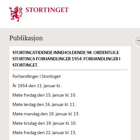
Stortinget.no
Publikasjon
STORTINGSTIDENDE INNEHOLDENDE 98. ORDENTLIGE
STORTINGS FORHANDLINGER 1954. FORHANDLINGER I
STORTINGET.
Forhandlinger i Stortinget
År 1954 den 11. januar kl.
Møte fredag den 15. januar kl. 10.
Møte lørdag den 16. januar kl. 11.
Møte mandag den 18. januar kl. 13.
Møte tirsdag den 19. januar kl. 10.
Møte fredag den 22. januar kl. 13.