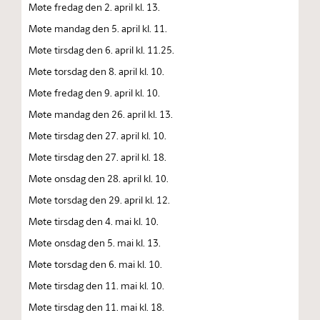
Møte fredag den 2. april kl. 13.
Møte mandag den 5. april kl. 11.
Møte tirsdag den 6. april kl. 11.25.
Møte torsdag den 8. april kl. 10.
Møte fredag den 9. april kl. 10.
Møte mandag den 26. april kl. 13.
Møte tirsdag den 27. april kl. 10.
Møte tirsdag den 27. april kl. 18.
Møte onsdag den 28. april kl. 10.
Møte torsdag den 29. april kl. 12.
Møte tirsdag den 4. mai kl. 10.
Møte onsdag den 5. mai kl. 13.
Møte torsdag den 6. mai kl. 10.
Møte tirsdag den 11. mai kl. 10.
Møte tirsdag den 11. mai kl. 18.