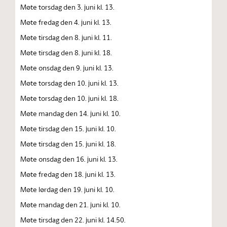
Møte torsdag den 3. juni kl. 13.
Møte fredag den 4. juni kl. 13.
Møte tirsdag den 8. juni kl. 11.
Møte tirsdag den 8. juni kl. 18.
Møte onsdag den 9. juni kl. 13.
Møte torsdag den 10. juni kl. 13.
Møte torsdag den 10. juni kl. 18.
Møte mandag den 14. juni kl. 10.
Møte tirsdag den 15. juni kl. 10.
Møte tirsdag den 15. juni kl. 18.
Møte onsdag den 16. juni kl. 13.
Møte fredag den 18. juni kl. 13.
Møte lørdag den 19. juni kl. 10.
Møte mandag den 21. juni kl. 10.
Møte tirsdag den 22. juni kl. 14.50.