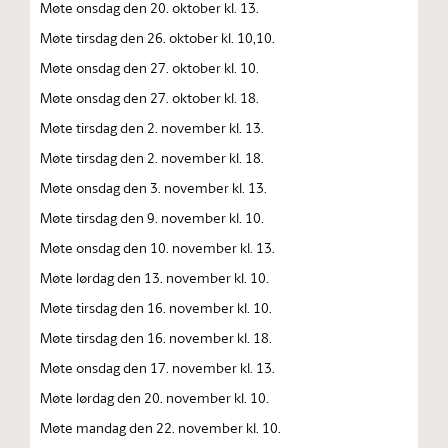
Møte onsdag den 20. oktober kl. 13.
Møte tirsdag den 26. oktober kl. 10,10.
Møte onsdag den 27. oktober kl. 10.
Møte onsdag den 27. oktober kl. 18.
Møte tirsdag den 2. november kl. 13.
Møte tirsdag den 2. november kl. 18.
Møte onsdag den 3. november kl. 13.
Møte tirsdag den 9. november kl. 10.
Møte onsdag den 10. november kl. 13.
Møte lørdag den 13. november kl. 10.
Møte tirsdag den 16. november kl. 10.
Møte tirsdag den 16. november kl. 18.
Møte onsdag den 17. november kl. 13.
Møte lørdag den 20. november kl. 10.
Møte mandag den 22. november kl. 10.