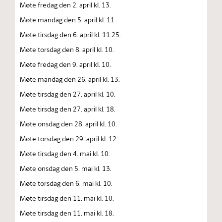
Møte fredag den 2. april kl. 13.
Møte mandag den 5. april kl. 11.
Møte tirsdag den 6. april kl. 11.25.
Møte torsdag den 8. april kl. 10.
Møte fredag den 9. april kl. 10.
Møte mandag den 26. april kl. 13.
Møte tirsdag den 27. april kl. 10.
Møte tirsdag den 27. april kl. 18.
Møte onsdag den 28. april kl. 10.
Møte torsdag den 29. april kl. 12.
Møte tirsdag den 4. mai kl. 10.
Møte onsdag den 5. mai kl. 13.
Møte torsdag den 6. mai kl. 10.
Møte tirsdag den 11. mai kl. 10.
Møte tirsdag den 11. mai kl. 18.