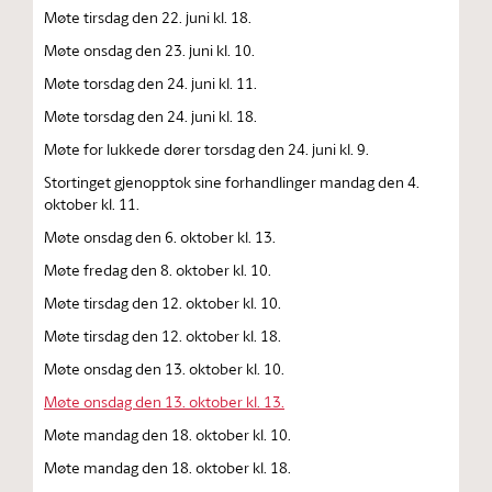
Møte tirsdag den 22. juni kl. 18.
Møte onsdag den 23. juni kl. 10.
Møte torsdag den 24. juni kl. 11.
Møte torsdag den 24. juni kl. 18.
Møte for lukkede dører torsdag den 24. juni kl. 9.
Stortinget gjenopptok sine forhandlinger mandag den 4.
oktober kl. 11.
Møte onsdag den 6. oktober kl. 13.
Møte fredag den 8. oktober kl. 10.
Møte tirsdag den 12. oktober kl. 10.
Møte tirsdag den 12. oktober kl. 18.
Møte onsdag den 13. oktober kl. 10.
Møte onsdag den 13. oktober kl. 13.
Møte mandag den 18. oktober kl. 10.
Møte mandag den 18. oktober kl. 18.