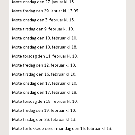
Møte onsdag den 27. januar kl. 13.
Møte fredag den 29. januar kl. 13.05.
Møte onsdag den 3. februar kl. 13.
Møte tirsdag den 9. februar kl. 10.
Møte onsdag den 10. februar kl. 10.
Møte onsdag den 10. februar kl. 18.
Møte torsdag den 11. februar kl. 10.
Møte fredag den 12. februar kl. 10.
Møte tirsdag den 16. februar kl. 10.
Møte onsdag den 17. februar kl. 10.
Møte onsdag den 17. februar kl. 18.
Møte torsdag den 18. februar kl. 10,
Møte fredag den 19. februar kl. 10.
Møte tirsdag den 23. februar kl. 13.
Møte for lukkede dører mandag den 15. februar kl. 13.