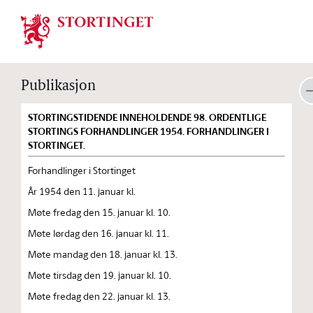
Stortinget.no
Publikasjon
STORTINGSTIDENDE INNEHOLDENDE 98. ORDENTLIGE
STORTINGS FORHANDLINGER 1954. FORHANDLINGER I
STORTINGET.
Forhandlinger i Stortinget
År 1954 den 11. januar kl.
Møte fredag den 15. januar kl. 10.
Møte lørdag den 16. januar kl. 11.
Møte mandag den 18. januar kl. 13.
Møte tirsdag den 19. januar kl. 10.
Møte fredag den 22. januar kl. 13.