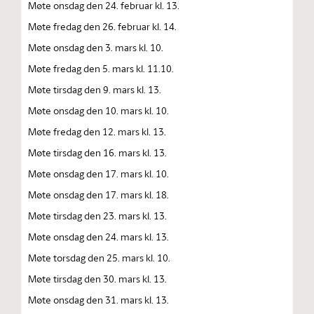
Møte onsdag den 24. februar kl. 13.
Møte fredag den 26. februar kl. 14.
Møte onsdag den 3. mars kl. 10.
Møte fredag den 5. mars kl. 11.10.
Møte tirsdag den 9. mars kl. 13.
Møte onsdag den 10. mars kl. 10.
Møte fredag den 12. mars kl. 13.
Møte tirsdag den 16. mars kl. 13.
Møte onsdag den 17. mars kl. 10.
Møte onsdag den 17. mars kl. 18.
Møte tirsdag den 23. mars kl. 13.
Møte onsdag den 24. mars kl. 13.
Møte torsdag den 25. mars kl. 10.
Møte tirsdag den 30. mars kl. 13.
Møte onsdag den 31. mars kl. 13.