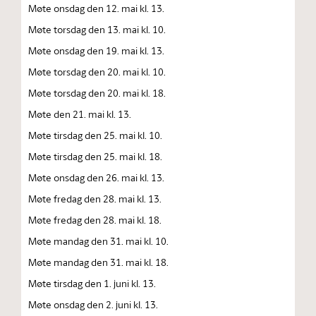
Møte onsdag den 12. mai kl. 13.
Møte torsdag den 13. mai kl. 10.
Møte onsdag den 19. mai kl. 13.
Møte torsdag den 20. mai kl. 10.
Møte torsdag den 20. mai kl. 18.
Møte den 21. mai kl. 13.
Møte tirsdag den 25. mai kl. 10.
Møte tirsdag den 25. mai kl. 18.
Møte onsdag den 26. mai kl. 13.
Møte fredag den 28. mai kl. 13.
Møte fredag den 28. mai kl. 18.
Møte mandag den 31. mai kl. 10.
Møte mandag den 31. mai kl. 18.
Møte tirsdag den 1. juni kl. 13.
Møte onsdag den 2. juni kl. 13.