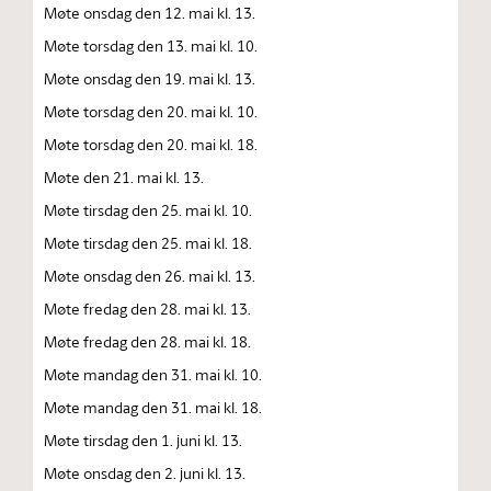
Møte onsdag den 12. mai kl. 13.
Møte torsdag den 13. mai kl. 10.
Møte onsdag den 19. mai kl. 13.
Møte torsdag den 20. mai kl. 10.
Møte torsdag den 20. mai kl. 18.
Møte den 21. mai kl. 13.
Møte tirsdag den 25. mai kl. 10.
Møte tirsdag den 25. mai kl. 18.
Møte onsdag den 26. mai kl. 13.
Møte fredag den 28. mai kl. 13.
Møte fredag den 28. mai kl. 18.
Møte mandag den 31. mai kl. 10.
Møte mandag den 31. mai kl. 18.
Møte tirsdag den 1. juni kl. 13.
Møte onsdag den 2. juni kl. 13.