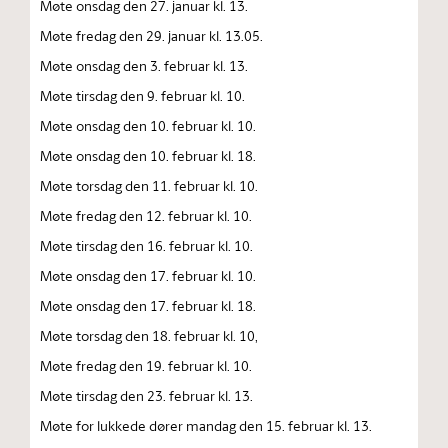
Møte onsdag den 27. januar kl. 13.
Møte fredag den 29. januar kl. 13.05.
Møte onsdag den 3. februar kl. 13.
Møte tirsdag den 9. februar kl. 10.
Møte onsdag den 10. februar kl. 10.
Møte onsdag den 10. februar kl. 18.
Møte torsdag den 11. februar kl. 10.
Møte fredag den 12. februar kl. 10.
Møte tirsdag den 16. februar kl. 10.
Møte onsdag den 17. februar kl. 10.
Møte onsdag den 17. februar kl. 18.
Møte torsdag den 18. februar kl. 10,
Møte fredag den 19. februar kl. 10.
Møte tirsdag den 23. februar kl. 13.
Møte for lukkede dører mandag den 15. februar kl. 13.