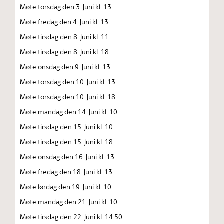
Møte torsdag den 3. juni kl. 13.
Møte fredag den 4. juni kl. 13.
Møte tirsdag den 8. juni kl. 11.
Møte tirsdag den 8. juni kl. 18.
Møte onsdag den 9. juni kl. 13.
Møte torsdag den 10. juni kl. 13.
Møte torsdag den 10. juni kl. 18.
Møte mandag den 14. juni kl. 10.
Møte tirsdag den 15. juni kl. 10.
Møte tirsdag den 15. juni kl. 18.
Møte onsdag den 16. juni kl. 13.
Møte fredag den 18. juni kl. 13.
Møte lørdag den 19. juni kl. 10.
Møte mandag den 21. juni kl. 10.
Møte tirsdag den 22. juni kl. 14.50.