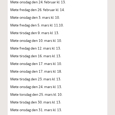
Møte onsdag den 24. februar kl. 13.
Møte fredag den 26. februar kl. 14.
Møte onsdag den 3. mars kl. 10.
Møte fredag den 5. mars kl. 11.10.
Møte tirsdag den 9. mars kl. 13.
Møte onsdag den 10. mars kl. 10.
Møte fredag den 12. mars kl. 13.
Møte tirsdag den 16. mars kl. 13.
Møte onsdag den 17. mars kl. 10.
Møte onsdag den 17. mars kl. 18.
Møte tirsdag den 23. mars kl. 13.
Møte onsdag den 24. mars kl. 13.
Møte torsdag den 25. mars kl. 10.
Møte tirsdag den 30. mars kl. 13.
Møte onsdag den 31. mars kl. 13.