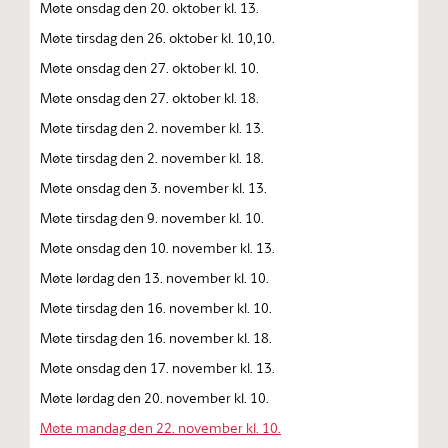
Møte onsdag den 20. oktober kl. 13.
Møte tirsdag den 26. oktober kl. 10,10.
Møte onsdag den 27. oktober kl. 10.
Møte onsdag den 27. oktober kl. 18.
Møte tirsdag den 2. november kl. 13.
Møte tirsdag den 2. november kl. 18.
Møte onsdag den 3. november kl. 13.
Møte tirsdag den 9. november kl. 10.
Møte onsdag den 10. november kl. 13.
Møte lørdag den 13. november kl. 10.
Møte tirsdag den 16. november kl. 10.
Møte tirsdag den 16. november kl. 18.
Møte onsdag den 17. november kl. 13.
Møte lørdag den 20. november kl. 10.
Møte mandag den 22. november kl. 10.