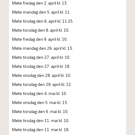
Møte fredag den 2. april kl. 13.
Møte mandag den 5. april kl. 11.
Møte tirsdag den 6. april kl. 11.25.
Møte torsdag den 8. april kl. 10.
Møte fredag den 9. april kl. 10.
Møte mandag den 26. april kl. 13.
Møte tirsdag den 27. april kl. 10.
Møte tirsdag den 27. april kl. 18.
Møte onsdag den 28. april kl. 10.
Møte torsdag den 29. april kl. 12.
Møte tirsdag den 4. mai kl. 10.
Møte onsdag den 5. mai kl. 13.
Møte torsdag den 6. mai kl. 10.
Møte tirsdag den 11. mai kl. 10.
Møte tirsdag den 11. mai kl. 18.