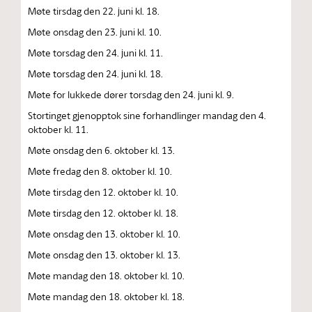
Møte tirsdag den 22. juni kl. 18.
Møte onsdag den 23. juni kl. 10.
Møte torsdag den 24. juni kl. 11.
Møte torsdag den 24. juni kl. 18.
Møte for lukkede dører torsdag den 24. juni kl. 9.
Stortinget gjenopptok sine forhandlinger mandag den 4.
oktober kl. 11.
Møte onsdag den 6. oktober kl. 13.
Møte fredag den 8. oktober kl. 10.
Møte tirsdag den 12. oktober kl. 10.
Møte tirsdag den 12. oktober kl. 18.
Møte onsdag den 13. oktober kl. 10.
Møte onsdag den 13. oktober kl. 13.
Møte mandag den 18. oktober kl. 10.
Møte mandag den 18. oktober kl. 18.