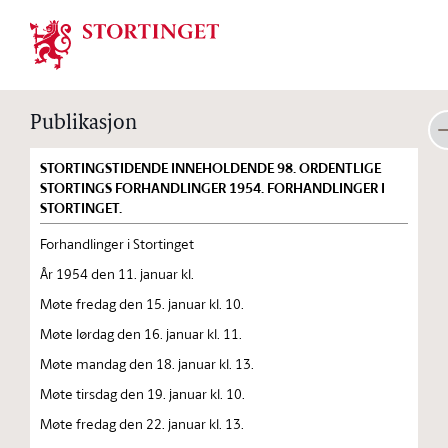
Stortinget.no
Publikasjon
STORTINGSTIDENDE INNEHOLDENDE 98. ORDENTLIGE
STORTINGS FORHANDLINGER 1954. FORHANDLINGER I
STORTINGET.
Forhandlinger i Stortinget
År 1954 den 11. januar kl.
Møte fredag den 15. januar kl. 10.
Møte lørdag den 16. januar kl. 11.
Møte mandag den 18. januar kl. 13.
Møte tirsdag den 19. januar kl. 10.
Møte fredag den 22. januar kl. 13.