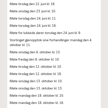
Møte tirsdag den 22. juni kl. 18.
Møte onsdag den 23. juni kl. 10.
Møte torsdag den 24. juni kl. 11.
Møte torsdag den 24. juni kl. 18.
Møte for lukkede dører torsdag den 24. juni kl. 9.
Stortinget gjenopptok sine forhandlinger mandag den 4.
oktober kl. 11.
Møte onsdag den 6. oktober kl. 13.
Møte fredag den 8. oktober kl. 10.
Møte tirsdag den 12. oktober kl. 10.
Møte tirsdag den 12. oktober kl. 18.
Møte onsdag den 13. oktober kl. 10.
Møte onsdag den 13. oktober kl. 13.
Møte mandag den 18. oktober kl. 10.
Møte mandag den 18. oktober kl. 18.