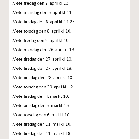
Møte fredag den 2. april kl. 13.
Møte mandag den 5. april kl. 11.
Møte tirsdag den 6. april kl. 11.25.
Møte torsdag den 8. april kl. 10.
Møte fredag den 9. april kl. 10.
Møte mandag den 26. april kl. 13.
Møte tirsdag den 27. april kl. 10.
Møte tirsdag den 27. april kl. 18.
Møte onsdag den 28. april kl. 10.
Møte torsdag den 29. april kl. 12.
Møte tirsdag den 4. mai kl. 10.
Møte onsdag den 5. mai kl. 13.
Møte torsdag den 6. mai kl. 10.
Møte tirsdag den 11. mai kl. 10.
Møte tirsdag den 11. mai kl. 18.