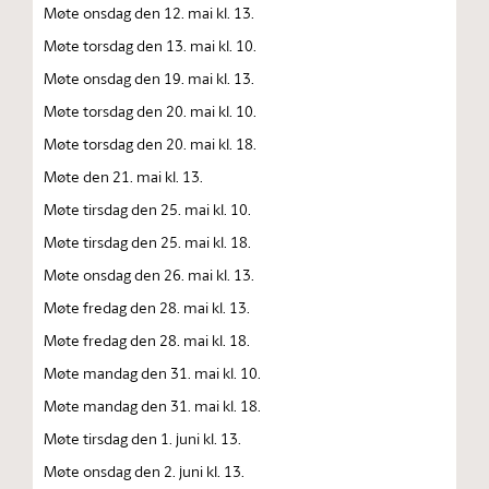
Møte onsdag den 12. mai kl. 13.
Møte torsdag den 13. mai kl. 10.
Møte onsdag den 19. mai kl. 13.
Møte torsdag den 20. mai kl. 10.
Møte torsdag den 20. mai kl. 18.
Møte den 21. mai kl. 13.
Møte tirsdag den 25. mai kl. 10.
Møte tirsdag den 25. mai kl. 18.
Møte onsdag den 26. mai kl. 13.
Møte fredag den 28. mai kl. 13.
Møte fredag den 28. mai kl. 18.
Møte mandag den 31. mai kl. 10.
Møte mandag den 31. mai kl. 18.
Møte tirsdag den 1. juni kl. 13.
Møte onsdag den 2. juni kl. 13.