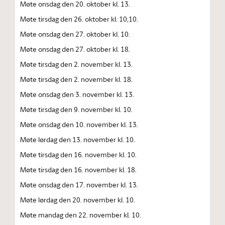
Møte onsdag den 20. oktober kl. 13.
Møte tirsdag den 26. oktober kl. 10,10.
Møte onsdag den 27. oktober kl. 10.
Møte onsdag den 27. oktober kl. 18.
Møte tirsdag den 2. november kl. 13.
Møte tirsdag den 2. november kl. 18.
Møte onsdag den 3. november kl. 13.
Møte tirsdag den 9. november kl. 10.
Møte onsdag den 10. november kl. 13.
Møte lørdag den 13. november kl. 10.
Møte tirsdag den 16. november kl. 10.
Møte tirsdag den 16. november kl. 18.
Møte onsdag den 17. november kl. 13.
Møte lørdag den 20. november kl. 10.
Møte mandag den 22. november kl. 10.