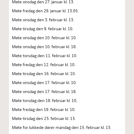
Møte onsdag den 27. januar kl. 13.
Møte fredag den 29. januar kl. 13.05.
Møte onsdag den 3. februar kl. 13.
Møte tirsdag den 9. februar kl. 10.
Møte onsdag den 10. februar kl. 10.
Møte onsdag den 10. februar kl. 18.
Møte torsdag den 11. februar kl. 10.
Møte fredag den 12. februar kl. 10.
Møte tirsdag den 16. februar kl. 10.
Møte onsdag den 17. februar kl. 10.
Møte onsdag den 17. februar kl. 18.
Møte torsdag den 18. februar kl. 10,
Møte fredag den 19. februar kl. 10.
Møte tirsdag den 23. februar kl. 13.
Møte for lukkede dører mandag den 15. februar kl. 13.