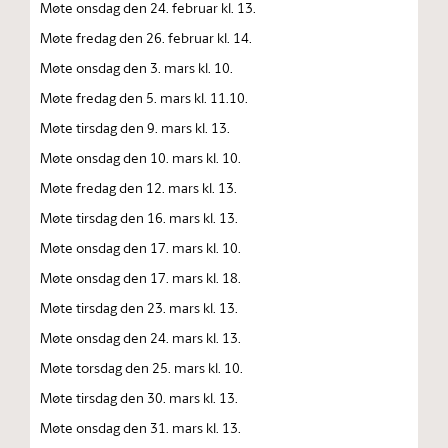
Møte onsdag den 24. februar kl. 13.
Møte fredag den 26. februar kl. 14.
Møte onsdag den 3. mars kl. 10.
Møte fredag den 5. mars kl. 11.10.
Møte tirsdag den 9. mars kl. 13.
Møte onsdag den 10. mars kl. 10.
Møte fredag den 12. mars kl. 13.
Møte tirsdag den 16. mars kl. 13.
Møte onsdag den 17. mars kl. 10.
Møte onsdag den 17. mars kl. 18.
Møte tirsdag den 23. mars kl. 13.
Møte onsdag den 24. mars kl. 13.
Møte torsdag den 25. mars kl. 10.
Møte tirsdag den 30. mars kl. 13.
Møte onsdag den 31. mars kl. 13.