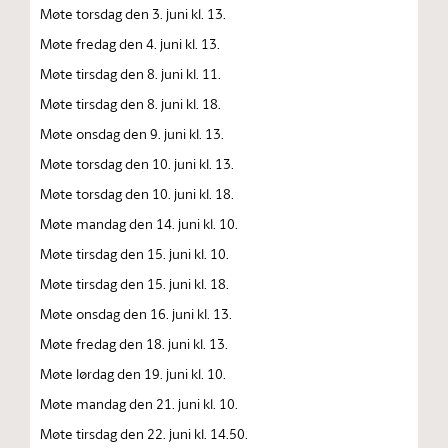
Møte torsdag den 3. juni kl. 13.
Møte fredag den 4. juni kl. 13.
Møte tirsdag den 8. juni kl. 11.
Møte tirsdag den 8. juni kl. 18.
Møte onsdag den 9. juni kl. 13.
Møte torsdag den 10. juni kl. 13.
Møte torsdag den 10. juni kl. 18.
Møte mandag den 14. juni kl. 10.
Møte tirsdag den 15. juni kl. 10.
Møte tirsdag den 15. juni kl. 18.
Møte onsdag den 16. juni kl. 13.
Møte fredag den 18. juni kl. 13.
Møte lørdag den 19. juni kl. 10.
Møte mandag den 21. juni kl. 10.
Møte tirsdag den 22. juni kl. 14.50.