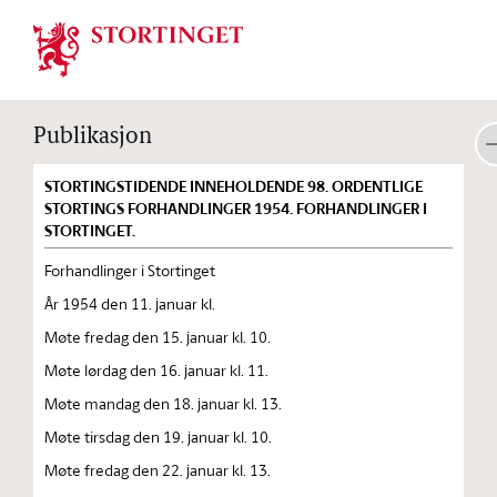
Stortinget.no
Publikasjon
STORTINGSTIDENDE INNEHOLDENDE 98. ORDENTLIGE
STORTINGS FORHANDLINGER 1954. FORHANDLINGER I
STORTINGET.
Forhandlinger i Stortinget
År 1954 den 11. januar kl.
Møte fredag den 15. januar kl. 10.
Møte lørdag den 16. januar kl. 11.
Møte mandag den 18. januar kl. 13.
Møte tirsdag den 19. januar kl. 10.
Møte fredag den 22. januar kl. 13.