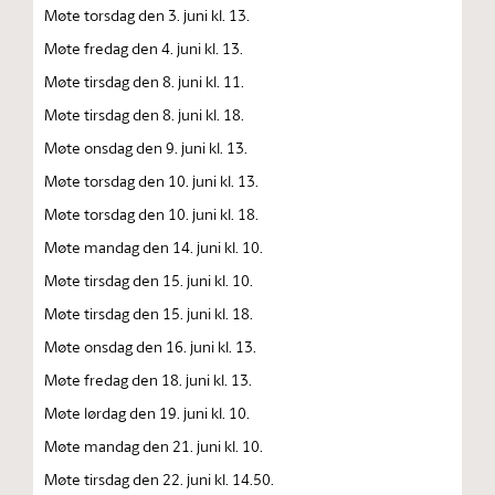
Møte torsdag den 3. juni kl. 13.
Møte fredag den 4. juni kl. 13.
Møte tirsdag den 8. juni kl. 11.
Møte tirsdag den 8. juni kl. 18.
Møte onsdag den 9. juni kl. 13.
Møte torsdag den 10. juni kl. 13.
Møte torsdag den 10. juni kl. 18.
Møte mandag den 14. juni kl. 10.
Møte tirsdag den 15. juni kl. 10.
Møte tirsdag den 15. juni kl. 18.
Møte onsdag den 16. juni kl. 13.
Møte fredag den 18. juni kl. 13.
Møte lørdag den 19. juni kl. 10.
Møte mandag den 21. juni kl. 10.
Møte tirsdag den 22. juni kl. 14.50.