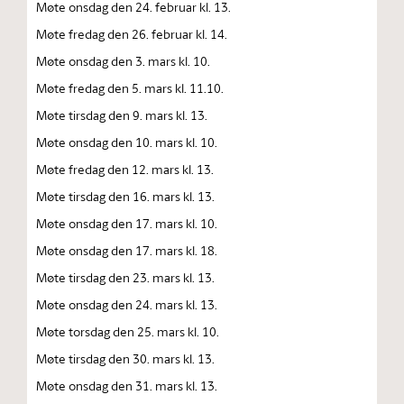
Møte onsdag den 24. februar kl. 13.
Møte fredag den 26. februar kl. 14.
Møte onsdag den 3. mars kl. 10.
Møte fredag den 5. mars kl. 11.10.
Møte tirsdag den 9. mars kl. 13.
Møte onsdag den 10. mars kl. 10.
Møte fredag den 12. mars kl. 13.
Møte tirsdag den 16. mars kl. 13.
Møte onsdag den 17. mars kl. 10.
Møte onsdag den 17. mars kl. 18.
Møte tirsdag den 23. mars kl. 13.
Møte onsdag den 24. mars kl. 13.
Møte torsdag den 25. mars kl. 10.
Møte tirsdag den 30. mars kl. 13.
Møte onsdag den 31. mars kl. 13.