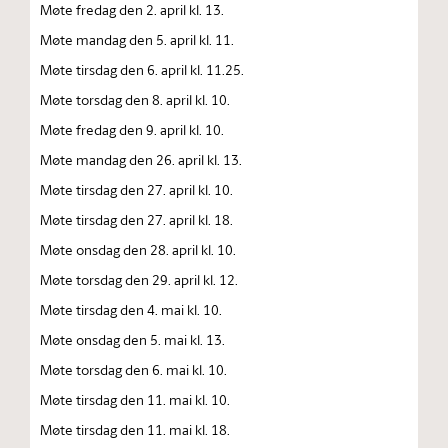
Møte fredag den 2. april kl. 13.
Møte mandag den 5. april kl. 11.
Møte tirsdag den 6. april kl. 11.25.
Møte torsdag den 8. april kl. 10.
Møte fredag den 9. april kl. 10.
Møte mandag den 26. april kl. 13.
Møte tirsdag den 27. april kl. 10.
Møte tirsdag den 27. april kl. 18.
Møte onsdag den 28. april kl. 10.
Møte torsdag den 29. april kl. 12.
Møte tirsdag den 4. mai kl. 10.
Møte onsdag den 5. mai kl. 13.
Møte torsdag den 6. mai kl. 10.
Møte tirsdag den 11. mai kl. 10.
Møte tirsdag den 11. mai kl. 18.