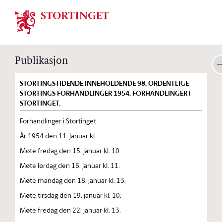
Stortinget.no
Publikasjon
STORTINGSTIDENDE INNEHOLDENDE 98. ORDENTLIGE
STORTINGS FORHANDLINGER 1954. FORHANDLINGER I
STORTINGET.
Forhandlinger i Stortinget
År 1954 den 11. januar kl.
Møte fredag den 15. januar kl. 10.
Møte lørdag den 16. januar kl. 11.
Møte mandag den 18. januar kl. 13.
Møte tirsdag den 19. januar kl. 10.
Møte fredag den 22. januar kl. 13.