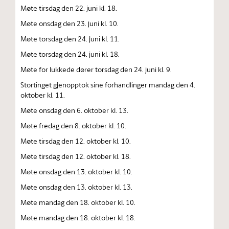
Møte tirsdag den 22. juni kl. 18.
Møte onsdag den 23. juni kl. 10.
Møte torsdag den 24. juni kl. 11.
Møte torsdag den 24. juni kl. 18.
Møte for lukkede dører torsdag den 24. juni kl. 9.
Stortinget gjenopptok sine forhandlinger mandag den 4.
oktober kl. 11.
Møte onsdag den 6. oktober kl. 13.
Møte fredag den 8. oktober kl. 10.
Møte tirsdag den 12. oktober kl. 10.
Møte tirsdag den 12. oktober kl. 18.
Møte onsdag den 13. oktober kl. 10.
Møte onsdag den 13. oktober kl. 13.
Møte mandag den 18. oktober kl. 10.
Møte mandag den 18. oktober kl. 18.