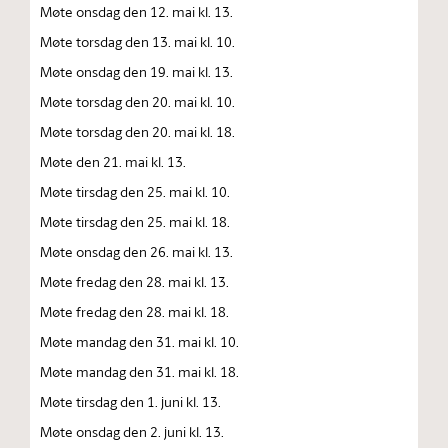
Møte onsdag den 12. mai kl. 13.
Møte torsdag den 13. mai kl. 10.
Møte onsdag den 19. mai kl. 13.
Møte torsdag den 20. mai kl. 10.
Møte torsdag den 20. mai kl. 18.
Møte den 21. mai kl. 13.
Møte tirsdag den 25. mai kl. 10.
Møte tirsdag den 25. mai kl. 18.
Møte onsdag den 26. mai kl. 13.
Møte fredag den 28. mai kl. 13.
Møte fredag den 28. mai kl. 18.
Møte mandag den 31. mai kl. 10.
Møte mandag den 31. mai kl. 18.
Møte tirsdag den 1. juni kl. 13.
Møte onsdag den 2. juni kl. 13.