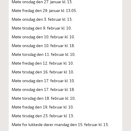
Møte onsdag den 27. januar kl. 13.
Møte fredag den 29. januar kl. 13.05.
Møte onsdag den 3. februar kl. 13.
Møte tirsdag den 9. februar kl. 10.
Møte onsdag den 10. februar kl. 10.
Møte onsdag den 10. februar kl. 18.
Møte torsdag den 11. februar kl. 10.
Møte fredag den 12. februar kl. 10.
Møte tirsdag den 16. februar kl. 10.
Møte onsdag den 17. februar kl. 10.
Møte onsdag den 17. februar kl. 18.
Møte torsdag den 18. februar kl. 10,
Møte fredag den 19. februar kl. 10.
Møte tirsdag den 23. februar kl. 13.
Møte for lukkede dører mandag den 15. februar kl. 13.