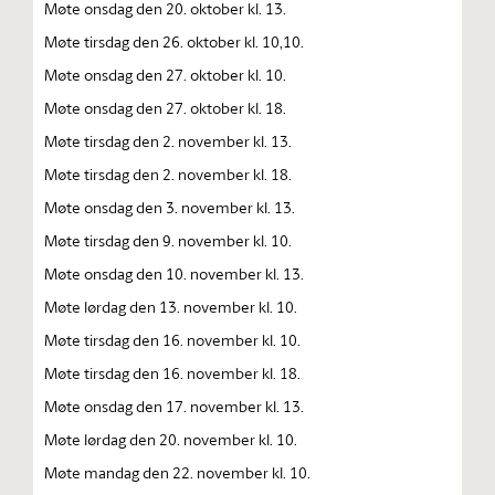
Møte onsdag den 20. oktober kl. 13.
Møte tirsdag den 26. oktober kl. 10,10.
Møte onsdag den 27. oktober kl. 10.
Møte onsdag den 27. oktober kl. 18.
Møte tirsdag den 2. november kl. 13.
Møte tirsdag den 2. november kl. 18.
Møte onsdag den 3. november kl. 13.
Møte tirsdag den 9. november kl. 10.
Møte onsdag den 10. november kl. 13.
Møte lørdag den 13. november kl. 10.
Møte tirsdag den 16. november kl. 10.
Møte tirsdag den 16. november kl. 18.
Møte onsdag den 17. november kl. 13.
Møte lørdag den 20. november kl. 10.
Møte mandag den 22. november kl. 10.