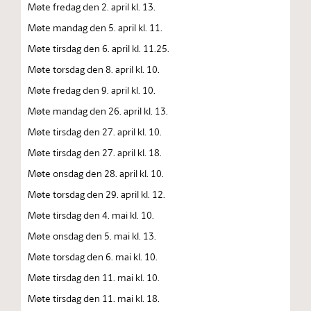
Møte fredag den 2. april kl. 13.
Møte mandag den 5. april kl. 11.
Møte tirsdag den 6. april kl. 11.25.
Møte torsdag den 8. april kl. 10.
Møte fredag den 9. april kl. 10.
Møte mandag den 26. april kl. 13.
Møte tirsdag den 27. april kl. 10.
Møte tirsdag den 27. april kl. 18.
Møte onsdag den 28. april kl. 10.
Møte torsdag den 29. april kl. 12.
Møte tirsdag den 4. mai kl. 10.
Møte onsdag den 5. mai kl. 13.
Møte torsdag den 6. mai kl. 10.
Møte tirsdag den 11. mai kl. 10.
Møte tirsdag den 11. mai kl. 18.