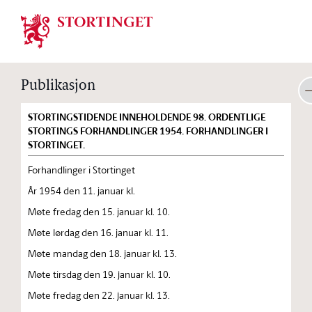
Stortinget.no
Publikasjon
STORTINGSTIDENDE INNEHOLDENDE 98. ORDENTLIGE
STORTINGS FORHANDLINGER 1954. FORHANDLINGER I
STORTINGET.
Forhandlinger i Stortinget
År 1954 den 11. januar kl.
Møte fredag den 15. januar kl. 10.
Møte lørdag den 16. januar kl. 11.
Møte mandag den 18. januar kl. 13.
Møte tirsdag den 19. januar kl. 10.
Møte fredag den 22. januar kl. 13.