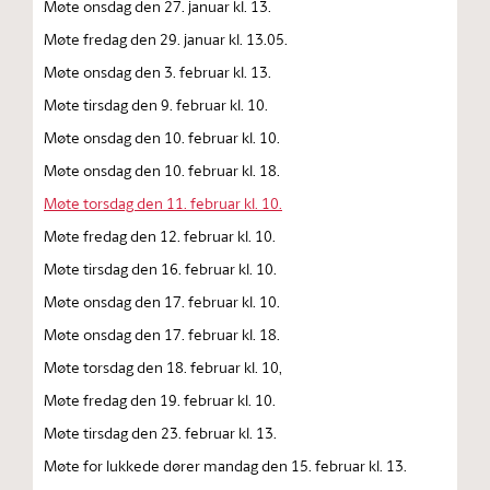
Møte onsdag den 27. januar kl. 13.
Møte fredag den 29. januar kl. 13.05.
Møte onsdag den 3. februar kl. 13.
Møte tirsdag den 9. februar kl. 10.
Møte onsdag den 10. februar kl. 10.
Møte onsdag den 10. februar kl. 18.
Møte torsdag den 11. februar kl. 10.
Møte fredag den 12. februar kl. 10.
Møte tirsdag den 16. februar kl. 10.
Møte onsdag den 17. februar kl. 10.
Møte onsdag den 17. februar kl. 18.
Møte torsdag den 18. februar kl. 10,
Møte fredag den 19. februar kl. 10.
Møte tirsdag den 23. februar kl. 13.
Møte for lukkede dører mandag den 15. februar kl. 13.