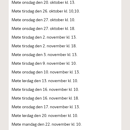
Møte onsdag den 20. oktober kl. 13.
Møte tirsdag den 26. oktober kl. 10,10.
Møte onsdag den 27. oktober kl. 10.
Møte onsdag den 27. oktober kl. 18.
Møte tirsdag den 2. november kl. 13.
Møte tirsdag den 2. november kl. 18.
Møte onsdag den 3. november kl. 13.
Møte tirsdag den 9. november kl. 10.
Møte onsdag den 10. november kl. 13.
Møte lørdag den 13. november kl. 10.
Møte tirsdag den 16. november kl. 10.
Møte tirsdag den 16. november kl. 18.
Møte onsdag den 17. november kl. 13.
Møte lørdag den 20. november kl. 10.
Møte mandag den 22. november kl. 10.