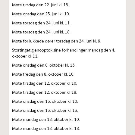
Møte tirsdag den 22. juni kl. 18.
Møte onsdag den 23. juni kl. 10.
Møte torsdag den 24. juni kl. 11.
Møte torsdag den 24. juni kl. 18.
Møte for lukkede dører torsdag den 24. juni kl. 9.
Stortinget gjenopptok sine forhandlinger mandag den 4.
oktober kl. 11.
Møte onsdag den 6. oktober kl. 13.
Møte fredag den 8. oktober kl. 10.
Møte tirsdag den 12. oktober kl. 10.
Møte tirsdag den 12. oktober kl. 18.
Møte onsdag den 13. oktober kl. 10.
Møte onsdag den 13. oktober kl. 13.
Møte mandag den 18. oktober kl. 10.
Møte mandag den 18. oktober kl. 18.