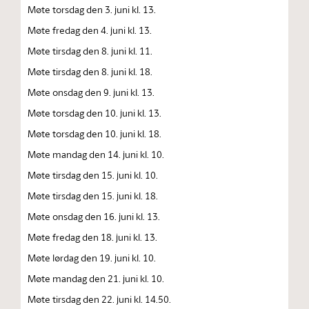
Møte torsdag den 3. juni kl. 13.
Møte fredag den 4. juni kl. 13.
Møte tirsdag den 8. juni kl. 11.
Møte tirsdag den 8. juni kl. 18.
Møte onsdag den 9. juni kl. 13.
Møte torsdag den 10. juni kl. 13.
Møte torsdag den 10. juni kl. 18.
Møte mandag den 14. juni kl. 10.
Møte tirsdag den 15. juni kl. 10.
Møte tirsdag den 15. juni kl. 18.
Møte onsdag den 16. juni kl. 13.
Møte fredag den 18. juni kl. 13.
Møte lørdag den 19. juni kl. 10.
Møte mandag den 21. juni kl. 10.
Møte tirsdag den 22. juni kl. 14.50.