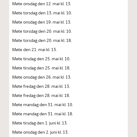
Møte onsdag den 12. mai kl. 13.
Møte torsdag den 13. mai kl. 10.
Møte onsdag den 19. mai kl. 13.
Møte torsdag den 20. mai kl. 10.
Møte torsdag den 20. mai kl. 18.
Møte den 21. mai kl. 13.
Møte tirsdag den 25. mai kl. 10.
Møte tirsdag den 25. mai kl. 18.
Møte onsdag den 26. mai kl. 13.
Møte fredag den 28. mai kl. 13.
Møte fredag den 28. mai kl. 18.
Møte mandag den 31. mai kl. 10.
Møte mandag den 31. mai kl. 18.
Møte tirsdag den 1. juni kl. 13.
Møte onsdag den 2. juni kl. 13.