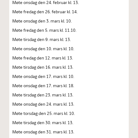
Møte onsdag den 24. februar kl. 13.
Møte fredag den 26. februar kl. 14.
Møte onsdag den 3. mars kl. 10.
Møte fredag den 5. mars kl. 11.10.
Møte tirsdag den 9. mars kl. 13.
Møte onsdag den 10. mars kl. 10.
Møte fredag den 12. mars kl. 13.
Møte tirsdag den 16. mars kl. 13.
Møte onsdag den 17. mars kl. 10.
Møte onsdag den 17. mars kl. 18.
Møte tirsdag den 23. mars kl. 13.
Møte onsdag den 24. mars kl. 13.
Møte torsdag den 25. mars kl. 10.
Møte tirsdag den 30. mars kl. 13.
Møte onsdag den 31. mars kl. 13.