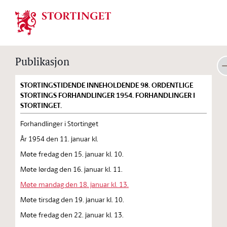
Stortinget.no
Publikasjon
STORTINGSTIDENDE INNEHOLDENDE 98. ORDENTLIGE
STORTINGS FORHANDLINGER 1954. FORHANDLINGER I
STORTINGET.
Forhandlinger i Stortinget
År 1954 den 11. januar kl.
Møte fredag den 15. januar kl. 10.
Møte lørdag den 16. januar kl. 11.
Møte mandag den 18. januar kl. 13.
Møte tirsdag den 19. januar kl. 10.
Møte fredag den 22. januar kl. 13.