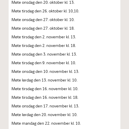
Møte onsdag den 20. oktober kl. 13.
Møte tirsdag den 26. oktober kl. 10,10.
Møte onsdag den 27. oktober kl. 10.
Møte onsdag den 27. oktober kl. 18.
Møte tirsdag den 2. november kl. 13.
Møte tirsdag den 2. november kl. 18.
Møte onsdag den 3. november kl. 13.
Møte tirsdag den 9. november kl. 10.
Møte onsdag den 10. november kl. 13.
Møte lørdag den 13. november kl. 10.
Møte tirsdag den 16. november kl. 10.
Møte tirsdag den 16. november kl. 18.
Møte onsdag den 17. november kl. 13.
Møte lørdag den 20. november kl. 10.
Møte mandag den 22. november kl. 10.