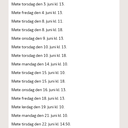
Møte torsdag den 3. juni kl. 13.
Møte fredag den 4. juni kl. 13.
Møte tirsdag den 8. juni kl. 11.
Møte tirsdag den 8. juni kl. 18.
Møte onsdag den 9. juni kl. 13.
Møte torsdag den 10. juni kl. 13.
Møte torsdag den 10. juni kl. 18.
Møte mandag den 14. juni kl. 10.
Møte tirsdag den 15. juni kl. 10.
Møte tirsdag den 15. juni kl. 18.
Møte onsdag den 16. juni kl. 13.
Møte fredag den 18. juni kl. 13.
Møte lørdag den 19. juni kl. 10.
Møte mandag den 21. juni kl. 10.
Møte tirsdag den 22. juni kl. 14.50.