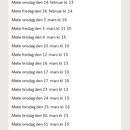
Møte onsdag den 24. februar kl. 13.
Møte fredag den 26. februar kl. 14.
Møte onsdag den 3. mars kl. 10.
Møte fredag den 5. mars kl. 11.10.
Møte tirsdag den 9. mars kl. 13.
Møte onsdag den 10. mars kl. 10.
Møte fredag den 12. mars kl. 13.
Møte tirsdag den 16. mars kl. 13.
Møte onsdag den 17. mars kl. 10.
Møte onsdag den 17. mars kl. 18.
Møte tirsdag den 23. mars kl. 13.
Møte onsdag den 24. mars kl. 13.
Møte torsdag den 25. mars kl. 10.
Møte tirsdag den 30. mars kl. 13.
Møte onsdag den 31. mars kl. 13.