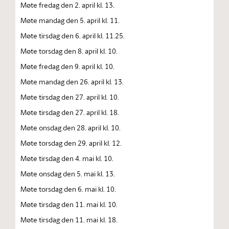
Møte fredag den 2. april kl. 13.
Møte mandag den 5. april kl. 11.
Møte tirsdag den 6. april kl. 11.25.
Møte torsdag den 8. april kl. 10.
Møte fredag den 9. april kl. 10.
Møte mandag den 26. april kl. 13.
Møte tirsdag den 27. april kl. 10.
Møte tirsdag den 27. april kl. 18.
Møte onsdag den 28. april kl. 10.
Møte torsdag den 29. april kl. 12.
Møte tirsdag den 4. mai kl. 10.
Møte onsdag den 5. mai kl. 13.
Møte torsdag den 6. mai kl. 10.
Møte tirsdag den 11. mai kl. 10.
Møte tirsdag den 11. mai kl. 18.