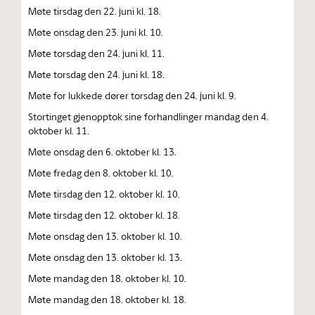
Møte tirsdag den 22. juni kl. 18.
Møte onsdag den 23. juni kl. 10.
Møte torsdag den 24. juni kl. 11.
Møte torsdag den 24. juni kl. 18.
Møte for lukkede dører torsdag den 24. juni kl. 9.
Stortinget gjenopptok sine forhandlinger mandag den 4.
oktober kl. 11.
Møte onsdag den 6. oktober kl. 13.
Møte fredag den 8. oktober kl. 10.
Møte tirsdag den 12. oktober kl. 10.
Møte tirsdag den 12. oktober kl. 18.
Møte onsdag den 13. oktober kl. 10.
Møte onsdag den 13. oktober kl. 13.
Møte mandag den 18. oktober kl. 10.
Møte mandag den 18. oktober kl. 18.