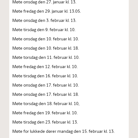
Møte onsdag den 27. januar kl. 13.
Møte fredag den 29. januar kl. 13.05.
Møte onsdag den 3. februar kl. 13.
Møte tirsdag den 9. februar kl. 10.
Møte onsdag den 10. februar kl. 10.
Møte onsdag den 10. februar kl. 18.
Møte torsdag den 11. februar kl. 10.
Møte fredag den 12. februar kl. 10.
Møte tirsdag den 16. februar kl. 10.
Møte onsdag den 17. februar kl. 10.
Møte onsdag den 17. februar kl. 18.
Møte torsdag den 18. februar kl. 10,
Møte fredag den 19. februar kl. 10.
Møte tirsdag den 23. februar kl. 13.
Møte for lukkede dører mandag den 15. februar kl. 13.