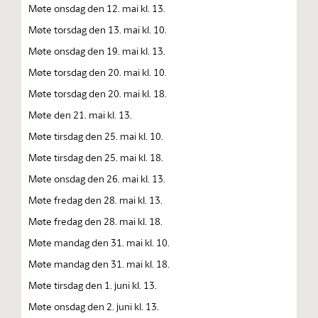
Møte onsdag den 12. mai kl. 13.
Møte torsdag den 13. mai kl. 10.
Møte onsdag den 19. mai kl. 13.
Møte torsdag den 20. mai kl. 10.
Møte torsdag den 20. mai kl. 18.
Møte den 21. mai kl. 13.
Møte tirsdag den 25. mai kl. 10.
Møte tirsdag den 25. mai kl. 18.
Møte onsdag den 26. mai kl. 13.
Møte fredag den 28. mai kl. 13.
Møte fredag den 28. mai kl. 18.
Møte mandag den 31. mai kl. 10.
Møte mandag den 31. mai kl. 18.
Møte tirsdag den 1. juni kl. 13.
Møte onsdag den 2. juni kl. 13.