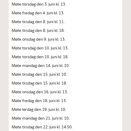
Møte torsdag den 3. juni kl. 13.
Møte fredag den 4. juni kl. 13.
Møte tirsdag den 8. juni kl. 11.
Møte tirsdag den 8. juni kl. 18.
Møte onsdag den 9. juni kl. 13.
Møte torsdag den 10. juni kl. 13.
Møte torsdag den 10. juni kl. 18.
Møte mandag den 14. juni kl. 10.
Møte tirsdag den 15. juni kl. 10.
Møte tirsdag den 15. juni kl. 18.
Møte onsdag den 16. juni kl. 13.
Møte fredag den 18. juni kl. 13.
Møte lørdag den 19. juni kl. 10.
Møte mandag den 21. juni kl. 10.
Møte tirsdag den 22. juni kl. 14.50.