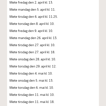
Møte fredag den 2. april kl. 13.
Møte mandag den 5. april kl. 11.
Møte tirsdag den 6. april kl. 11.25.
Møte torsdag den 8. april kl. 10.
Møte fredag den 9. april kl. 10.
Møte mandag den 26. april kl. 13.
Møte tirsdag den 27. april kl. 10.
Møte tirsdag den 27. april kl. 18.
Møte onsdag den 28. april kl. 10.
Møte torsdag den 29. april kl. 12.
Møte tirsdag den 4. mai kl. 10.
Møte onsdag den 5. mai kl. 13.
Møte torsdag den 6. mai kl. 10.
Møte tirsdag den 11. mai kl. 10.
Møte tirsdag den 11. mai kl. 18.