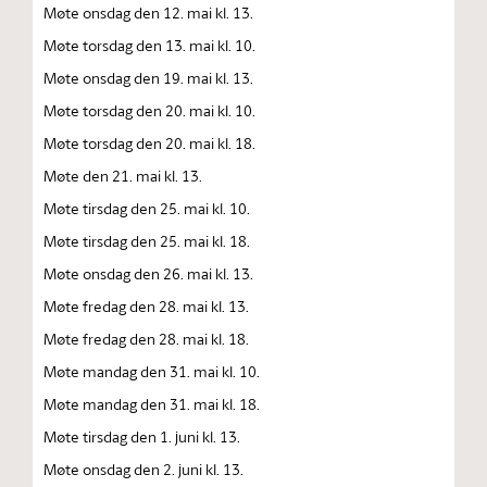
Møte onsdag den 12. mai kl. 13.
Møte torsdag den 13. mai kl. 10.
Møte onsdag den 19. mai kl. 13.
Møte torsdag den 20. mai kl. 10.
Møte torsdag den 20. mai kl. 18.
Møte den 21. mai kl. 13.
Møte tirsdag den 25. mai kl. 10.
Møte tirsdag den 25. mai kl. 18.
Møte onsdag den 26. mai kl. 13.
Møte fredag den 28. mai kl. 13.
Møte fredag den 28. mai kl. 18.
Møte mandag den 31. mai kl. 10.
Møte mandag den 31. mai kl. 18.
Møte tirsdag den 1. juni kl. 13.
Møte onsdag den 2. juni kl. 13.