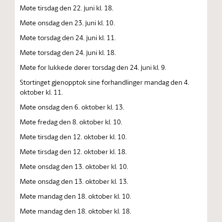
Møte tirsdag den 22. juni kl. 18.
Møte onsdag den 23. juni kl. 10.
Møte torsdag den 24. juni kl. 11.
Møte torsdag den 24. juni kl. 18.
Møte for lukkede dører torsdag den 24. juni kl. 9.
Stortinget gjenopptok sine forhandlinger mandag den 4.
oktober kl. 11.
Møte onsdag den 6. oktober kl. 13.
Møte fredag den 8. oktober kl. 10.
Møte tirsdag den 12. oktober kl. 10.
Møte tirsdag den 12. oktober kl. 18.
Møte onsdag den 13. oktober kl. 10.
Møte onsdag den 13. oktober kl. 13.
Møte mandag den 18. oktober kl. 10.
Møte mandag den 18. oktober kl. 18.