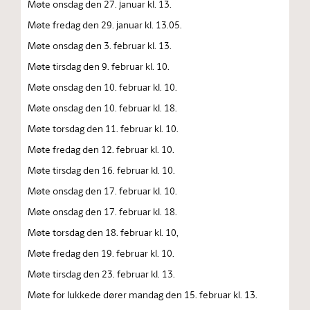
Møte onsdag den 27. januar kl. 13.
Møte fredag den 29. januar kl. 13.05.
Møte onsdag den 3. februar kl. 13.
Møte tirsdag den 9. februar kl. 10.
Møte onsdag den 10. februar kl. 10.
Møte onsdag den 10. februar kl. 18.
Møte torsdag den 11. februar kl. 10.
Møte fredag den 12. februar kl. 10.
Møte tirsdag den 16. februar kl. 10.
Møte onsdag den 17. februar kl. 10.
Møte onsdag den 17. februar kl. 18.
Møte torsdag den 18. februar kl. 10,
Møte fredag den 19. februar kl. 10.
Møte tirsdag den 23. februar kl. 13.
Møte for lukkede dører mandag den 15. februar kl. 13.