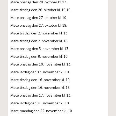
Møte onsdag den 20. oktober kl. 13.
Møte tirsdag den 26. oktober kl. 10,10.
Møte onsdag den 27. oktober kl. 10.
Møte onsdag den 27. oktober kl. 18.
Møte tirsdag den 2. november kl. 13.
Møte tirsdag den 2. november kl. 18.
Møte onsdag den 3. november kl. 13.
Møte tirsdag den 9. november kl. 10.
Møte onsdag den 10. november kl. 13.
Møte lørdag den 13. november kl. 10.
Møte tirsdag den 16. november kl. 10.
Møte tirsdag den 16. november kl. 18.
Møte onsdag den 17. november kl. 13.
Møte lørdag den 20. november kl. 10.
Møte mandag den 22. november kl. 10.