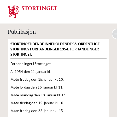
Stortinget.no
Publikasjon
STORTINGSTIDENDE INNEHOLDENDE 98. ORDENTLIGE
STORTINGS FORHANDLINGER 1954. FORHANDLINGER I
STORTINGET.
Forhandlinger i Stortinget
År 1954 den 11. januar kl.
Møte fredag den 15. januar kl. 10.
Møte lørdag den 16. januar kl. 11.
Møte mandag den 18. januar kl. 13.
Møte tirsdag den 19. januar kl. 10.
Møte fredag den 22. januar kl. 13.