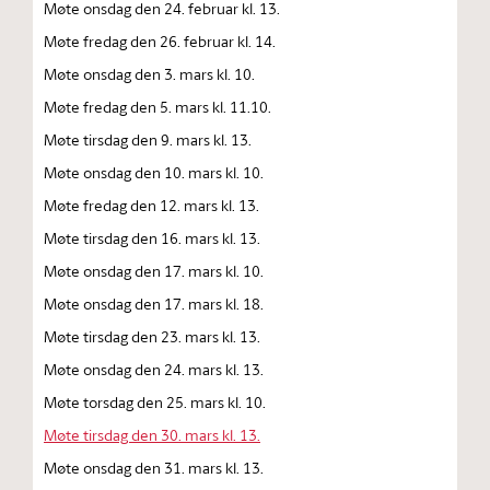
Møte onsdag den 24. februar kl. 13.
Møte fredag den 26. februar kl. 14.
Møte onsdag den 3. mars kl. 10.
Møte fredag den 5. mars kl. 11.10.
Møte tirsdag den 9. mars kl. 13.
Møte onsdag den 10. mars kl. 10.
Møte fredag den 12. mars kl. 13.
Møte tirsdag den 16. mars kl. 13.
Møte onsdag den 17. mars kl. 10.
Møte onsdag den 17. mars kl. 18.
Møte tirsdag den 23. mars kl. 13.
Møte onsdag den 24. mars kl. 13.
Møte torsdag den 25. mars kl. 10.
Møte tirsdag den 30. mars kl. 13.
Møte onsdag den 31. mars kl. 13.