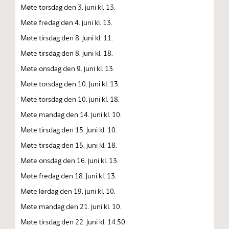
Møte torsdag den 3. juni kl. 13.
Møte fredag den 4. juni kl. 13.
Møte tirsdag den 8. juni kl. 11.
Møte tirsdag den 8. juni kl. 18.
Møte onsdag den 9. juni kl. 13.
Møte torsdag den 10. juni kl. 13.
Møte torsdag den 10. juni kl. 18.
Møte mandag den 14. juni kl. 10.
Møte tirsdag den 15. juni kl. 10.
Møte tirsdag den 15. juni kl. 18.
Møte onsdag den 16. juni kl. 13.
Møte fredag den 18. juni kl. 13.
Møte lørdag den 19. juni kl. 10.
Møte mandag den 21. juni kl. 10.
Møte tirsdag den 22. juni kl. 14.50.