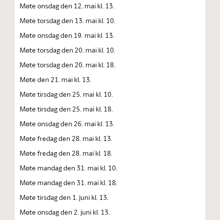
Møte onsdag den 12. mai kl. 13.
Møte torsdag den 13. mai kl. 10.
Møte onsdag den 19. mai kl. 13.
Møte torsdag den 20. mai kl. 10.
Møte torsdag den 20. mai kl. 18.
Møte den 21. mai kl. 13.
Møte tirsdag den 25. mai kl. 10.
Møte tirsdag den 25. mai kl. 18.
Møte onsdag den 26. mai kl. 13.
Møte fredag den 28. mai kl. 13.
Møte fredag den 28. mai kl. 18.
Møte mandag den 31. mai kl. 10.
Møte mandag den 31. mai kl. 18.
Møte tirsdag den 1. juni kl. 13.
Møte onsdag den 2. juni kl. 13.