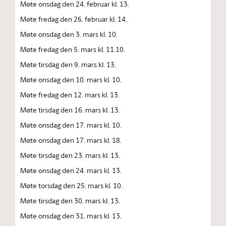
Møte onsdag den 24. februar kl. 13.
Møte fredag den 26. februar kl. 14.
Møte onsdag den 3. mars kl. 10.
Møte fredag den 5. mars kl. 11.10.
Møte tirsdag den 9. mars kl. 13.
Møte onsdag den 10. mars kl. 10.
Møte fredag den 12. mars kl. 13.
Møte tirsdag den 16. mars kl. 13.
Møte onsdag den 17. mars kl. 10.
Møte onsdag den 17. mars kl. 18.
Møte tirsdag den 23. mars kl. 13.
Møte onsdag den 24. mars kl. 13.
Møte torsdag den 25. mars kl. 10.
Møte tirsdag den 30. mars kl. 13.
Møte onsdag den 31. mars kl. 13.