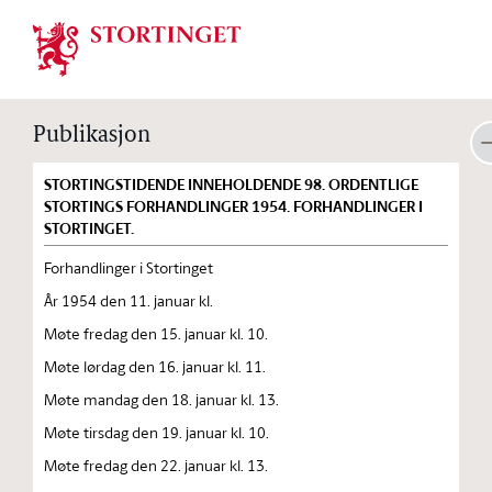
Stortinget.no
Publikasjon
STORTINGSTIDENDE INNEHOLDENDE 98. ORDENTLIGE
STORTINGS FORHANDLINGER 1954. FORHANDLINGER I
STORTINGET.
Forhandlinger i Stortinget
År 1954 den 11. januar kl.
Møte fredag den 15. januar kl. 10.
Møte lørdag den 16. januar kl. 11.
Møte mandag den 18. januar kl. 13.
Møte tirsdag den 19. januar kl. 10.
Møte fredag den 22. januar kl. 13.