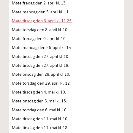
Møte fredag den 2. april kl. 13.
Møte mandag den 5. april kl. 11.
Møte tirsdag den 6. april kl. 11.25.
Møte torsdag den 8. april kl. 10.
Møte fredag den 9. april kl. 10.
Møte mandag den 26. april kl. 13.
Møte tirsdag den 27. april kl. 10.
Møte tirsdag den 27. april kl. 18.
Møte onsdag den 28. april kl. 10.
Møte torsdag den 29. april kl. 12.
Møte tirsdag den 4. mai kl. 10.
Møte onsdag den 5. mai kl. 13.
Møte torsdag den 6. mai kl. 10.
Møte tirsdag den 11. mai kl. 10.
Møte tirsdag den 11. mai kl. 18.