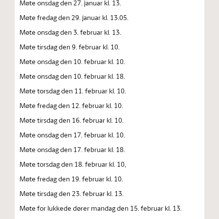
Møte onsdag den 27. januar kl. 13.
Møte fredag den 29. januar kl. 13.05.
Møte onsdag den 3. februar kl. 13.
Møte tirsdag den 9. februar kl. 10.
Møte onsdag den 10. februar kl. 10.
Møte onsdag den 10. februar kl. 18.
Møte torsdag den 11. februar kl. 10.
Møte fredag den 12. februar kl. 10.
Møte tirsdag den 16. februar kl. 10.
Møte onsdag den 17. februar kl. 10.
Møte onsdag den 17. februar kl. 18.
Møte torsdag den 18. februar kl. 10,
Møte fredag den 19. februar kl. 10.
Møte tirsdag den 23. februar kl. 13.
Møte for lukkede dører mandag den 15. februar kl. 13.