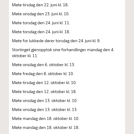
Møte tirsdag den 22. juni kl. 18.
Møte onsdag den 23. juni kl. 10.
Møte torsdag den 24. juni kl. 11.
Møte torsdag den 24. juni kl. 18.
Møte for lukkede dører torsdag den 24. juni kl. 9.
Stortinget gjenopptok sine forhandlinger mandag den 4.
oktober kl. 11.
Møte onsdag den 6. oktober kl. 13.
Møte fredag den 8. oktober kl. 10.
Møte tirsdag den 12. oktober kl. 10.
Møte tirsdag den 12. oktober kl. 18.
Møte onsdag den 13. oktober kl. 10.
Møte onsdag den 13. oktober kl. 13.
Møte mandag den 18. oktober kl. 10.
Møte mandag den 18. oktober kl. 18.