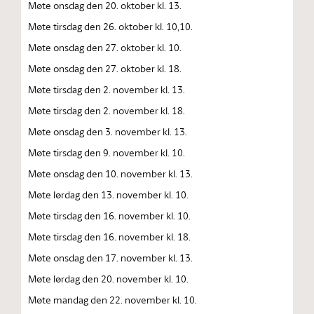
Møte onsdag den 20. oktober kl. 13.
Møte tirsdag den 26. oktober kl. 10,10.
Møte onsdag den 27. oktober kl. 10.
Møte onsdag den 27. oktober kl. 18.
Møte tirsdag den 2. november kl. 13.
Møte tirsdag den 2. november kl. 18.
Møte onsdag den 3. november kl. 13.
Møte tirsdag den 9. november kl. 10.
Møte onsdag den 10. november kl. 13.
Møte lørdag den 13. november kl. 10.
Møte tirsdag den 16. november kl. 10.
Møte tirsdag den 16. november kl. 18.
Møte onsdag den 17. november kl. 13.
Møte lørdag den 20. november kl. 10.
Møte mandag den 22. november kl. 10.