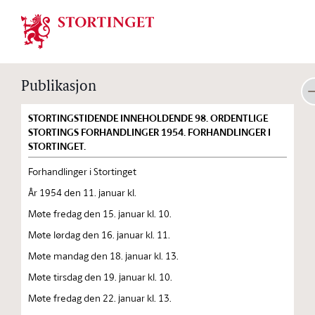
Stortinget.no
Publikasjon
STORTINGSTIDENDE INNEHOLDENDE 98. ORDENTLIGE
STORTINGS FORHANDLINGER 1954. FORHANDLINGER I
STORTINGET.
Forhandlinger i Stortinget
År 1954 den 11. januar kl.
Møte fredag den 15. januar kl. 10.
Møte lørdag den 16. januar kl. 11.
Møte mandag den 18. januar kl. 13.
Møte tirsdag den 19. januar kl. 10.
Møte fredag den 22. januar kl. 13.