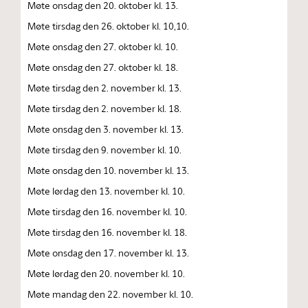
Møte onsdag den 20. oktober kl. 13.
Møte tirsdag den 26. oktober kl. 10,10.
Møte onsdag den 27. oktober kl. 10.
Møte onsdag den 27. oktober kl. 18.
Møte tirsdag den 2. november kl. 13.
Møte tirsdag den 2. november kl. 18.
Møte onsdag den 3. november kl. 13.
Møte tirsdag den 9. november kl. 10.
Møte onsdag den 10. november kl. 13.
Møte lørdag den 13. november kl. 10.
Møte tirsdag den 16. november kl. 10.
Møte tirsdag den 16. november kl. 18.
Møte onsdag den 17. november kl. 13.
Møte lørdag den 20. november kl. 10.
Møte mandag den 22. november kl. 10.