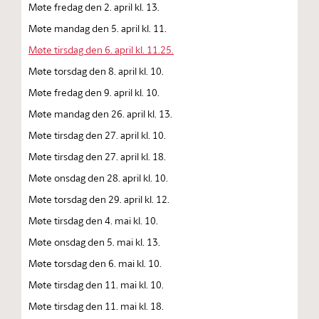
Møte fredag den 2. april kl. 13.
Møte mandag den 5. april kl. 11.
Møte tirsdag den 6. april kl. 11.25.
Møte torsdag den 8. april kl. 10.
Møte fredag den 9. april kl. 10.
Møte mandag den 26. april kl. 13.
Møte tirsdag den 27. april kl. 10.
Møte tirsdag den 27. april kl. 18.
Møte onsdag den 28. april kl. 10.
Møte torsdag den 29. april kl. 12.
Møte tirsdag den 4. mai kl. 10.
Møte onsdag den 5. mai kl. 13.
Møte torsdag den 6. mai kl. 10.
Møte tirsdag den 11. mai kl. 10.
Møte tirsdag den 11. mai kl. 18.