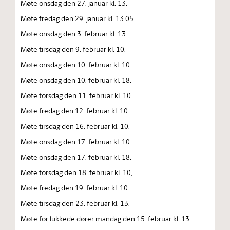
Møte onsdag den 27. januar kl. 13.
Møte fredag den 29. januar kl. 13.05.
Møte onsdag den 3. februar kl. 13.
Møte tirsdag den 9. februar kl. 10.
Møte onsdag den 10. februar kl. 10.
Møte onsdag den 10. februar kl. 18.
Møte torsdag den 11. februar kl. 10.
Møte fredag den 12. februar kl. 10.
Møte tirsdag den 16. februar kl. 10.
Møte onsdag den 17. februar kl. 10.
Møte onsdag den 17. februar kl. 18.
Møte torsdag den 18. februar kl. 10,
Møte fredag den 19. februar kl. 10.
Møte tirsdag den 23. februar kl. 13.
Møte for lukkede dører mandag den 15. februar kl. 13.