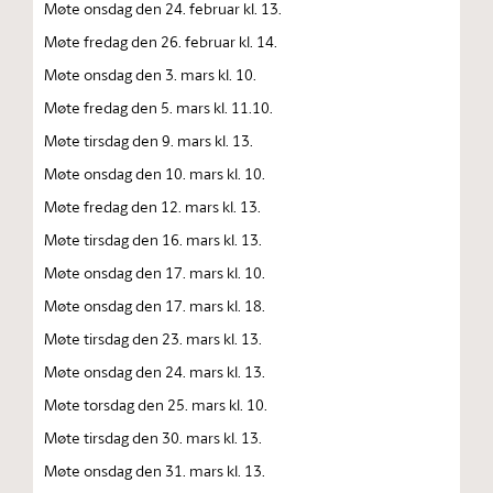
Møte onsdag den 24. februar kl. 13.
Møte fredag den 26. februar kl. 14.
Møte onsdag den 3. mars kl. 10.
Møte fredag den 5. mars kl. 11.10.
Møte tirsdag den 9. mars kl. 13.
Møte onsdag den 10. mars kl. 10.
Møte fredag den 12. mars kl. 13.
Møte tirsdag den 16. mars kl. 13.
Møte onsdag den 17. mars kl. 10.
Møte onsdag den 17. mars kl. 18.
Møte tirsdag den 23. mars kl. 13.
Møte onsdag den 24. mars kl. 13.
Møte torsdag den 25. mars kl. 10.
Møte tirsdag den 30. mars kl. 13.
Møte onsdag den 31. mars kl. 13.