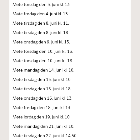
Møte torsdag den 3. juni kl. 13.
Møte fredag den 4. juni kl. 13.
Møte tirsdag den 8. juni kl. 11.
Møte tirsdag den 8. juni kl. 18.
Møte onsdag den 9. juni kl. 13.
Møte torsdag den 10. juni kl. 13.
Møte torsdag den 10. juni kl. 18.
Møte mandag den 14. juni kl. 10.
Møte tirsdag den 15. juni kl. 10.
Møte tirsdag den 15. juni kl. 18.
Møte onsdag den 16. juni kl. 13.
Møte fredag den 18. juni kl. 13.
Møte lørdag den 19. juni kl. 10.
Møte mandag den 21. juni kl. 10.
Møte tirsdag den 22. juni kl. 14.50.