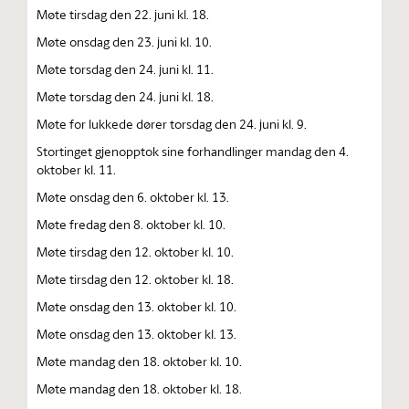
Møte tirsdag den 22. juni kl. 18.
Møte onsdag den 23. juni kl. 10.
Møte torsdag den 24. juni kl. 11.
Møte torsdag den 24. juni kl. 18.
Møte for lukkede dører torsdag den 24. juni kl. 9.
Stortinget gjenopptok sine forhandlinger mandag den 4.
oktober kl. 11.
Møte onsdag den 6. oktober kl. 13.
Møte fredag den 8. oktober kl. 10.
Møte tirsdag den 12. oktober kl. 10.
Møte tirsdag den 12. oktober kl. 18.
Møte onsdag den 13. oktober kl. 10.
Møte onsdag den 13. oktober kl. 13.
Møte mandag den 18. oktober kl. 10.
Møte mandag den 18. oktober kl. 18.