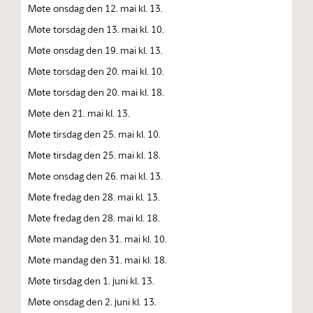
Møte onsdag den 12. mai kl. 13.
Møte torsdag den 13. mai kl. 10.
Møte onsdag den 19. mai kl. 13.
Møte torsdag den 20. mai kl. 10.
Møte torsdag den 20. mai kl. 18.
Møte den 21. mai kl. 13.
Møte tirsdag den 25. mai kl. 10.
Møte tirsdag den 25. mai kl. 18.
Møte onsdag den 26. mai kl. 13.
Møte fredag den 28. mai kl. 13.
Møte fredag den 28. mai kl. 18.
Møte mandag den 31. mai kl. 10.
Møte mandag den 31. mai kl. 18.
Møte tirsdag den 1. juni kl. 13.
Møte onsdag den 2. juni kl. 13.