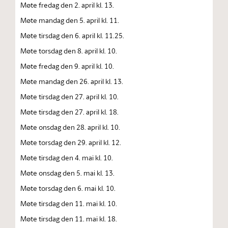
Møte fredag den 2. april kl. 13.
Møte mandag den 5. april kl. 11.
Møte tirsdag den 6. april kl. 11.25.
Møte torsdag den 8. april kl. 10.
Møte fredag den 9. april kl. 10.
Møte mandag den 26. april kl. 13.
Møte tirsdag den 27. april kl. 10.
Møte tirsdag den 27. april kl. 18.
Møte onsdag den 28. april kl. 10.
Møte torsdag den 29. april kl. 12.
Møte tirsdag den 4. mai kl. 10.
Møte onsdag den 5. mai kl. 13.
Møte torsdag den 6. mai kl. 10.
Møte tirsdag den 11. mai kl. 10.
Møte tirsdag den 11. mai kl. 18.