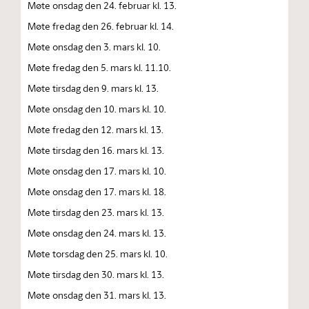
Møte onsdag den 24. februar kl. 13.
Møte fredag den 26. februar kl. 14.
Møte onsdag den 3. mars kl. 10.
Møte fredag den 5. mars kl. 11.10.
Møte tirsdag den 9. mars kl. 13.
Møte onsdag den 10. mars kl. 10.
Møte fredag den 12. mars kl. 13.
Møte tirsdag den 16. mars kl. 13.
Møte onsdag den 17. mars kl. 10.
Møte onsdag den 17. mars kl. 18.
Møte tirsdag den 23. mars kl. 13.
Møte onsdag den 24. mars kl. 13.
Møte torsdag den 25. mars kl. 10.
Møte tirsdag den 30. mars kl. 13.
Møte onsdag den 31. mars kl. 13.