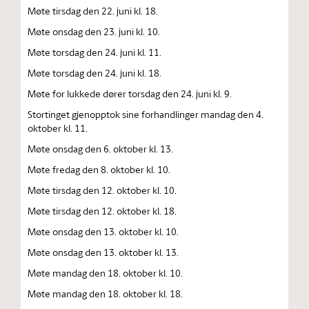
Møte tirsdag den 22. juni kl. 18.
Møte onsdag den 23. juni kl. 10.
Møte torsdag den 24. juni kl. 11.
Møte torsdag den 24. juni kl. 18.
Møte for lukkede dører torsdag den 24. juni kl. 9.
Stortinget gjenopptok sine forhandlinger mandag den 4.
oktober kl. 11.
Møte onsdag den 6. oktober kl. 13.
Møte fredag den 8. oktober kl. 10.
Møte tirsdag den 12. oktober kl. 10.
Møte tirsdag den 12. oktober kl. 18.
Møte onsdag den 13. oktober kl. 10.
Møte onsdag den 13. oktober kl. 13.
Møte mandag den 18. oktober kl. 10.
Møte mandag den 18. oktober kl. 18.