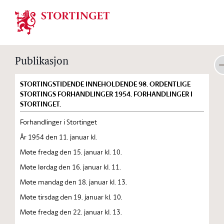
Stortinget.no
Publikasjon
STORTINGSTIDENDE INNEHOLDENDE 98. ORDENTLIGE
STORTINGS FORHANDLINGER 1954. FORHANDLINGER I
STORTINGET.
Forhandlinger i Stortinget
År 1954 den 11. januar kl.
Møte fredag den 15. januar kl. 10.
Møte lørdag den 16. januar kl. 11.
Møte mandag den 18. januar kl. 13.
Møte tirsdag den 19. januar kl. 10.
Møte fredag den 22. januar kl. 13.