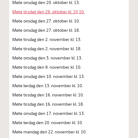
Møte onsdag den 20. oktober kl. 13.
Møte tirsdag den 26. oktober kl. 10,10.
Møte onsdag den 27. oktober kl. 10.
Møte onsdag den 27. oktober kl. 18.
Møte tirsdag den 2. november kl. 13.
Møte tirsdag den 2. november kl. 18.
Møte onsdag den 3. november kl. 13.
Møte tirsdag den 9. november kl. 10.
Møte onsdag den 10. november kl. 13.
Møte lørdag den 13. november kl. 10.
Møte tirsdag den 16. november kl. 10.
Møte tirsdag den 16. november kl. 18.
Møte onsdag den 17. november kl. 13.
Møte lørdag den 20. november kl. 10.
Møte mandag den 22. november kl. 10.