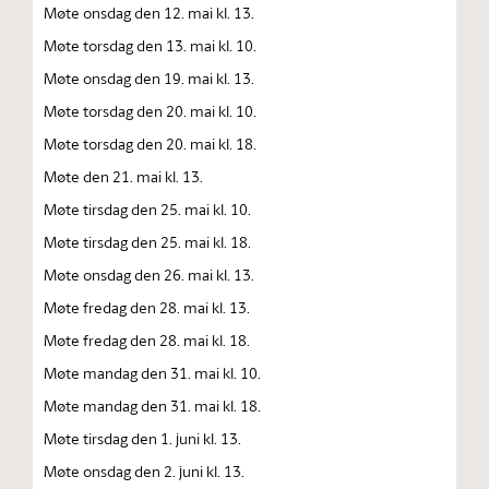
Møte onsdag den 12. mai kl. 13.
Møte torsdag den 13. mai kl. 10.
Møte onsdag den 19. mai kl. 13.
Møte torsdag den 20. mai kl. 10.
Møte torsdag den 20. mai kl. 18.
Møte den 21. mai kl. 13.
Møte tirsdag den 25. mai kl. 10.
Møte tirsdag den 25. mai kl. 18.
Møte onsdag den 26. mai kl. 13.
Møte fredag den 28. mai kl. 13.
Møte fredag den 28. mai kl. 18.
Møte mandag den 31. mai kl. 10.
Møte mandag den 31. mai kl. 18.
Møte tirsdag den 1. juni kl. 13.
Møte onsdag den 2. juni kl. 13.