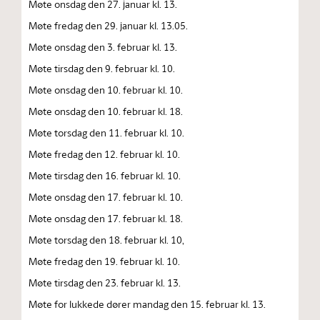
Møte onsdag den 27. januar kl. 13.
Møte fredag den 29. januar kl. 13.05.
Møte onsdag den 3. februar kl. 13.
Møte tirsdag den 9. februar kl. 10.
Møte onsdag den 10. februar kl. 10.
Møte onsdag den 10. februar kl. 18.
Møte torsdag den 11. februar kl. 10.
Møte fredag den 12. februar kl. 10.
Møte tirsdag den 16. februar kl. 10.
Møte onsdag den 17. februar kl. 10.
Møte onsdag den 17. februar kl. 18.
Møte torsdag den 18. februar kl. 10,
Møte fredag den 19. februar kl. 10.
Møte tirsdag den 23. februar kl. 13.
Møte for lukkede dører mandag den 15. februar kl. 13.