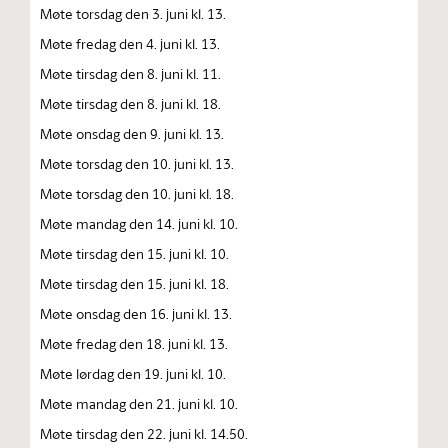
Møte torsdag den 3. juni kl. 13.
Møte fredag den 4. juni kl. 13.
Møte tirsdag den 8. juni kl. 11.
Møte tirsdag den 8. juni kl. 18.
Møte onsdag den 9. juni kl. 13.
Møte torsdag den 10. juni kl. 13.
Møte torsdag den 10. juni kl. 18.
Møte mandag den 14. juni kl. 10.
Møte tirsdag den 15. juni kl. 10.
Møte tirsdag den 15. juni kl. 18.
Møte onsdag den 16. juni kl. 13.
Møte fredag den 18. juni kl. 13.
Møte lørdag den 19. juni kl. 10.
Møte mandag den 21. juni kl. 10.
Møte tirsdag den 22. juni kl. 14.50.