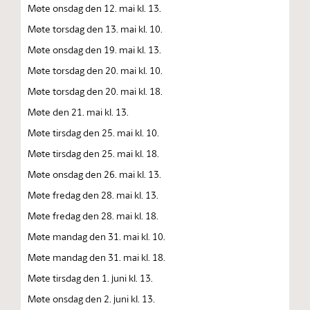
Møte onsdag den 12. mai kl. 13.
Møte torsdag den 13. mai kl. 10.
Møte onsdag den 19. mai kl. 13.
Møte torsdag den 20. mai kl. 10.
Møte torsdag den 20. mai kl. 18.
Møte den 21. mai kl. 13.
Møte tirsdag den 25. mai kl. 10.
Møte tirsdag den 25. mai kl. 18.
Møte onsdag den 26. mai kl. 13.
Møte fredag den 28. mai kl. 13.
Møte fredag den 28. mai kl. 18.
Møte mandag den 31. mai kl. 10.
Møte mandag den 31. mai kl. 18.
Møte tirsdag den 1. juni kl. 13.
Møte onsdag den 2. juni kl. 13.