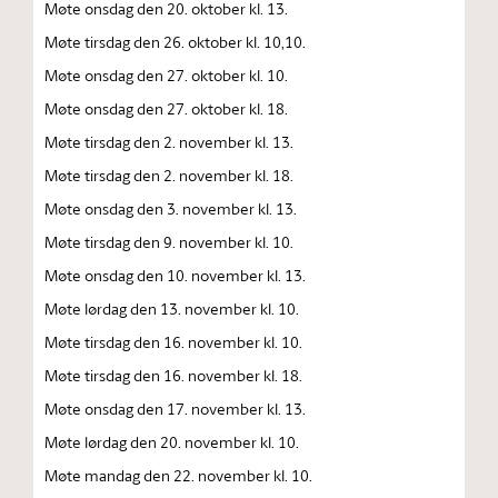
Møte onsdag den 20. oktober kl. 13.
Møte tirsdag den 26. oktober kl. 10,10.
Møte onsdag den 27. oktober kl. 10.
Møte onsdag den 27. oktober kl. 18.
Møte tirsdag den 2. november kl. 13.
Møte tirsdag den 2. november kl. 18.
Møte onsdag den 3. november kl. 13.
Møte tirsdag den 9. november kl. 10.
Møte onsdag den 10. november kl. 13.
Møte lørdag den 13. november kl. 10.
Møte tirsdag den 16. november kl. 10.
Møte tirsdag den 16. november kl. 18.
Møte onsdag den 17. november kl. 13.
Møte lørdag den 20. november kl. 10.
Møte mandag den 22. november kl. 10.