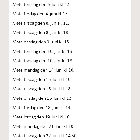
Møte torsdag den 3. juni kl. 13.
Møte fredag den 4. juni kl. 13.
Møte tirsdag den 8. juni kl. 11.
Møte tirsdag den 8. juni kl. 18.
Møte onsdag den 9. juni kl. 13.
Møte torsdag den 10. juni kl. 13.
Møte torsdag den 10. juni kl. 18.
Møte mandag den 14. juni kl. 10.
Møte tirsdag den 15. juni kl. 10.
Møte tirsdag den 15. juni kl. 18.
Møte onsdag den 16. juni kl. 13.
Møte fredag den 18. juni kl. 13.
Møte lørdag den 19. juni kl. 10.
Møte mandag den 21. juni kl. 10.
Møte tirsdag den 22. juni kl. 14.50.