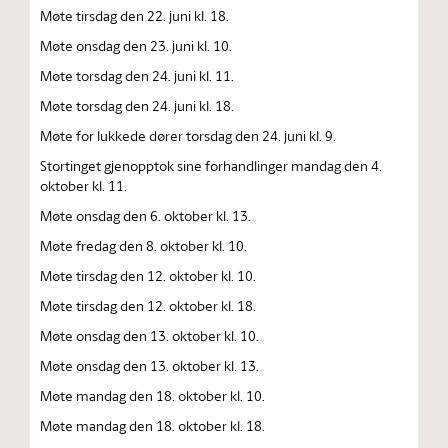
Møte tirsdag den 22. juni kl. 18.
Møte onsdag den 23. juni kl. 10.
Møte torsdag den 24. juni kl. 11.
Møte torsdag den 24. juni kl. 18.
Møte for lukkede dører torsdag den 24. juni kl. 9.
Stortinget gjenopptok sine forhandlinger mandag den 4.
oktober kl. 11.
Møte onsdag den 6. oktober kl. 13.
Møte fredag den 8. oktober kl. 10.
Møte tirsdag den 12. oktober kl. 10.
Møte tirsdag den 12. oktober kl. 18.
Møte onsdag den 13. oktober kl. 10.
Møte onsdag den 13. oktober kl. 13.
Møte mandag den 18. oktober kl. 10.
Møte mandag den 18. oktober kl. 18.