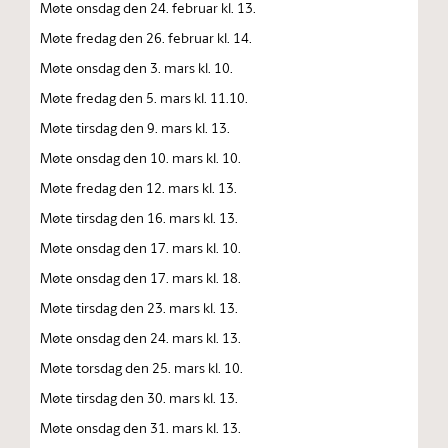
Møte onsdag den 24. februar kl. 13.
Møte fredag den 26. februar kl. 14.
Møte onsdag den 3. mars kl. 10.
Møte fredag den 5. mars kl. 11.10.
Møte tirsdag den 9. mars kl. 13.
Møte onsdag den 10. mars kl. 10.
Møte fredag den 12. mars kl. 13.
Møte tirsdag den 16. mars kl. 13.
Møte onsdag den 17. mars kl. 10.
Møte onsdag den 17. mars kl. 18.
Møte tirsdag den 23. mars kl. 13.
Møte onsdag den 24. mars kl. 13.
Møte torsdag den 25. mars kl. 10.
Møte tirsdag den 30. mars kl. 13.
Møte onsdag den 31. mars kl. 13.