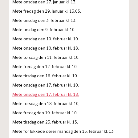
Møte onsdag den 27. januar kl. 13.
Møte fredag den 29. januar kl. 13.05.
Møte onsdag den 3. februar kl. 13.
Møte tirsdag den 9. februar kl. 10.
Møte onsdag den 10. februar kl. 10.
Møte onsdag den 10. februar kl. 18.
Møte torsdag den 11. februar kl. 10.
Møte fredag den 12. februar kl. 10.
Møte tirsdag den 16. februar kl. 10.
Møte onsdag den 17. februar kl. 10.
Møte onsdag den 17. februar kl. 18.
Møte torsdag den 18. februar kl. 10,
Møte fredag den 19. februar kl. 10.
Møte tirsdag den 23. februar kl. 13.
Møte for lukkede dører mandag den 15. februar kl. 13.