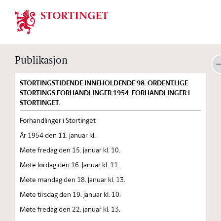
Stortinget.no
Publikasjon
STORTINGSTIDENDE INNEHOLDENDE 98. ORDENTLIGE
STORTINGS FORHANDLINGER 1954. FORHANDLINGER I
STORTINGET.
Forhandlinger i Stortinget
År 1954 den 11. januar kl.
Møte fredag den 15. januar kl. 10.
Møte lørdag den 16. januar kl. 11.
Møte mandag den 18. januar kl. 13.
Møte tirsdag den 19. januar kl. 10.
Møte fredag den 22. januar kl. 13.