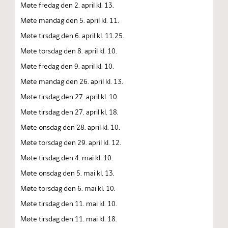
Møte fredag den 2. april kl. 13.
Møte mandag den 5. april kl. 11.
Møte tirsdag den 6. april kl. 11.25.
Møte torsdag den 8. april kl. 10.
Møte fredag den 9. april kl. 10.
Møte mandag den 26. april kl. 13.
Møte tirsdag den 27. april kl. 10.
Møte tirsdag den 27. april kl. 18.
Møte onsdag den 28. april kl. 10.
Møte torsdag den 29. april kl. 12.
Møte tirsdag den 4. mai kl. 10.
Møte onsdag den 5. mai kl. 13.
Møte torsdag den 6. mai kl. 10.
Møte tirsdag den 11. mai kl. 10.
Møte tirsdag den 11. mai kl. 18.