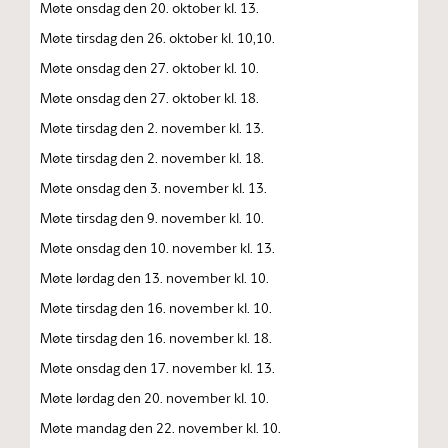
Møte onsdag den 20. oktober kl. 13.
Møte tirsdag den 26. oktober kl. 10,10.
Møte onsdag den 27. oktober kl. 10.
Møte onsdag den 27. oktober kl. 18.
Møte tirsdag den 2. november kl. 13.
Møte tirsdag den 2. november kl. 18.
Møte onsdag den 3. november kl. 13.
Møte tirsdag den 9. november kl. 10.
Møte onsdag den 10. november kl. 13.
Møte lørdag den 13. november kl. 10.
Møte tirsdag den 16. november kl. 10.
Møte tirsdag den 16. november kl. 18.
Møte onsdag den 17. november kl. 13.
Møte lørdag den 20. november kl. 10.
Møte mandag den 22. november kl. 10.