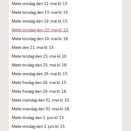
Møte onsdag den 12. mai kl. 13.
Møte torsdag den 13. mai kl. 10.
Møte onsdag den 19. mai kl. 13.
Møte torsdag den 20. mai kl. 10.
Møte torsdag den 20. mai kl. 18.
Møte den 21. mai kl. 13.
Møte tirsdag den 25. mai kl. 10.
Møte tirsdag den 25. mai kl. 18.
Møte onsdag den 26. mai kl. 13.
Møte fredag den 28. mai kl. 13.
Møte fredag den 28. mai kl. 18.
Møte mandag den 31. mai kl. 10.
Møte mandag den 31. mai kl. 18.
Møte tirsdag den 1. juni kl. 13.
Møte onsdag den 2. juni kl. 13.