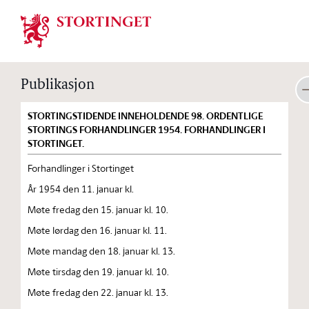
Stortinget.no
Publikasjon
STORTINGSTIDENDE INNEHOLDENDE 98. ORDENTLIGE
STORTINGS FORHANDLINGER 1954. FORHANDLINGER I
STORTINGET.
Forhandlinger i Stortinget
År 1954 den 11. januar kl.
Møte fredag den 15. januar kl. 10.
Møte lørdag den 16. januar kl. 11.
Møte mandag den 18. januar kl. 13.
Møte tirsdag den 19. januar kl. 10.
Møte fredag den 22. januar kl. 13.