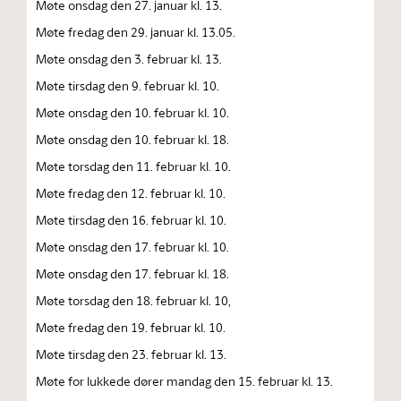
Møte onsdag den 27. januar kl. 13.
Møte fredag den 29. januar kl. 13.05.
Møte onsdag den 3. februar kl. 13.
Møte tirsdag den 9. februar kl. 10.
Møte onsdag den 10. februar kl. 10.
Møte onsdag den 10. februar kl. 18.
Møte torsdag den 11. februar kl. 10.
Møte fredag den 12. februar kl. 10.
Møte tirsdag den 16. februar kl. 10.
Møte onsdag den 17. februar kl. 10.
Møte onsdag den 17. februar kl. 18.
Møte torsdag den 18. februar kl. 10,
Møte fredag den 19. februar kl. 10.
Møte tirsdag den 23. februar kl. 13.
Møte for lukkede dører mandag den 15. februar kl. 13.