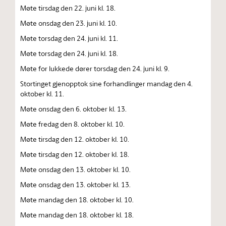
Møte tirsdag den 22. juni kl. 18.
Møte onsdag den 23. juni kl. 10.
Møte torsdag den 24. juni kl. 11.
Møte torsdag den 24. juni kl. 18.
Møte for lukkede dører torsdag den 24. juni kl. 9.
Stortinget gjenopptok sine forhandlinger mandag den 4.
oktober kl. 11.
Møte onsdag den 6. oktober kl. 13.
Møte fredag den 8. oktober kl. 10.
Møte tirsdag den 12. oktober kl. 10.
Møte tirsdag den 12. oktober kl. 18.
Møte onsdag den 13. oktober kl. 10.
Møte onsdag den 13. oktober kl. 13.
Møte mandag den 18. oktober kl. 10.
Møte mandag den 18. oktober kl. 18.