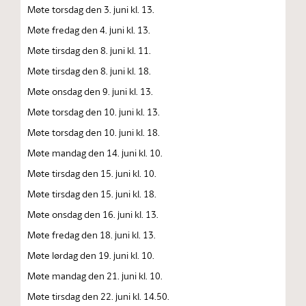
Møte torsdag den 3. juni kl. 13.
Møte fredag den 4. juni kl. 13.
Møte tirsdag den 8. juni kl. 11.
Møte tirsdag den 8. juni kl. 18.
Møte onsdag den 9. juni kl. 13.
Møte torsdag den 10. juni kl. 13.
Møte torsdag den 10. juni kl. 18.
Møte mandag den 14. juni kl. 10.
Møte tirsdag den 15. juni kl. 10.
Møte tirsdag den 15. juni kl. 18.
Møte onsdag den 16. juni kl. 13.
Møte fredag den 18. juni kl. 13.
Møte lørdag den 19. juni kl. 10.
Møte mandag den 21. juni kl. 10.
Møte tirsdag den 22. juni kl. 14.50.