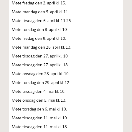
Møte fredag den 2. april kl. 13.
Møte mandag den 5. april kl. 11.
Møte tirsdag den 6. april kl. 11.25.
Møte torsdag den 8. april kl. 10.
Møte fredag den 9. april kl. 10.
Møte mandag den 26. april kl. 13.
Møte tirsdag den 27. april kl. 10.
Møte tirsdag den 27. april kl. 18.
Møte onsdag den 28. april kl. 10.
Møte torsdag den 29. april kl. 12.
Møte tirsdag den 4. mai kl. 10.
Møte onsdag den 5. mai kl. 13.
Møte torsdag den 6. mai kl. 10.
Møte tirsdag den 11. mai kl. 10.
Møte tirsdag den 11. mai kl. 18.