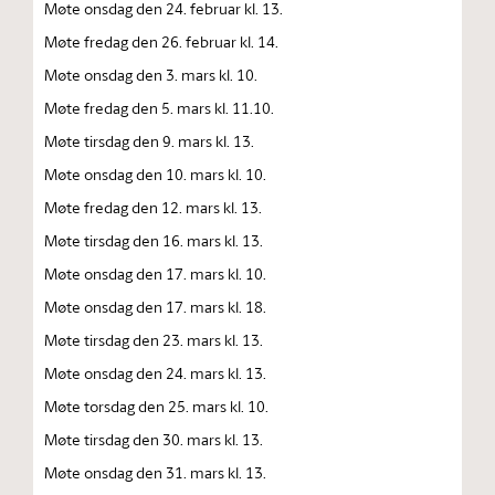
Møte onsdag den 24. februar kl. 13.
Møte fredag den 26. februar kl. 14.
Møte onsdag den 3. mars kl. 10.
Møte fredag den 5. mars kl. 11.10.
Møte tirsdag den 9. mars kl. 13.
Møte onsdag den 10. mars kl. 10.
Møte fredag den 12. mars kl. 13.
Møte tirsdag den 16. mars kl. 13.
Møte onsdag den 17. mars kl. 10.
Møte onsdag den 17. mars kl. 18.
Møte tirsdag den 23. mars kl. 13.
Møte onsdag den 24. mars kl. 13.
Møte torsdag den 25. mars kl. 10.
Møte tirsdag den 30. mars kl. 13.
Møte onsdag den 31. mars kl. 13.