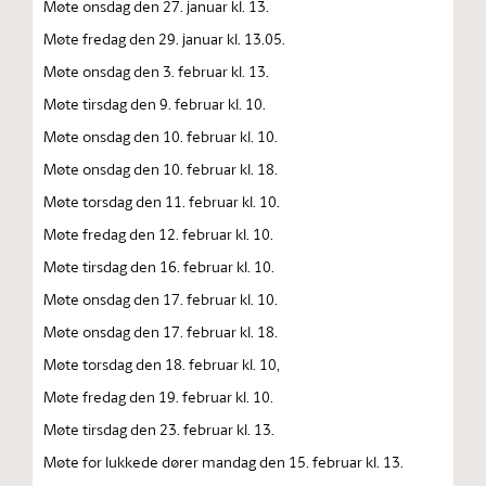
Møte onsdag den 27. januar kl. 13.
Møte fredag den 29. januar kl. 13.05.
Møte onsdag den 3. februar kl. 13.
Møte tirsdag den 9. februar kl. 10.
Møte onsdag den 10. februar kl. 10.
Møte onsdag den 10. februar kl. 18.
Møte torsdag den 11. februar kl. 10.
Møte fredag den 12. februar kl. 10.
Møte tirsdag den 16. februar kl. 10.
Møte onsdag den 17. februar kl. 10.
Møte onsdag den 17. februar kl. 18.
Møte torsdag den 18. februar kl. 10,
Møte fredag den 19. februar kl. 10.
Møte tirsdag den 23. februar kl. 13.
Møte for lukkede dører mandag den 15. februar kl. 13.