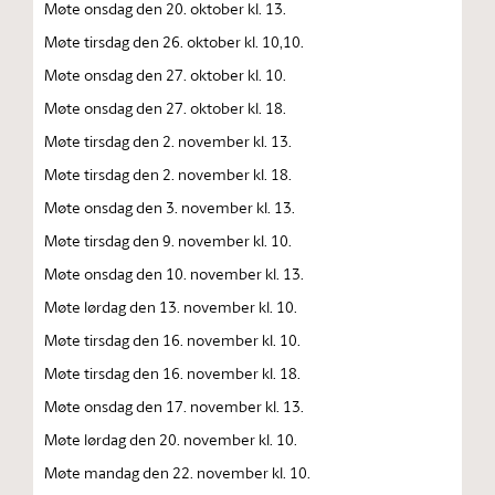
Møte onsdag den 20. oktober kl. 13.
Møte tirsdag den 26. oktober kl. 10,10.
Møte onsdag den 27. oktober kl. 10.
Møte onsdag den 27. oktober kl. 18.
Møte tirsdag den 2. november kl. 13.
Møte tirsdag den 2. november kl. 18.
Møte onsdag den 3. november kl. 13.
Møte tirsdag den 9. november kl. 10.
Møte onsdag den 10. november kl. 13.
Møte lørdag den 13. november kl. 10.
Møte tirsdag den 16. november kl. 10.
Møte tirsdag den 16. november kl. 18.
Møte onsdag den 17. november kl. 13.
Møte lørdag den 20. november kl. 10.
Møte mandag den 22. november kl. 10.