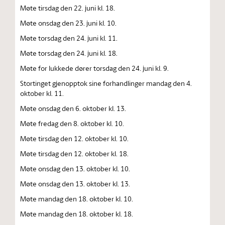
Møte tirsdag den 22. juni kl. 18.
Møte onsdag den 23. juni kl. 10.
Møte torsdag den 24. juni kl. 11.
Møte torsdag den 24. juni kl. 18.
Møte for lukkede dører torsdag den 24. juni kl. 9.
Stortinget gjenopptok sine forhandlinger mandag den 4.
oktober kl. 11.
Møte onsdag den 6. oktober kl. 13.
Møte fredag den 8. oktober kl. 10.
Møte tirsdag den 12. oktober kl. 10.
Møte tirsdag den 12. oktober kl. 18.
Møte onsdag den 13. oktober kl. 10.
Møte onsdag den 13. oktober kl. 13.
Møte mandag den 18. oktober kl. 10.
Møte mandag den 18. oktober kl. 18.