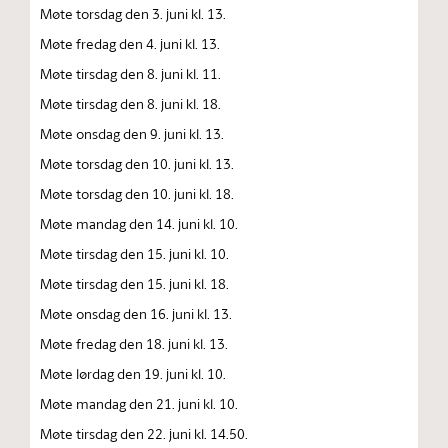
Møte torsdag den 3. juni kl. 13.
Møte fredag den 4. juni kl. 13.
Møte tirsdag den 8. juni kl. 11.
Møte tirsdag den 8. juni kl. 18.
Møte onsdag den 9. juni kl. 13.
Møte torsdag den 10. juni kl. 13.
Møte torsdag den 10. juni kl. 18.
Møte mandag den 14. juni kl. 10.
Møte tirsdag den 15. juni kl. 10.
Møte tirsdag den 15. juni kl. 18.
Møte onsdag den 16. juni kl. 13.
Møte fredag den 18. juni kl. 13.
Møte lørdag den 19. juni kl. 10.
Møte mandag den 21. juni kl. 10.
Møte tirsdag den 22. juni kl. 14.50.