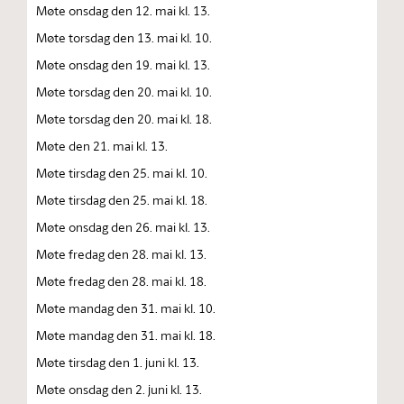
Møte onsdag den 12. mai kl. 13.
Møte torsdag den 13. mai kl. 10.
Møte onsdag den 19. mai kl. 13.
Møte torsdag den 20. mai kl. 10.
Møte torsdag den 20. mai kl. 18.
Møte den 21. mai kl. 13.
Møte tirsdag den 25. mai kl. 10.
Møte tirsdag den 25. mai kl. 18.
Møte onsdag den 26. mai kl. 13.
Møte fredag den 28. mai kl. 13.
Møte fredag den 28. mai kl. 18.
Møte mandag den 31. mai kl. 10.
Møte mandag den 31. mai kl. 18.
Møte tirsdag den 1. juni kl. 13.
Møte onsdag den 2. juni kl. 13.