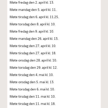
Møte fredag den 2. april kl. 13.
Møte mandag den 5. april kl. 11.
Møte tirsdag den 6. april kl. 11.25.
Møte torsdag den 8. april kl. 10.
Møte fredag den 9. april kl. 10.
Møte mandag den 26. april kl. 13.
Møte tirsdag den 27. april kl. 10.
Møte tirsdag den 27. april kl. 18.
Møte onsdag den 28. april kl. 10.
Møte torsdag den 29. april kl. 12.
Møte tirsdag den 4. mai kl. 10.
Møte onsdag den 5. mai kl. 13.
Møte torsdag den 6. mai kl. 10.
Møte tirsdag den 11. mai kl. 10.
Møte tirsdag den 11. mai kl. 18.