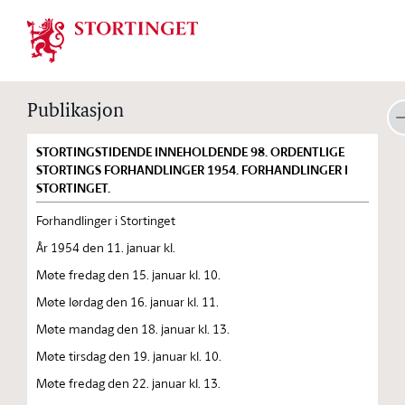
Stortinget.no
Publikasjon
STORTINGSTIDENDE INNEHOLDENDE 98. ORDENTLIGE
STORTINGS FORHANDLINGER 1954. FORHANDLINGER I
STORTINGET.
Forhandlinger i Stortinget
År 1954 den 11. januar kl.
Møte fredag den 15. januar kl. 10.
Møte lørdag den 16. januar kl. 11.
Møte mandag den 18. januar kl. 13.
Møte tirsdag den 19. januar kl. 10.
Møte fredag den 22. januar kl. 13.