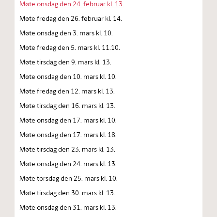
Møte onsdag den 24. februar kl. 13.
Møte fredag den 26. februar kl. 14.
Møte onsdag den 3. mars kl. 10.
Møte fredag den 5. mars kl. 11.10.
Møte tirsdag den 9. mars kl. 13.
Møte onsdag den 10. mars kl. 10.
Møte fredag den 12. mars kl. 13.
Møte tirsdag den 16. mars kl. 13.
Møte onsdag den 17. mars kl. 10.
Møte onsdag den 17. mars kl. 18.
Møte tirsdag den 23. mars kl. 13.
Møte onsdag den 24. mars kl. 13.
Møte torsdag den 25. mars kl. 10.
Møte tirsdag den 30. mars kl. 13.
Møte onsdag den 31. mars kl. 13.