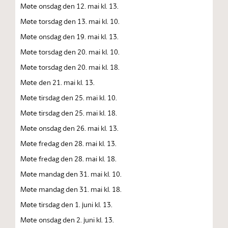
Møte onsdag den 12. mai kl. 13.
Møte torsdag den 13. mai kl. 10.
Møte onsdag den 19. mai kl. 13.
Møte torsdag den 20. mai kl. 10.
Møte torsdag den 20. mai kl. 18.
Møte den 21. mai kl. 13.
Møte tirsdag den 25. mai kl. 10.
Møte tirsdag den 25. mai kl. 18.
Møte onsdag den 26. mai kl. 13.
Møte fredag den 28. mai kl. 13.
Møte fredag den 28. mai kl. 18.
Møte mandag den 31. mai kl. 10.
Møte mandag den 31. mai kl. 18.
Møte tirsdag den 1. juni kl. 13.
Møte onsdag den 2. juni kl. 13.