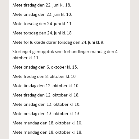
Møte tirsdag den 22. juni kl. 18.
Møte onsdag den 23. juni kl. 10.
Møte torsdag den 24. juni kl. 11.
Møte torsdag den 24. juni kl. 18.
Møte for lukkede dører torsdag den 24. juni kl. 9.
Stortinget gjenopptok sine forhandlinger mandag den 4.
oktober kl. 11.
Møte onsdag den 6. oktober kl. 13.
Møte fredag den 8. oktober kl. 10.
Møte tirsdag den 12. oktober kl. 10.
Møte tirsdag den 12. oktober kl. 18.
Møte onsdag den 13. oktober kl. 10.
Møte onsdag den 13. oktober kl. 13.
Møte mandag den 18. oktober kl. 10.
Møte mandag den 18. oktober kl. 18.