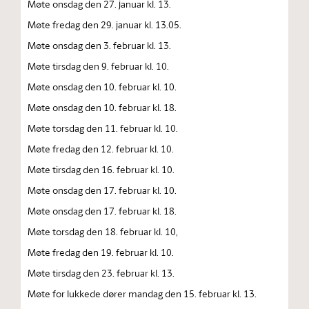
Møte onsdag den 27. januar kl. 13.
Møte fredag den 29. januar kl. 13.05.
Møte onsdag den 3. februar kl. 13.
Møte tirsdag den 9. februar kl. 10.
Møte onsdag den 10. februar kl. 10.
Møte onsdag den 10. februar kl. 18.
Møte torsdag den 11. februar kl. 10.
Møte fredag den 12. februar kl. 10.
Møte tirsdag den 16. februar kl. 10.
Møte onsdag den 17. februar kl. 10.
Møte onsdag den 17. februar kl. 18.
Møte torsdag den 18. februar kl. 10,
Møte fredag den 19. februar kl. 10.
Møte tirsdag den 23. februar kl. 13.
Møte for lukkede dører mandag den 15. februar kl. 13.