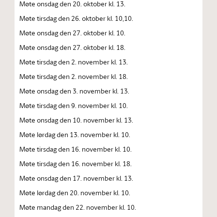
Møte onsdag den 20. oktober kl. 13.
Møte tirsdag den 26. oktober kl. 10,10.
Møte onsdag den 27. oktober kl. 10.
Møte onsdag den 27. oktober kl. 18.
Møte tirsdag den 2. november kl. 13.
Møte tirsdag den 2. november kl. 18.
Møte onsdag den 3. november kl. 13.
Møte tirsdag den 9. november kl. 10.
Møte onsdag den 10. november kl. 13.
Møte lørdag den 13. november kl. 10.
Møte tirsdag den 16. november kl. 10.
Møte tirsdag den 16. november kl. 18.
Møte onsdag den 17. november kl. 13.
Møte lørdag den 20. november kl. 10.
Møte mandag den 22. november kl. 10.