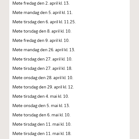
Møte fredag den 2. april kl. 13.
Møte mandag den 5. april kl. 11.
Møte tirsdag den 6. april kl. 11.25.
Møte torsdag den 8. april kl. 10.
Møte fredag den 9. april kl. 10.
Møte mandag den 26. april kl. 13.
Møte tirsdag den 27. april kl. 10.
Møte tirsdag den 27. april kl. 18.
Møte onsdag den 28. april kl. 10.
Møte torsdag den 29. april kl. 12.
Møte tirsdag den 4. mai kl. 10.
Møte onsdag den 5. mai kl. 13.
Møte torsdag den 6. mai kl. 10.
Møte tirsdag den 11. mai kl. 10.
Møte tirsdag den 11. mai kl. 18.