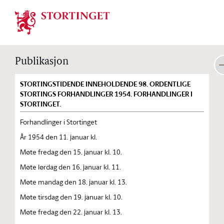
Stortinget.no
Publikasjon
STORTINGSTIDENDE INNEHOLDENDE 98. ORDENTLIGE
STORTINGS FORHANDLINGER 1954. FORHANDLINGER I
STORTINGET.
Forhandlinger i Stortinget
År 1954 den 11. januar kl.
Møte fredag den 15. januar kl. 10.
Møte lørdag den 16. januar kl. 11.
Møte mandag den 18. januar kl. 13.
Møte tirsdag den 19. januar kl. 10.
Møte fredag den 22. januar kl. 13.