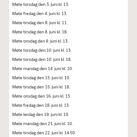
Møte torsdag den 3. juni kl. 13.
Møte fredag den 4. juni kl. 13.
Møte tirsdag den 8. juni kl. 11.
Møte tirsdag den 8. juni kl. 18.
Møte onsdag den 9. juni kl. 13.
Møte torsdag den 10. juni kl. 13.
Møte torsdag den 10. juni kl. 18.
Møte mandag den 14. juni kl. 10.
Møte tirsdag den 15. juni kl. 10.
Møte tirsdag den 15. juni kl. 18.
Møte onsdag den 16. juni kl. 13.
Møte fredag den 18. juni kl. 13.
Møte lørdag den 19. juni kl. 10.
Møte mandag den 21. juni kl. 10.
Møte tirsdag den 22. juni kl. 14.50.