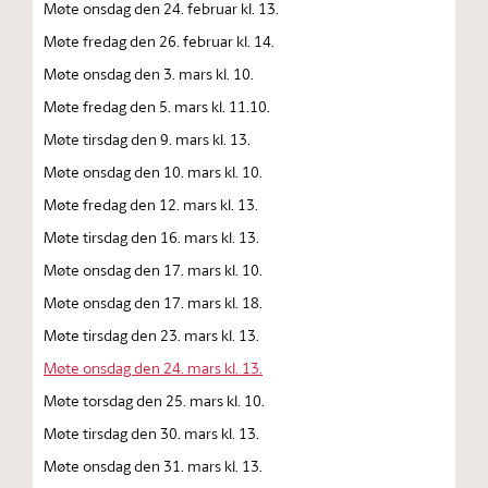
Møte onsdag den 24. februar kl. 13.
Møte fredag den 26. februar kl. 14.
Møte onsdag den 3. mars kl. 10.
Møte fredag den 5. mars kl. 11.10.
Møte tirsdag den 9. mars kl. 13.
Møte onsdag den 10. mars kl. 10.
Møte fredag den 12. mars kl. 13.
Møte tirsdag den 16. mars kl. 13.
Møte onsdag den 17. mars kl. 10.
Møte onsdag den 17. mars kl. 18.
Møte tirsdag den 23. mars kl. 13.
Møte onsdag den 24. mars kl. 13.
Møte torsdag den 25. mars kl. 10.
Møte tirsdag den 30. mars kl. 13.
Møte onsdag den 31. mars kl. 13.