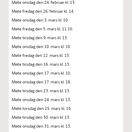
Møte onsdag den 24. februar kl. 13.
Møte fredag den 26. februar kl. 14.
Møte onsdag den 3. mars kl. 10.
Møte fredag den 5. mars kl. 11.10.
Møte tirsdag den 9. mars kl. 13.
Møte onsdag den 10. mars kl. 10.
Møte fredag den 12. mars kl. 13.
Møte tirsdag den 16. mars kl. 13.
Møte onsdag den 17. mars kl. 10.
Møte onsdag den 17. mars kl. 18.
Møte tirsdag den 23. mars kl. 13.
Møte onsdag den 24. mars kl. 13.
Møte torsdag den 25. mars kl. 10.
Møte tirsdag den 30. mars kl. 13.
Møte onsdag den 31. mars kl. 13.