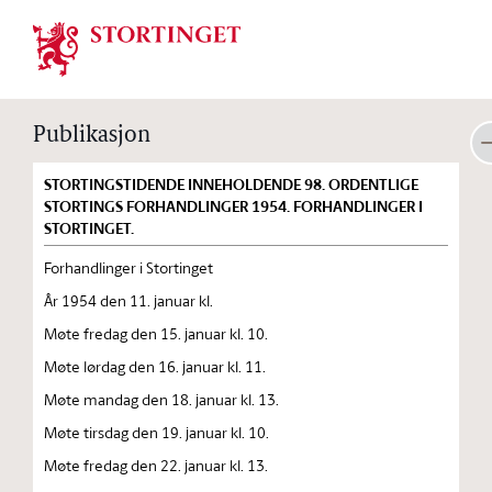
Stortinget.no
Publikasjon
STORTINGSTIDENDE INNEHOLDENDE 98. ORDENTLIGE
STORTINGS FORHANDLINGER 1954. FORHANDLINGER I
STORTINGET.
Forhandlinger i Stortinget
År 1954 den 11. januar kl.
Møte fredag den 15. januar kl. 10.
Møte lørdag den 16. januar kl. 11.
Møte mandag den 18. januar kl. 13.
Møte tirsdag den 19. januar kl. 10.
Møte fredag den 22. januar kl. 13.