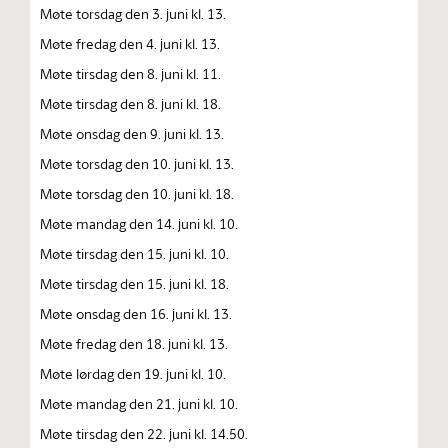
Møte torsdag den 3. juni kl. 13.
Møte fredag den 4. juni kl. 13.
Møte tirsdag den 8. juni kl. 11.
Møte tirsdag den 8. juni kl. 18.
Møte onsdag den 9. juni kl. 13.
Møte torsdag den 10. juni kl. 13.
Møte torsdag den 10. juni kl. 18.
Møte mandag den 14. juni kl. 10.
Møte tirsdag den 15. juni kl. 10.
Møte tirsdag den 15. juni kl. 18.
Møte onsdag den 16. juni kl. 13.
Møte fredag den 18. juni kl. 13.
Møte lørdag den 19. juni kl. 10.
Møte mandag den 21. juni kl. 10.
Møte tirsdag den 22. juni kl. 14.50.