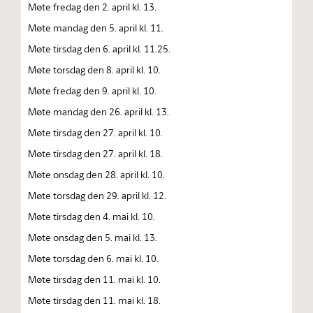
Møte fredag den 2. april kl. 13.
Møte mandag den 5. april kl. 11.
Møte tirsdag den 6. april kl. 11.25.
Møte torsdag den 8. april kl. 10.
Møte fredag den 9. april kl. 10.
Møte mandag den 26. april kl. 13.
Møte tirsdag den 27. april kl. 10.
Møte tirsdag den 27. april kl. 18.
Møte onsdag den 28. april kl. 10.
Møte torsdag den 29. april kl. 12.
Møte tirsdag den 4. mai kl. 10.
Møte onsdag den 5. mai kl. 13.
Møte torsdag den 6. mai kl. 10.
Møte tirsdag den 11. mai kl. 10.
Møte tirsdag den 11. mai kl. 18.