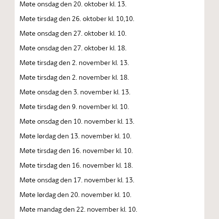
Møte onsdag den 20. oktober kl. 13.
Møte tirsdag den 26. oktober kl. 10,10.
Møte onsdag den 27. oktober kl. 10.
Møte onsdag den 27. oktober kl. 18.
Møte tirsdag den 2. november kl. 13.
Møte tirsdag den 2. november kl. 18.
Møte onsdag den 3. november kl. 13.
Møte tirsdag den 9. november kl. 10.
Møte onsdag den 10. november kl. 13.
Møte lørdag den 13. november kl. 10.
Møte tirsdag den 16. november kl. 10.
Møte tirsdag den 16. november kl. 18.
Møte onsdag den 17. november kl. 13.
Møte lørdag den 20. november kl. 10.
Møte mandag den 22. november kl. 10.