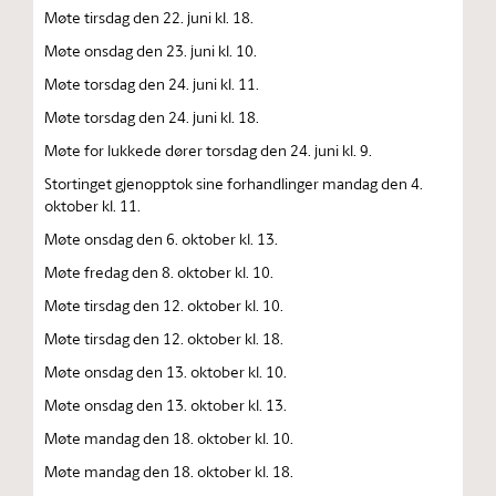
Møte tirsdag den 22. juni kl. 18.
Møte onsdag den 23. juni kl. 10.
Møte torsdag den 24. juni kl. 11.
Møte torsdag den 24. juni kl. 18.
Møte for lukkede dører torsdag den 24. juni kl. 9.
Stortinget gjenopptok sine forhandlinger mandag den 4.
oktober kl. 11.
Møte onsdag den 6. oktober kl. 13.
Møte fredag den 8. oktober kl. 10.
Møte tirsdag den 12. oktober kl. 10.
Møte tirsdag den 12. oktober kl. 18.
Møte onsdag den 13. oktober kl. 10.
Møte onsdag den 13. oktober kl. 13.
Møte mandag den 18. oktober kl. 10.
Møte mandag den 18. oktober kl. 18.