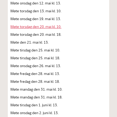
Møte onsdag den 12. mai kl. 13.
Møte torsdag den 13. mai kl. 10.
Møte onsdag den 19. mai kl. 13.
Møte torsdag den 20. mai kl. 10.
Møte torsdag den 20. mai kl. 18.
Møte den 21. mai kl. 13.
Møte tirsdag den 25. mai kl. 10.
Møte tirsdag den 25. mai kl. 18.
Møte onsdag den 26. mai kl. 13.
Møte fredag den 28. mai kl. 13.
Møte fredag den 28. mai kl. 18.
Møte mandag den 31. mai kl. 10.
Møte mandag den 31. mai kl. 18.
Møte tirsdag den 1. juni kl. 13.
Møte onsdag den 2. juni kl. 13.