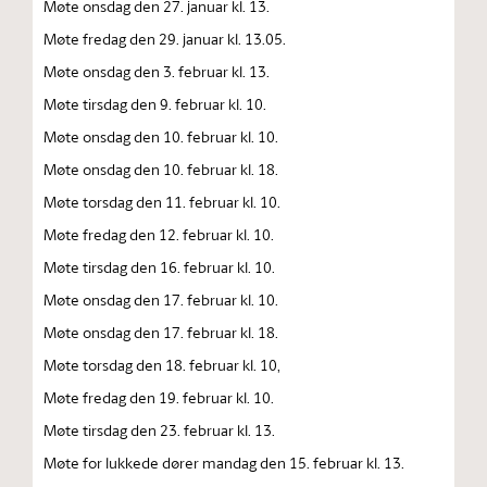
Møte onsdag den 27. januar kl. 13.
Møte fredag den 29. januar kl. 13.05.
Møte onsdag den 3. februar kl. 13.
Møte tirsdag den 9. februar kl. 10.
Møte onsdag den 10. februar kl. 10.
Møte onsdag den 10. februar kl. 18.
Møte torsdag den 11. februar kl. 10.
Møte fredag den 12. februar kl. 10.
Møte tirsdag den 16. februar kl. 10.
Møte onsdag den 17. februar kl. 10.
Møte onsdag den 17. februar kl. 18.
Møte torsdag den 18. februar kl. 10,
Møte fredag den 19. februar kl. 10.
Møte tirsdag den 23. februar kl. 13.
Møte for lukkede dører mandag den 15. februar kl. 13.