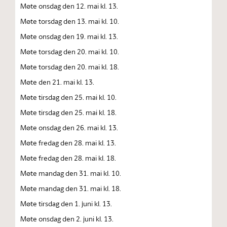
Møte onsdag den 12. mai kl. 13.
Møte torsdag den 13. mai kl. 10.
Møte onsdag den 19. mai kl. 13.
Møte torsdag den 20. mai kl. 10.
Møte torsdag den 20. mai kl. 18.
Møte den 21. mai kl. 13.
Møte tirsdag den 25. mai kl. 10.
Møte tirsdag den 25. mai kl. 18.
Møte onsdag den 26. mai kl. 13.
Møte fredag den 28. mai kl. 13.
Møte fredag den 28. mai kl. 18.
Møte mandag den 31. mai kl. 10.
Møte mandag den 31. mai kl. 18.
Møte tirsdag den 1. juni kl. 13.
Møte onsdag den 2. juni kl. 13.