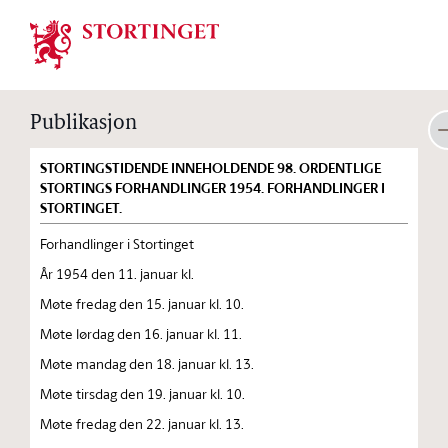
Stortinget.no
Publikasjon
STORTINGSTIDENDE INNEHOLDENDE 98. ORDENTLIGE
STORTINGS FORHANDLINGER 1954. FORHANDLINGER I
STORTINGET.
Forhandlinger i Stortinget
År 1954 den 11. januar kl.
Møte fredag den 15. januar kl. 10.
Møte lørdag den 16. januar kl. 11.
Møte mandag den 18. januar kl. 13.
Møte tirsdag den 19. januar kl. 10.
Møte fredag den 22. januar kl. 13.