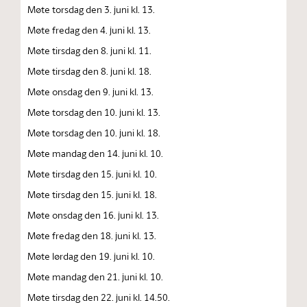
Møte torsdag den 3. juni kl. 13.
Møte fredag den 4. juni kl. 13.
Møte tirsdag den 8. juni kl. 11.
Møte tirsdag den 8. juni kl. 18.
Møte onsdag den 9. juni kl. 13.
Møte torsdag den 10. juni kl. 13.
Møte torsdag den 10. juni kl. 18.
Møte mandag den 14. juni kl. 10.
Møte tirsdag den 15. juni kl. 10.
Møte tirsdag den 15. juni kl. 18.
Møte onsdag den 16. juni kl. 13.
Møte fredag den 18. juni kl. 13.
Møte lørdag den 19. juni kl. 10.
Møte mandag den 21. juni kl. 10.
Møte tirsdag den 22. juni kl. 14.50.