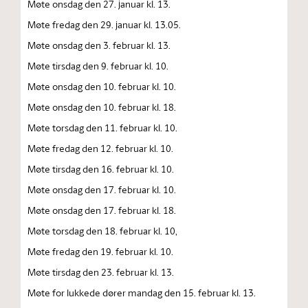
Møte onsdag den 27. januar kl. 13.
Møte fredag den 29. januar kl. 13.05.
Møte onsdag den 3. februar kl. 13.
Møte tirsdag den 9. februar kl. 10.
Møte onsdag den 10. februar kl. 10.
Møte onsdag den 10. februar kl. 18.
Møte torsdag den 11. februar kl. 10.
Møte fredag den 12. februar kl. 10.
Møte tirsdag den 16. februar kl. 10.
Møte onsdag den 17. februar kl. 10.
Møte onsdag den 17. februar kl. 18.
Møte torsdag den 18. februar kl. 10,
Møte fredag den 19. februar kl. 10.
Møte tirsdag den 23. februar kl. 13.
Møte for lukkede dører mandag den 15. februar kl. 13.