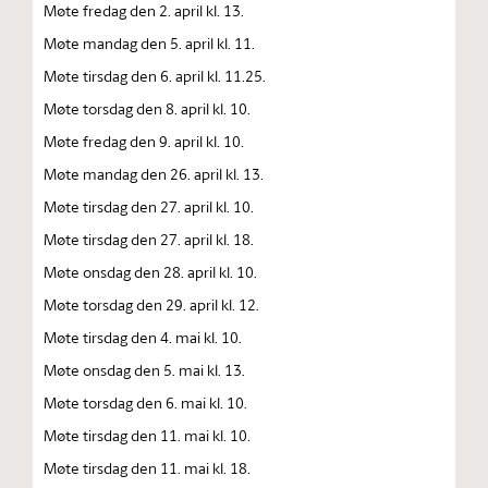
Møte fredag den 2. april kl. 13.
Møte mandag den 5. april kl. 11.
Møte tirsdag den 6. april kl. 11.25.
Møte torsdag den 8. april kl. 10.
Møte fredag den 9. april kl. 10.
Møte mandag den 26. april kl. 13.
Møte tirsdag den 27. april kl. 10.
Møte tirsdag den 27. april kl. 18.
Møte onsdag den 28. april kl. 10.
Møte torsdag den 29. april kl. 12.
Møte tirsdag den 4. mai kl. 10.
Møte onsdag den 5. mai kl. 13.
Møte torsdag den 6. mai kl. 10.
Møte tirsdag den 11. mai kl. 10.
Møte tirsdag den 11. mai kl. 18.