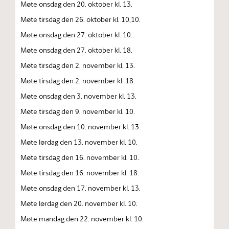
Møte onsdag den 20. oktober kl. 13.
Møte tirsdag den 26. oktober kl. 10,10.
Møte onsdag den 27. oktober kl. 10.
Møte onsdag den 27. oktober kl. 18.
Møte tirsdag den 2. november kl. 13.
Møte tirsdag den 2. november kl. 18.
Møte onsdag den 3. november kl. 13.
Møte tirsdag den 9. november kl. 10.
Møte onsdag den 10. november kl. 13.
Møte lørdag den 13. november kl. 10.
Møte tirsdag den 16. november kl. 10.
Møte tirsdag den 16. november kl. 18.
Møte onsdag den 17. november kl. 13.
Møte lørdag den 20. november kl. 10.
Møte mandag den 22. november kl. 10.