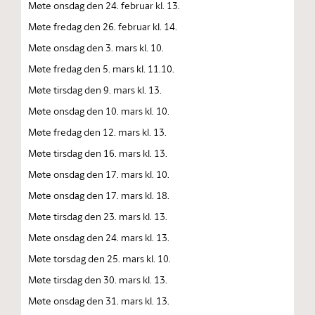
Møte onsdag den 24. februar kl. 13.
Møte fredag den 26. februar kl. 14.
Møte onsdag den 3. mars kl. 10.
Møte fredag den 5. mars kl. 11.10.
Møte tirsdag den 9. mars kl. 13.
Møte onsdag den 10. mars kl. 10.
Møte fredag den 12. mars kl. 13.
Møte tirsdag den 16. mars kl. 13.
Møte onsdag den 17. mars kl. 10.
Møte onsdag den 17. mars kl. 18.
Møte tirsdag den 23. mars kl. 13.
Møte onsdag den 24. mars kl. 13.
Møte torsdag den 25. mars kl. 10.
Møte tirsdag den 30. mars kl. 13.
Møte onsdag den 31. mars kl. 13.