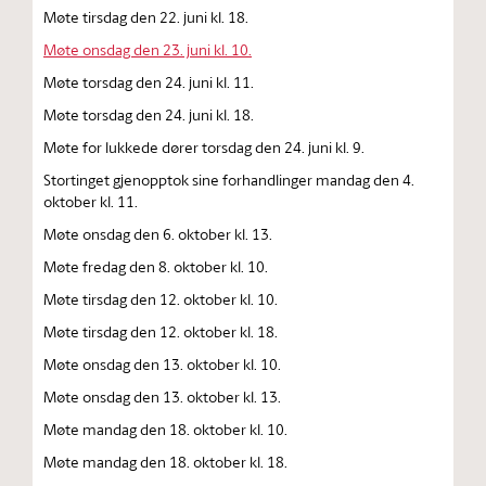
Møte tirsdag den 22. juni kl. 18.
Møte onsdag den 23. juni kl. 10.
Møte torsdag den 24. juni kl. 11.
Møte torsdag den 24. juni kl. 18.
Møte for lukkede dører torsdag den 24. juni kl. 9.
Stortinget gjenopptok sine forhandlinger mandag den 4.
oktober kl. 11.
Møte onsdag den 6. oktober kl. 13.
Møte fredag den 8. oktober kl. 10.
Møte tirsdag den 12. oktober kl. 10.
Møte tirsdag den 12. oktober kl. 18.
Møte onsdag den 13. oktober kl. 10.
Møte onsdag den 13. oktober kl. 13.
Møte mandag den 18. oktober kl. 10.
Møte mandag den 18. oktober kl. 18.