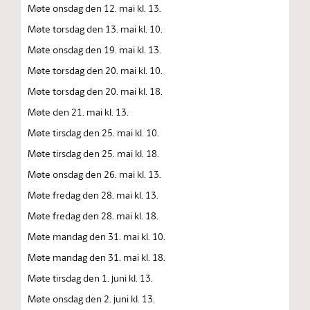
Møte onsdag den 12. mai kl. 13.
Møte torsdag den 13. mai kl. 10.
Møte onsdag den 19. mai kl. 13.
Møte torsdag den 20. mai kl. 10.
Møte torsdag den 20. mai kl. 18.
Møte den 21. mai kl. 13.
Møte tirsdag den 25. mai kl. 10.
Møte tirsdag den 25. mai kl. 18.
Møte onsdag den 26. mai kl. 13.
Møte fredag den 28. mai kl. 13.
Møte fredag den 28. mai kl. 18.
Møte mandag den 31. mai kl. 10.
Møte mandag den 31. mai kl. 18.
Møte tirsdag den 1. juni kl. 13.
Møte onsdag den 2. juni kl. 13.