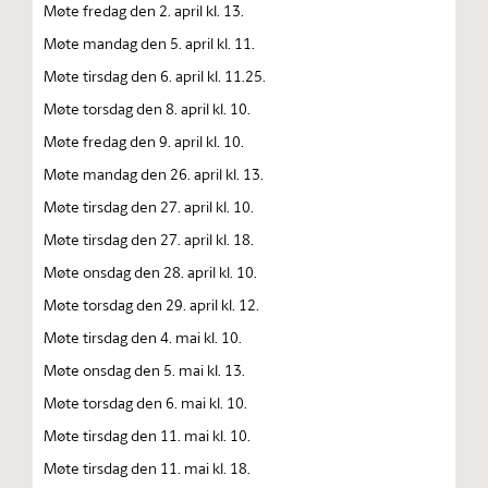
Møte fredag den 2. april kl. 13.
Møte mandag den 5. april kl. 11.
Møte tirsdag den 6. april kl. 11.25.
Møte torsdag den 8. april kl. 10.
Møte fredag den 9. april kl. 10.
Møte mandag den 26. april kl. 13.
Møte tirsdag den 27. april kl. 10.
Møte tirsdag den 27. april kl. 18.
Møte onsdag den 28. april kl. 10.
Møte torsdag den 29. april kl. 12.
Møte tirsdag den 4. mai kl. 10.
Møte onsdag den 5. mai kl. 13.
Møte torsdag den 6. mai kl. 10.
Møte tirsdag den 11. mai kl. 10.
Møte tirsdag den 11. mai kl. 18.