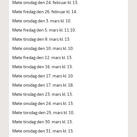
Møte onsdag den 24. februar kl. 13.
Møte fredag den 26. februar kl. 14.
Møte onsdag den 3. mars kl. 10.
Møte fredag den 5. mars kl. 11.10.
Møte tirsdag den 9. mars kl. 13.
Møte onsdag den 10. mars kl. 10.
Møte fredag den 12. mars kl. 13.
Møte tirsdag den 16. mars kl. 13.
Møte onsdag den 17. mars kl. 10.
Møte onsdag den 17. mars kl. 18.
Møte tirsdag den 23. mars kl. 13.
Møte onsdag den 24. mars kl. 13.
Møte torsdag den 25. mars kl. 10.
Møte tirsdag den 30. mars kl. 13.
Møte onsdag den 31. mars kl. 13.