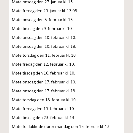
Møte onsdag den 27. januar kl. 13.
Møte fredag den 29. januar kl. 13.05.
Møte onsdag den 3. februar kl. 13.
Møte tirsdag den 9. februar kl. 10.
Møte onsdag den 10. februar kl. 10.
Møte onsdag den 10. februar kl. 18.
Møte torsdag den 11. februar kl. 10.
Møte fredag den 12. februar kl. 10.
Møte tirsdag den 16. februar kl. 10.
Møte onsdag den 17. februar kl. 10.
Møte onsdag den 17. februar kl. 18.
Møte torsdag den 18. februar kl. 10,
Møte fredag den 19. februar kl. 10.
Møte tirsdag den 23. februar kl. 13.
Møte for lukkede dører mandag den 15. februar kl. 13.