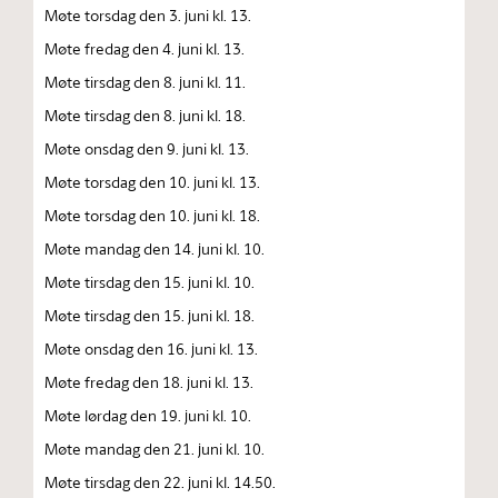
Møte torsdag den 3. juni kl. 13.
Møte fredag den 4. juni kl. 13.
Møte tirsdag den 8. juni kl. 11.
Møte tirsdag den 8. juni kl. 18.
Møte onsdag den 9. juni kl. 13.
Møte torsdag den 10. juni kl. 13.
Møte torsdag den 10. juni kl. 18.
Møte mandag den 14. juni kl. 10.
Møte tirsdag den 15. juni kl. 10.
Møte tirsdag den 15. juni kl. 18.
Møte onsdag den 16. juni kl. 13.
Møte fredag den 18. juni kl. 13.
Møte lørdag den 19. juni kl. 10.
Møte mandag den 21. juni kl. 10.
Møte tirsdag den 22. juni kl. 14.50.