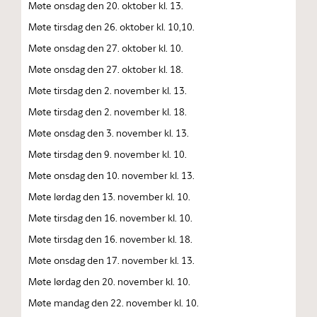
Møte onsdag den 20. oktober kl. 13.
Møte tirsdag den 26. oktober kl. 10,10.
Møte onsdag den 27. oktober kl. 10.
Møte onsdag den 27. oktober kl. 18.
Møte tirsdag den 2. november kl. 13.
Møte tirsdag den 2. november kl. 18.
Møte onsdag den 3. november kl. 13.
Møte tirsdag den 9. november kl. 10.
Møte onsdag den 10. november kl. 13.
Møte lørdag den 13. november kl. 10.
Møte tirsdag den 16. november kl. 10.
Møte tirsdag den 16. november kl. 18.
Møte onsdag den 17. november kl. 13.
Møte lørdag den 20. november kl. 10.
Møte mandag den 22. november kl. 10.