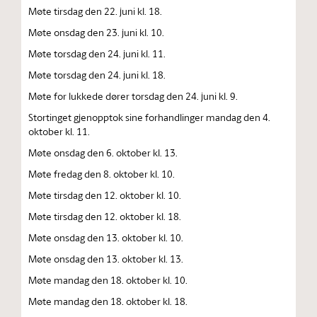
Møte tirsdag den 22. juni kl. 18.
Møte onsdag den 23. juni kl. 10.
Møte torsdag den 24. juni kl. 11.
Møte torsdag den 24. juni kl. 18.
Møte for lukkede dører torsdag den 24. juni kl. 9.
Stortinget gjenopptok sine forhandlinger mandag den 4.
oktober kl. 11.
Møte onsdag den 6. oktober kl. 13.
Møte fredag den 8. oktober kl. 10.
Møte tirsdag den 12. oktober kl. 10.
Møte tirsdag den 12. oktober kl. 18.
Møte onsdag den 13. oktober kl. 10.
Møte onsdag den 13. oktober kl. 13.
Møte mandag den 18. oktober kl. 10.
Møte mandag den 18. oktober kl. 18.