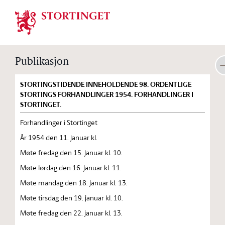
Stortinget.no
Publikasjon
STORTINGSTIDENDE INNEHOLDENDE 98. ORDENTLIGE
STORTINGS FORHANDLINGER 1954. FORHANDLINGER I
STORTINGET.
Forhandlinger i Stortinget
År 1954 den 11. januar kl.
Møte fredag den 15. januar kl. 10.
Møte lørdag den 16. januar kl. 11.
Møte mandag den 18. januar kl. 13.
Møte tirsdag den 19. januar kl. 10.
Møte fredag den 22. januar kl. 13.