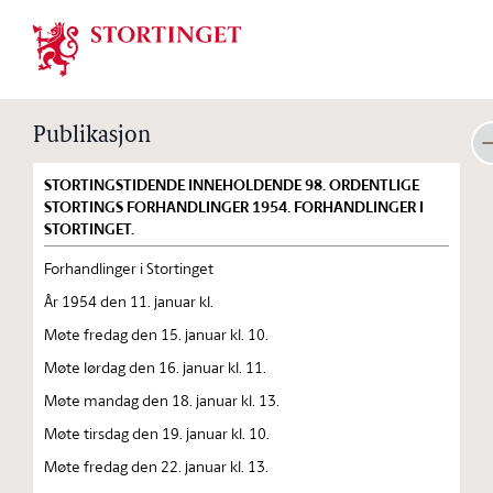
Stortinget.no
Publikasjon
STORTINGSTIDENDE INNEHOLDENDE 98. ORDENTLIGE
STORTINGS FORHANDLINGER 1954. FORHANDLINGER I
STORTINGET.
Forhandlinger i Stortinget
År 1954 den 11. januar kl.
Møte fredag den 15. januar kl. 10.
Møte lørdag den 16. januar kl. 11.
Møte mandag den 18. januar kl. 13.
Møte tirsdag den 19. januar kl. 10.
Møte fredag den 22. januar kl. 13.