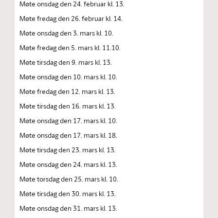
Møte onsdag den 24. februar kl. 13.
Møte fredag den 26. februar kl. 14.
Møte onsdag den 3. mars kl. 10.
Møte fredag den 5. mars kl. 11.10.
Møte tirsdag den 9. mars kl. 13.
Møte onsdag den 10. mars kl. 10.
Møte fredag den 12. mars kl. 13.
Møte tirsdag den 16. mars kl. 13.
Møte onsdag den 17. mars kl. 10.
Møte onsdag den 17. mars kl. 18.
Møte tirsdag den 23. mars kl. 13.
Møte onsdag den 24. mars kl. 13.
Møte torsdag den 25. mars kl. 10.
Møte tirsdag den 30. mars kl. 13.
Møte onsdag den 31. mars kl. 13.