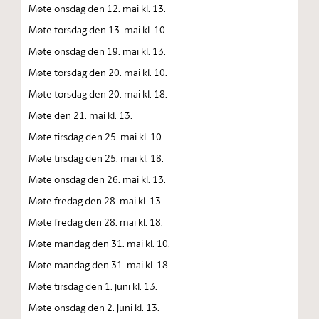
Møte onsdag den 12. mai kl. 13.
Møte torsdag den 13. mai kl. 10.
Møte onsdag den 19. mai kl. 13.
Møte torsdag den 20. mai kl. 10.
Møte torsdag den 20. mai kl. 18.
Møte den 21. mai kl. 13.
Møte tirsdag den 25. mai kl. 10.
Møte tirsdag den 25. mai kl. 18.
Møte onsdag den 26. mai kl. 13.
Møte fredag den 28. mai kl. 13.
Møte fredag den 28. mai kl. 18.
Møte mandag den 31. mai kl. 10.
Møte mandag den 31. mai kl. 18.
Møte tirsdag den 1. juni kl. 13.
Møte onsdag den 2. juni kl. 13.