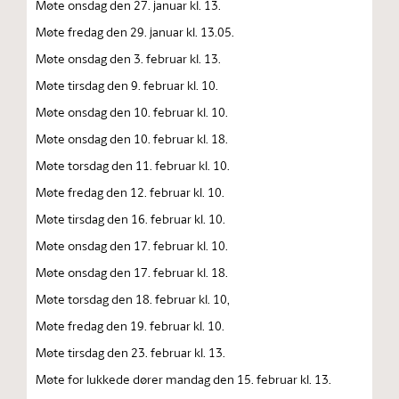
Møte onsdag den 27. januar kl. 13.
Møte fredag den 29. januar kl. 13.05.
Møte onsdag den 3. februar kl. 13.
Møte tirsdag den 9. februar kl. 10.
Møte onsdag den 10. februar kl. 10.
Møte onsdag den 10. februar kl. 18.
Møte torsdag den 11. februar kl. 10.
Møte fredag den 12. februar kl. 10.
Møte tirsdag den 16. februar kl. 10.
Møte onsdag den 17. februar kl. 10.
Møte onsdag den 17. februar kl. 18.
Møte torsdag den 18. februar kl. 10,
Møte fredag den 19. februar kl. 10.
Møte tirsdag den 23. februar kl. 13.
Møte for lukkede dører mandag den 15. februar kl. 13.