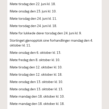
Møte tirsdag den 22. juni kl. 18.
Møte onsdag den 23. juni kl. 10.
Møte torsdag den 24. juni kl. 11.
Møte torsdag den 24. juni kl. 18.
Møte for lukkede dører torsdag den 24. juni kl. 9.
Stortinget gjenopptok sine forhandlinger mandag den 4.
oktober kl. 11.
Møte onsdag den 6. oktober kl. 13.
Møte fredag den 8. oktober kl. 10.
Møte tirsdag den 12. oktober kl. 10.
Møte tirsdag den 12. oktober kl. 18.
Møte onsdag den 13. oktober kl. 10.
Møte onsdag den 13. oktober kl. 13.
Møte mandag den 18. oktober kl. 10.
Møte mandag den 18. oktober kl. 18.