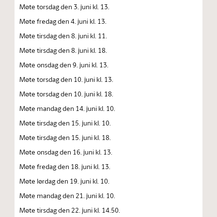
Møte torsdag den 3. juni kl. 13.
Møte fredag den 4. juni kl. 13.
Møte tirsdag den 8. juni kl. 11.
Møte tirsdag den 8. juni kl. 18.
Møte onsdag den 9. juni kl. 13.
Møte torsdag den 10. juni kl. 13.
Møte torsdag den 10. juni kl. 18.
Møte mandag den 14. juni kl. 10.
Møte tirsdag den 15. juni kl. 10.
Møte tirsdag den 15. juni kl. 18.
Møte onsdag den 16. juni kl. 13.
Møte fredag den 18. juni kl. 13.
Møte lørdag den 19. juni kl. 10.
Møte mandag den 21. juni kl. 10.
Møte tirsdag den 22. juni kl. 14.50.