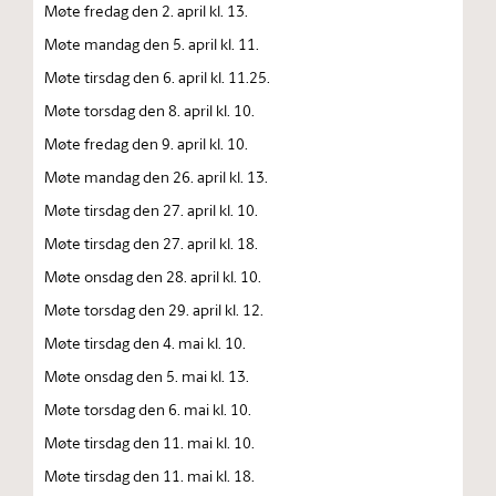
Møte fredag den 2. april kl. 13.
Møte mandag den 5. april kl. 11.
Møte tirsdag den 6. april kl. 11.25.
Møte torsdag den 8. april kl. 10.
Møte fredag den 9. april kl. 10.
Møte mandag den 26. april kl. 13.
Møte tirsdag den 27. april kl. 10.
Møte tirsdag den 27. april kl. 18.
Møte onsdag den 28. april kl. 10.
Møte torsdag den 29. april kl. 12.
Møte tirsdag den 4. mai kl. 10.
Møte onsdag den 5. mai kl. 13.
Møte torsdag den 6. mai kl. 10.
Møte tirsdag den 11. mai kl. 10.
Møte tirsdag den 11. mai kl. 18.