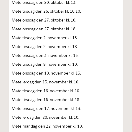
Møte onsdag den 20. oktober kl. 13.
Møte tirsdag den 26. oktober kl. 10,10.
Møte onsdag den 27. oktober kl. 10.
Møte onsdag den 27. oktober kl. 18.
Møte tirsdag den 2. november kl. 13.
Møte tirsdag den 2. november kl. 18.
Møte onsdag den 3. november kl. 13.
Møte tirsdag den 9. november kl. 10.
Møte onsdag den 10. november kl. 13.
Møte lørdag den 13. november kl. 10.
Møte tirsdag den 16. november kl. 10.
Møte tirsdag den 16. november kl. 18.
Møte onsdag den 17. november kl. 13.
Møte lørdag den 20. november kl. 10.
Møte mandag den 22. november kl. 10.