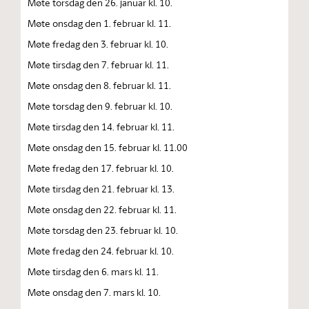
Møte torsdag den 26. januar kl. 10.
Møte onsdag den 1. februar kl. 11.
Møte fredag den 3. februar kl. 10.
Møte tirsdag den 7. februar kl. 11.
Møte onsdag den 8. februar kl. 11.
Møte torsdag den 9. februar kl. 10.
Møte tirsdag den 14. februar kl. 11.
Møte onsdag den 15. februar kl. 11.00
Møte fredag den 17. februar kl. 10.
Møte tirsdag den 21. februar kl. 13.
Møte onsdag den 22. februar kl. 11.
Møte torsdag den 23. februar kl. 10.
Møte fredag den 24. februar kl. 10.
Møte tirsdag den 6. mars kl. 11.
Møte onsdag den 7. mars kl. 10.