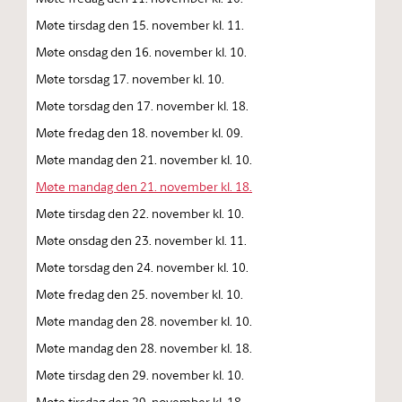
Møte tirsdag den 15. november kl. 11.
Møte onsdag den 16. november kl. 10.
Møte torsdag 17. november kl. 10.
Møte torsdag den 17. november kl. 18.
Møte fredag den 18. november kl. 09.
Møte mandag den 21. november kl. 10.
Møte mandag den 21. november kl. 18.
Møte tirsdag den 22. november kl. 10.
Møte onsdag den 23. november kl. 11.
Møte torsdag den 24. november kl. 10.
Møte fredag den 25. november kl. 10.
Møte mandag den 28. november kl. 10.
Møte mandag den 28. november kl. 18.
Møte tirsdag den 29. november kl. 10.
Møte tirsdag den 29. november kl. 18.