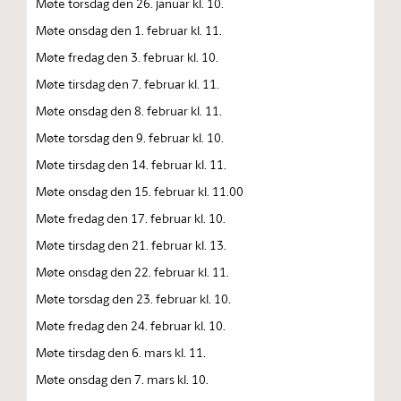
Møte torsdag den 26. januar kl. 10.
Møte onsdag den 1. februar kl. 11.
Møte fredag den 3. februar kl. 10.
Møte tirsdag den 7. februar kl. 11.
Møte onsdag den 8. februar kl. 11.
Møte torsdag den 9. februar kl. 10.
Møte tirsdag den 14. februar kl. 11.
Møte onsdag den 15. februar kl. 11.00
Møte fredag den 17. februar kl. 10.
Møte tirsdag den 21. februar kl. 13.
Møte onsdag den 22. februar kl. 11.
Møte torsdag den 23. februar kl. 10.
Møte fredag den 24. februar kl. 10.
Møte tirsdag den 6. mars kl. 11.
Møte onsdag den 7. mars kl. 10.