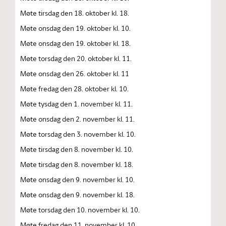
Møte tirsdag den 18. oktober kl. 18.
Møte onsdag den 19. oktober kl. 10.
Møte onsdag den 19. oktober kl. 18.
Møte torsdag den 20. oktober kl. 11.
Møte onsdag den 26. oktober kl. 11
Møte fredag den 28. oktober kl. 10.
Møte tysdag den 1. november kl. 11.
Møte onsdag den 2. november kl. 11.
Møte torsdag den 3. november kl. 10.
Møte tirsdag den 8. november kl. 10.
Møte tirsdag den 8. november kl. 18.
Møte onsdag den 9. november kl. 10.
Møte onsdag den 9. november kl. 18.
Møte torsdag den 10. november kl. 10.
Møte fredag den 11. november kl. 10.