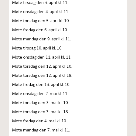
Møte tirsdag den 3. april kl. 11.
Møte onsdag den 4. april kl. 11.
Møte torsdag den 5. april kl. 10.
Møte fredag den 6. april kl. 10.
Møte mandag den 9. april kl. 11.
Møte tirsdag 10. april kl. 10.
Møte onsdag den 11. april kl. 11.
Møte torsdag den 12. april kl. 10.
Møte torsdag den 12. april kl. 18.
Møte fredag den 13. april kl. 10.
Møte onsdag den 2. mai kl. 11.
Møte torsdag den 3. mai kl. 10.
Møte torsdag den 3. mai kl. 18.
Møte fredag den 4. mai kl. 10.
Møte mandag den 7. mai kl. 11.