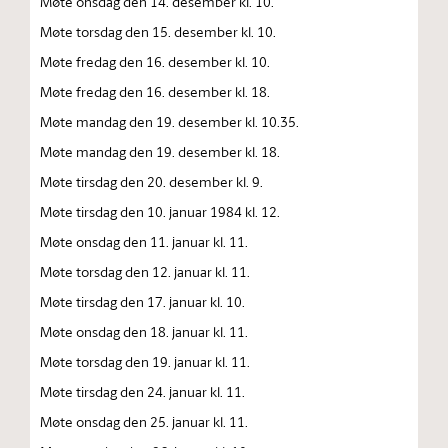
Møte onsdag den 14. desember kl. 10.
Møte torsdag den 15. desember kl. 10.
Møte fredag den 16. desember kl. 10.
Møte fredag den 16. desember kl. 18.
Møte mandag den 19. desember kl. 10.35.
Møte mandag den 19. desember kl. 18.
Møte tirsdag den 20. desember kl. 9.
Møte tirsdag den 10. januar 1984 kl. 12.
Møte onsdag den 11. januar kl. 11.
Møte torsdag den 12. januar kl. 11.
Møte tirsdag den 17. januar kl. 10.
Møte onsdag den 18. januar kl. 11.
Møte torsdag den 19. januar kl. 11.
Møte tirsdag den 24. januar kl. 11.
Møte onsdag den 25. januar kl. 11.