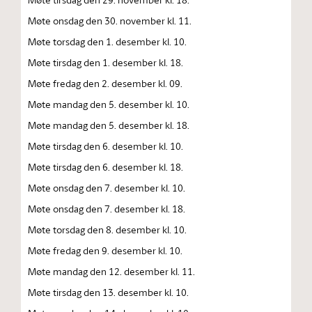
Møte onsdag den 30. november kl. 11.
Møte torsdag den 1. desember kl. 10.
Møte tirsdag den 1. desember kl. 18.
Møte fredag den 2. desember kl. 09.
Møte mandag den 5. desember kl. 10.
Møte mandag den 5. desember kl. 18.
Møte tirsdag den 6. desember kl. 10.
Møte tirsdag den 6. desember kl. 18.
Møte onsdag den 7. desember kl. 10.
Møte onsdag den 7. desember kl. 18.
Møte torsdag den 8. desember kl. 10.
Møte fredag den 9. desember kl. 10.
Møte mandag den 12. desember kl. 11.
Møte tirsdag den 13. desember kl. 10.