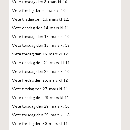
Møte torsdag den 8. mars kl. 10.
Møte fredag den 9. mars kl. 10.
Møte tirsdag den 13. mars kl. 12.
Møte onsdag den 14. mars kl. 11.
Møte torsdag den 15. mars kl. 10.
Møte torsdag den 15. mars kl. 18.
Møte fredag den 16. mars kl. 12.
Møte onsdag den 21. mars. kl. 11.
Møte torsdag den 22. mars kl. 10.
Møte fredag den 23. mars kl. 12.
Møte tirsdag den 27. mars kl. 11.
Møte onsdag den 28. mars kl. 11.
Møte torsdag den 29. mars kl. 10.
Møte torsdag den 29. mars kl. 18.
Møte fredag den 30. mars kl. 11.