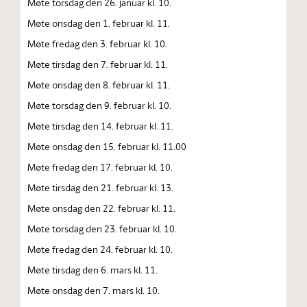
Møte torsdag den 26. januar kl. 10.
Møte onsdag den 1. februar kl. 11.
Møte fredag den 3. februar kl. 10.
Møte tirsdag den 7. februar kl. 11.
Møte onsdag den 8. februar kl. 11.
Møte torsdag den 9. februar kl. 10.
Møte tirsdag den 14. februar kl. 11.
Møte onsdag den 15. februar kl. 11.00
Møte fredag den 17. februar kl. 10.
Møte tirsdag den 21. februar kl. 13.
Møte onsdag den 22. februar kl. 11.
Møte torsdag den 23. februar kl. 10.
Møte fredag den 24. februar kl. 10.
Møte tirsdag den 6. mars kl. 11.
Møte onsdag den 7. mars kl. 10.