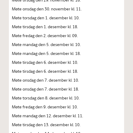
Møte onsdag den 30. november kl. 11.
Møte torsdag den 1. desember kl. 10.
Møte tirsdag den 1. desember kl. 18.
Møte fredag den 2. desember kl. 09.
Møte mandag den 5. desember kl. 10.
Møte mandag den 5. desember kl. 18.
Møte tirsdag den 6. desember kl. 10.
Møte tirsdag den 6. desember kl. 18.
Møte onsdag den 7. desember kl. 10.
Møte onsdag den 7. desember kl. 18.
Møte torsdag den 8. desember kl. 10.
Møte fredag den 9. desember kl. 10.
Møte mandag den 12. desember kl. 11.
Møte tirsdag den 13. desember kl. 10.