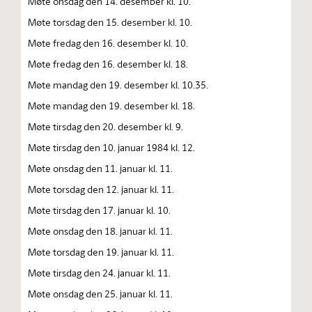
Møte onsdag den 14. desember kl. 10.
Møte torsdag den 15. desember kl. 10.
Møte fredag den 16. desember kl. 10.
Møte fredag den 16. desember kl. 18.
Møte mandag den 19. desember kl. 10.35.
Møte mandag den 19. desember kl. 18.
Møte tirsdag den 20. desember kl. 9.
Møte tirsdag den 10. januar 1984 kl. 12.
Møte onsdag den 11. januar kl. 11.
Møte torsdag den 12. januar kl. 11.
Møte tirsdag den 17. januar kl. 10.
Møte onsdag den 18. januar kl. 11.
Møte torsdag den 19. januar kl. 11.
Møte tirsdag den 24. januar kl. 11.
Møte onsdag den 25. januar kl. 11.