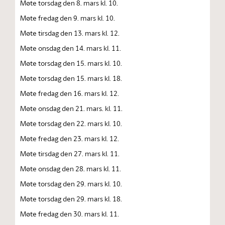
Møte torsdag den 8. mars kl. 10.
Møte fredag den 9. mars kl. 10.
Møte tirsdag den 13. mars kl. 12.
Møte onsdag den 14. mars kl. 11.
Møte torsdag den 15. mars kl. 10.
Møte torsdag den 15. mars kl. 18.
Møte fredag den 16. mars kl. 12.
Møte onsdag den 21. mars. kl. 11.
Møte torsdag den 22. mars kl. 10.
Møte fredag den 23. mars kl. 12.
Møte tirsdag den 27. mars kl. 11.
Møte onsdag den 28. mars kl. 11.
Møte torsdag den 29. mars kl. 10.
Møte torsdag den 29. mars kl. 18.
Møte fredag den 30. mars kl. 11.