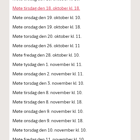
Møte tirsdag den 18. oktober kl. 18.
Møte onsdag den 19. oktober kl. 10.
Møte onsdag den 19. oktober kl. 18.
Møte torsdag den 20. oktober kl. 11.
Møte onsdag den 26. oktober kl. 11
Møte fredag den 28. oktober kl. 10.
Møte tysdag den 1. november kl. 11.
Møte onsdag den 2. november kl. 11.
Møte torsdag den 3. november kl. 10.
Møte tirsdag den 8. november kl. 10.
Møte tirsdag den 8. november kl. 18.
Møte onsdag den 9. november kl. 10.
Møte onsdag den 9. november kl. 18.
Møte torsdag den 10. november kl. 10.
Møte fredag den 11. november kl. 10.