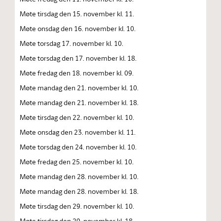
Møte tirsdag den 15. november kl. 11.
Møte onsdag den 16. november kl. 10.
Møte torsdag 17. november kl. 10.
Møte torsdag den 17. november kl. 18.
Møte fredag den 18. november kl. 09.
Møte mandag den 21. november kl. 10.
Møte mandag den 21. november kl. 18.
Møte tirsdag den 22. november kl. 10.
Møte onsdag den 23. november kl. 11.
Møte torsdag den 24. november kl. 10.
Møte fredag den 25. november kl. 10.
Møte mandag den 28. november kl. 10.
Møte mandag den 28. november kl. 18.
Møte tirsdag den 29. november kl. 10.
Møte tirsdag den 29. november kl. 18.