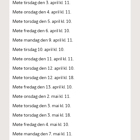
Møte tirsdag den 3. april kl. 11.
Møte onsdag den 4. april kl. 11.
Møte torsdag den 5. april kl. 10.
Møte fredag den 6. april kl. 10.
Møte mandag den 9. april kl. 11.
Møte tirsdag 10. april kl. 10.
Møte onsdag den 11. april kl. 11.
Møte torsdag den 12. april kl. 10.
Møte torsdag den 12. april kl. 18.
Møte fredag den 13. april kl. 10.
Møte onsdag den 2. mai kl. 11.
Møte torsdag den 3. mai kl. 10.
Møte torsdag den 3. mai kl. 18.
Møte fredag den 4. mai kl. 10.
Møte mandag den 7. mai kl. 11.