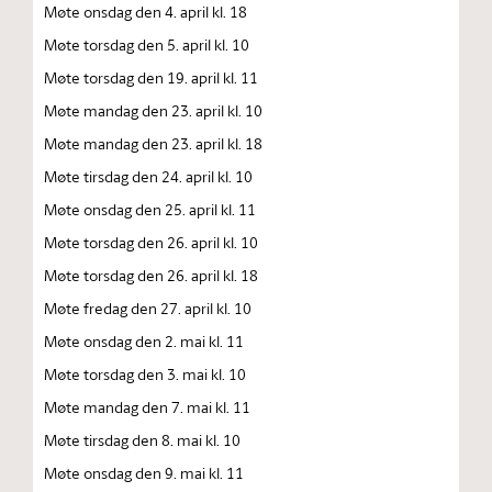
Møte onsdag den 4. april kl. 18
Møte torsdag den 5. april kl. 10
Møte torsdag den 19. april kl. 11
Møte mandag den 23. april kl. 10
Møte mandag den 23. april kl. 18
Møte tirsdag den 24. april kl. 10
Møte onsdag den 25. april kl. 11
Møte torsdag den 26. april kl. 10
Møte torsdag den 26. april kl. 18
Møte fredag den 27. april kl. 10
Møte onsdag den 2. mai kl. 11
Møte torsdag den 3. mai kl. 10
Møte mandag den 7. mai kl. 11
Møte tirsdag den 8. mai kl. 10
Møte onsdag den 9. mai kl. 11