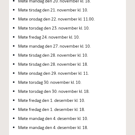
Møte mandag den 20. november kl. 18.
Møte tirsdag den 21. november kl. 10.
Møte onsdag den 22. november kl. 11.00.
Møte torsdag den 23. november kl. 10.
Møte fredag 24. november kl. 10.
Møte mandag den 27. november kl. 10.
Møte tirsdag den 28. november kl. 10.
Møte tirsdag den 28. november kl. 18.
Møte onsdag den 29. november kl. 11.
Møte torsdag 30. november kl. 10.
Møte torsdag den 30. november kl. 18.
Møte fredag den 1. desember kl. 10.
Møte fredag den 1. desember kl. 18.
Møte mandag den 4. desember kl. 10.
Møte mandag den 4. desember kl. 18.