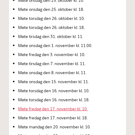
Møte onsdag den 25. oktober kl. 10.
Møte onsdag den 25. oktober kl. 18.
Møte torsdag den 26. oktober kl. 10.
Møte torsdag den 26. oktober kl. 18.
Møte tirsdag den 31. oktober kl. 11.
Møte onsdag den 1. november kl. 11.00.
Møte fredag den 3. november kl. 10.
Møte tirsdag den 7. november kl. 11.
Møte onsdag den 8. november kl. 11.
Møte onsdag den 15. november kl. 11.
Møte torsdag den 16. november kl. 10.
Møte torsdag den 16. november kl. 18.
Møte fredag den 17. november kl. 10.
Møte fredag den 17. november kl. 18.
Møte mandag den 20. november kl. 10.