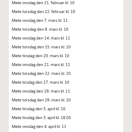
Møte onsdag den 21. februar kl. 10
Møte torsdag den 22. februar kl. 10
Møte onsdag den 7. mars kl. 11
Møte torsdag den 8. mars kl. 10
Møte onsdag den 14. mars kl. 11
Møte torsdag den 15. mars kl. 10
Møte tirsdag den 20. mars kl. 10
Møte onsdag den 21. mars kl. 11
Møte torsdag den 22. mars kl. 10
Møte tirsdag den 27. mars kl. 10
Møte onsdag den 28. mars kl. 11
Møte torsdag den 29. mars kl. 10
Møte tirsdag den 3. april kl. 10
Møte tirsdag den 3. april kl. 18.05
Møte onsdag den 4. april kl. 11