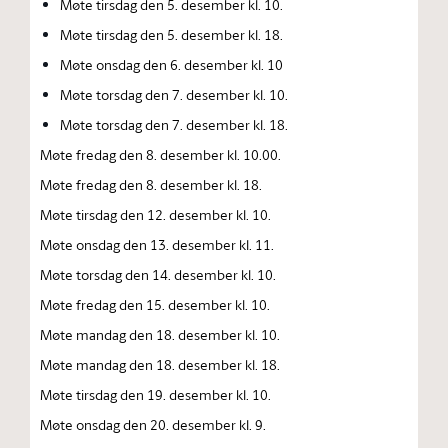
Møte tirsdag den 5. desember kl. 10.
Møte tirsdag den 5. desember kl. 18.
Møte onsdag den 6. desember kl. 10
Møte torsdag den 7. desember kl. 10.
Møte torsdag den 7. desember kl. 18.
Møte fredag den 8. desember kl. 10.00.
Møte fredag den 8. desember kl. 18.
Møte tirsdag den 12. desember kl. 10.
Møte onsdag den 13. desember kl. 11.
Møte torsdag den 14. desember kl. 10.
Møte fredag den 15. desember kl. 10.
Møte mandag den 18. desember kl. 10.
Møte mandag den 18. desember kl. 18.
Møte tirsdag den 19. desember kl. 10.
Møte onsdag den 20. desember kl. 9.