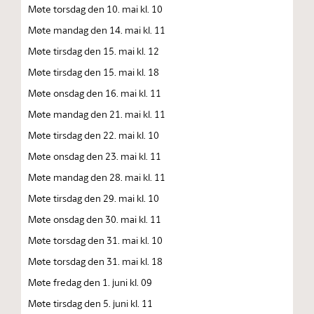
Møte torsdag den 10. mai kl. 10
Møte mandag den 14. mai kl. 11
Møte tirsdag den 15. mai kl. 12
Møte tirsdag den 15. mai kl. 18
Møte onsdag den 16. mai kl. 11
Møte mandag den 21. mai kl. 11
Møte tirsdag den 22. mai kl. 10
Møte onsdag den 23. mai kl. 11
Møte mandag den 28. mai kl. 11
Møte tirsdag den 29. mai kl. 10
Møte onsdag den 30. mai kl. 11
Møte torsdag den 31. mai kl. 10
Møte torsdag den 31. mai kl. 18
Møte fredag den 1. juni kl. 09
Møte tirsdag den 5. juni kl. 11