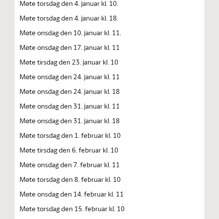
Møte torsdag den 4. januar kl. 10.
Møte torsdag den 4. januar kl. 18.
Møte onsdag den 10. januar kl. 11.
Møte onsdag den 17. januar kl. 11
Møte tirsdag den 23. januar kl. 10
Møte onsdag den 24. januar kl. 11
Møte onsdag den 24. januar kl. 18
Møte onsdag den 31. januar kl. 11
Møte onsdag den 31. januar kl. 18
Møte torsdag den 1. februar kl. 10
Møte tirsdag den 6. februar kl. 10
Møte onsdag den 7. februar kl. 11
Møte torsdag den 8. februar kl. 10
Møte onsdag den 14. februar kl. 11
Møte torsdag den 15. februar kl. 10