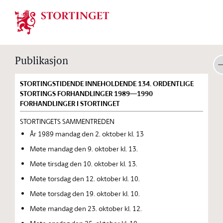
Stortinget.no
Publikasjon
STORTINGSTIDENDE INNEHOLDENDE 134. ORDENTLIGE
STORTINGS FORHANDLINGER 1989—1990
FORHANDLINGER I STORTINGET
STORTINGETS SAMMENTREDEN
År 1989 mandag den 2. oktober kl. 13
Møte mandag den 9. oktober kl. 13.
Møte tirsdag den 10. oktober kl. 13.
Møte torsdag den 12. oktober kl. 10.
Møte torsdag den 19. oktober kl. 10.
Møte mandag den 23. oktober kl. 12.