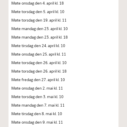
Møte onsdag den 4. april kl. 18
Møte torsdag den 5. april kl. 10
Møte torsdag den 19. april kl. 11
Møte mandag den 23. april kl. 10
Møte mandag den 23. april kl. 18
Møte tirsdag den 24. april kl. 10
Møte onsdag den 25. april kl. 11
Møte torsdag den 26. april kl. 10
Møte torsdag den 26. april kl. 18
Møte fredag den 27. april kl. 10
Møte onsdag den 2. mai kl. 11
Møte torsdag den 3. mai kl. 10
Møte mandag den 7. mai kl. 11
Møte tirsdag den 8. mai kl. 10
Møte onsdag den 9. mai kl. 11