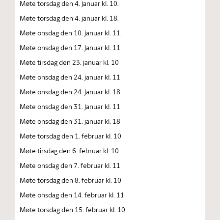
Møte torsdag den 4. januar kl. 10.
Møte torsdag den 4. januar kl. 18.
Møte onsdag den 10. januar kl. 11.
Møte onsdag den 17. januar kl. 11
Møte tirsdag den 23. januar kl. 10
Møte onsdag den 24. januar kl. 11
Møte onsdag den 24. januar kl. 18
Møte onsdag den 31. januar kl. 11
Møte onsdag den 31. januar kl. 18
Møte torsdag den 1. februar kl. 10
Møte tirsdag den 6. februar kl. 10
Møte onsdag den 7. februar kl. 11
Møte torsdag den 8. februar kl. 10
Møte onsdag den 14. februar kl. 11
Møte torsdag den 15. februar kl. 10