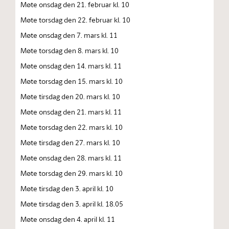
Møte onsdag den 21. februar kl. 10
Møte torsdag den 22. februar kl. 10
Møte onsdag den 7. mars kl. 11
Møte torsdag den 8. mars kl. 10
Møte onsdag den 14. mars kl. 11
Møte torsdag den 15. mars kl. 10
Møte tirsdag den 20. mars kl. 10
Møte onsdag den 21. mars kl. 11
Møte torsdag den 22. mars kl. 10
Møte tirsdag den 27. mars kl. 10
Møte onsdag den 28. mars kl. 11
Møte torsdag den 29. mars kl. 10
Møte tirsdag den 3. april kl. 10
Møte tirsdag den 3. april kl. 18.05
Møte onsdag den 4. april kl. 11