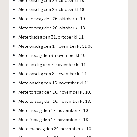
Møte onsdag den 25. oktober kl. 10.
Møte onsdag den 25. oktober kl. 18.
Møte torsdag den 26. oktober kl. 10.
Møte torsdag den 26. oktober kl. 18.
Møte tirsdag den 31. oktober kl. 11.
Møte onsdag den 1. november kl. 11.00.
Møte fredag den 3. november kl. 10.
Møte tirsdag den 7. november kl. 11.
Møte onsdag den 8. november kl. 11.
Møte onsdag den 15. november kl. 11.
Møte torsdag den 16. november kl. 10.
Møte torsdag den 16. november kl. 18.
Møte fredag den 17. november kl. 10.
Møte fredag den 17. november kl. 18.
Møte mandag den 20. november kl. 10.