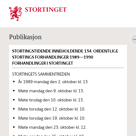
Stortinget.no
Publikasjon
STORTINGSTIDENDE INNEHOLDENDE 134. ORDENTLIGE
STORTINGS FORHANDLINGER 1989—1990
FORHANDLINGER I STORTINGET
STORTINGETS SAMMENTREDEN
År 1989 mandag den 2. oktober kl. 13
Møte mandag den 9. oktober kl. 13.
Møte tirsdag den 10. oktober kl. 13.
Møte torsdag den 12. oktober kl. 10.
Møte torsdag den 19. oktober kl. 10.
Møte mandag den 23. oktober kl. 12.