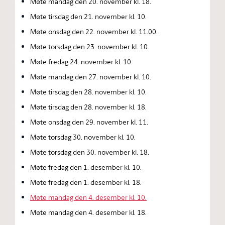
Møte mandag den 20. november kl. 18.
Møte tirsdag den 21. november kl. 10.
Møte onsdag den 22. november kl. 11.00.
Møte torsdag den 23. november kl. 10.
Møte fredag 24. november kl. 10.
Møte mandag den 27. november kl. 10.
Møte tirsdag den 28. november kl. 10.
Møte tirsdag den 28. november kl. 18.
Møte onsdag den 29. november kl. 11.
Møte torsdag 30. november kl. 10.
Møte torsdag den 30. november kl. 18.
Møte fredag den 1. desember kl. 10.
Møte fredag den 1. desember kl. 18.
Møte mandag den 4. desember kl. 10.
Møte mandag den 4. desember kl. 18.