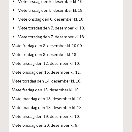
Møte tirsdag den 5. desember kl. 10.
Møte tirsdag den 5. desember kl. 18.
Møte onsdag den 6. desember kl. 10
Møte torsdag den 7. desember kl. 10.
Møte torsdag den 7. desember kl. 18.
Møte fredag den 8. desember kl. 10.00.
Møte fredag den 8. desember kl. 18.
Møte tirsdag den 12. desember kl. 10.
Møte onsdag den 13. desember kl. 11.
Møte torsdag den 14. desember kl. 10.
Møte fredag den 15. desember kl. 10.
Møte mandag den 18. desember kl. 10.
Møte mandag den 18. desember kl. 18.
Møte tirsdag den 19. desember kl. 10.
Møte onsdag den 20. desember kl. 9.