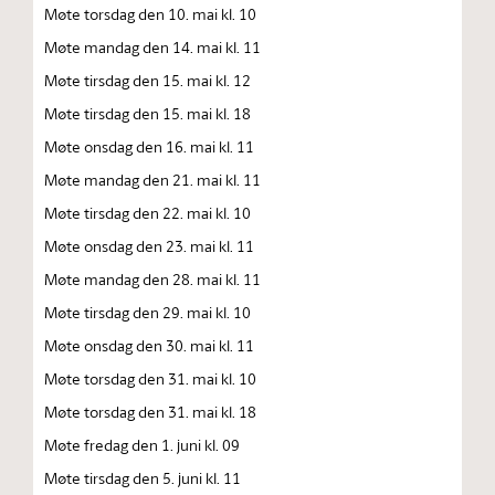
Møte torsdag den 10. mai kl. 10
Møte mandag den 14. mai kl. 11
Møte tirsdag den 15. mai kl. 12
Møte tirsdag den 15. mai kl. 18
Møte onsdag den 16. mai kl. 11
Møte mandag den 21. mai kl. 11
Møte tirsdag den 22. mai kl. 10
Møte onsdag den 23. mai kl. 11
Møte mandag den 28. mai kl. 11
Møte tirsdag den 29. mai kl. 10
Møte onsdag den 30. mai kl. 11
Møte torsdag den 31. mai kl. 10
Møte torsdag den 31. mai kl. 18
Møte fredag den 1. juni kl. 09
Møte tirsdag den 5. juni kl. 11