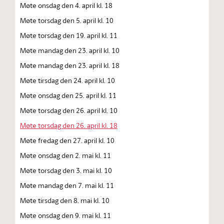
Møte onsdag den 4. april kl. 18
Møte torsdag den 5. april kl. 10
Møte torsdag den 19. april kl. 11
Møte mandag den 23. april kl. 10
Møte mandag den 23. april kl. 18
Møte tirsdag den 24. april kl. 10
Møte onsdag den 25. april kl. 11
Møte torsdag den 26. april kl. 10
Møte torsdag den 26. april kl. 18
Møte fredag den 27. april kl. 10
Møte onsdag den 2. mai kl. 11
Møte torsdag den 3. mai kl. 10
Møte mandag den 7. mai kl. 11
Møte tirsdag den 8. mai kl. 10
Møte onsdag den 9. mai kl. 11