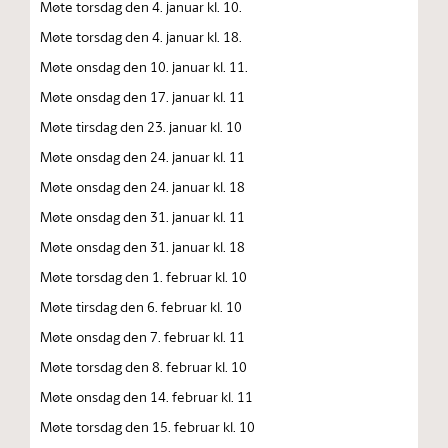
Møte torsdag den 4. januar kl. 10.
Møte torsdag den 4. januar kl. 18.
Møte onsdag den 10. januar kl. 11.
Møte onsdag den 17. januar kl. 11
Møte tirsdag den 23. januar kl. 10
Møte onsdag den 24. januar kl. 11
Møte onsdag den 24. januar kl. 18
Møte onsdag den 31. januar kl. 11
Møte onsdag den 31. januar kl. 18
Møte torsdag den 1. februar kl. 10
Møte tirsdag den 6. februar kl. 10
Møte onsdag den 7. februar kl. 11
Møte torsdag den 8. februar kl. 10
Møte onsdag den 14. februar kl. 11
Møte torsdag den 15. februar kl. 10