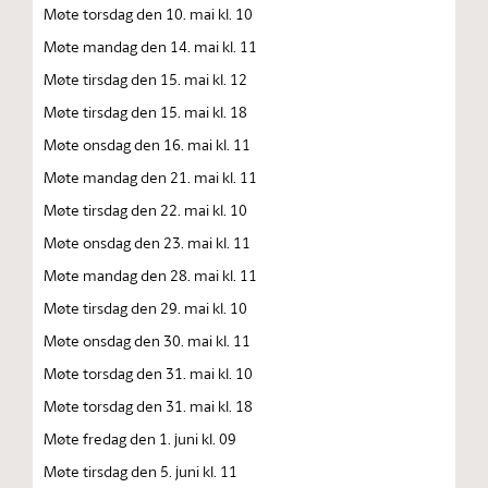
Møte torsdag den 10. mai kl. 10
Møte mandag den 14. mai kl. 11
Møte tirsdag den 15. mai kl. 12
Møte tirsdag den 15. mai kl. 18
Møte onsdag den 16. mai kl. 11
Møte mandag den 21. mai kl. 11
Møte tirsdag den 22. mai kl. 10
Møte onsdag den 23. mai kl. 11
Møte mandag den 28. mai kl. 11
Møte tirsdag den 29. mai kl. 10
Møte onsdag den 30. mai kl. 11
Møte torsdag den 31. mai kl. 10
Møte torsdag den 31. mai kl. 18
Møte fredag den 1. juni kl. 09
Møte tirsdag den 5. juni kl. 11