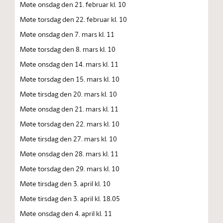
Møte onsdag den 21. februar kl. 10
Møte torsdag den 22. februar kl. 10
Møte onsdag den 7. mars kl. 11
Møte torsdag den 8. mars kl. 10
Møte onsdag den 14. mars kl. 11
Møte torsdag den 15. mars kl. 10
Møte tirsdag den 20. mars kl. 10
Møte onsdag den 21. mars kl. 11
Møte torsdag den 22. mars kl. 10
Møte tirsdag den 27. mars kl. 10
Møte onsdag den 28. mars kl. 11
Møte torsdag den 29. mars kl. 10
Møte tirsdag den 3. april kl. 10
Møte tirsdag den 3. april kl. 18.05
Møte onsdag den 4. april kl. 11