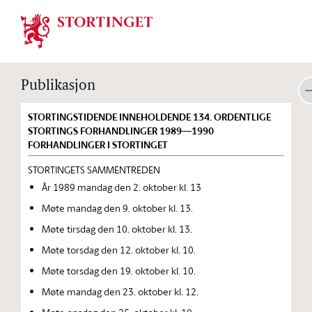
Stortinget.no
Publikasjon
STORTINGSTIDENDE INNEHOLDENDE 134. ORDENTLIGE
STORTINGS FORHANDLINGER 1989—1990
FORHANDLINGER I STORTINGET
STORTINGETS SAMMENTREDEN
År 1989 mandag den 2. oktober kl. 13
Møte mandag den 9. oktober kl. 13.
Møte tirsdag den 10. oktober kl. 13.
Møte torsdag den 12. oktober kl. 10.
Møte torsdag den 19. oktober kl. 10.
Møte mandag den 23. oktober kl. 12.