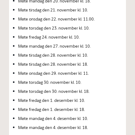
Møte mandag den 20. november kl. 18.
Møte tirsdag den 21. november kl. 10.
Møte onsdag den 22. november kl. 11.00.
Møte torsdag den 23. november kl. 10.
Møte fredag 24. november kl. 10.
Møte mandag den 27. november kl. 10.
Møte tirsdag den 28. november kl. 10.
Møte tirsdag den 28. november kl. 18.
Møte onsdag den 29. november kl. 11.
Møte torsdag 30. november kl. 10.
Møte torsdag den 30. november kl. 18.
Møte fredag den 1. desember kl. 10.
Møte fredag den 1. desember kl. 18.
Møte mandag den 4. desember kl. 10.
Møte mandag den 4. desember kl. 18.