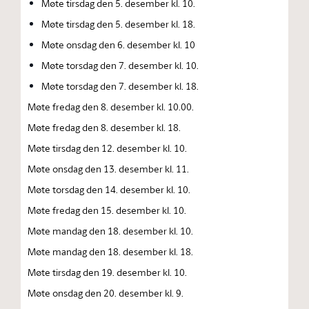
Møte tirsdag den 5. desember kl. 10.
Møte tirsdag den 5. desember kl. 18.
Møte onsdag den 6. desember kl. 10
Møte torsdag den 7. desember kl. 10.
Møte torsdag den 7. desember kl. 18.
Møte fredag den 8. desember kl. 10.00.
Møte fredag den 8. desember kl. 18.
Møte tirsdag den 12. desember kl. 10.
Møte onsdag den 13. desember kl. 11.
Møte torsdag den 14. desember kl. 10.
Møte fredag den 15. desember kl. 10.
Møte mandag den 18. desember kl. 10.
Møte mandag den 18. desember kl. 18.
Møte tirsdag den 19. desember kl. 10.
Møte onsdag den 20. desember kl. 9.