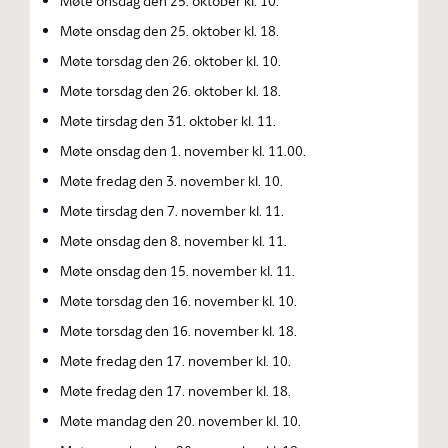
Møte onsdag den 25. oktober kl. 10.
Møte onsdag den 25. oktober kl. 18.
Møte torsdag den 26. oktober kl. 10.
Møte torsdag den 26. oktober kl. 18.
Møte tirsdag den 31. oktober kl. 11.
Møte onsdag den 1. november kl. 11.00.
Møte fredag den 3. november kl. 10.
Møte tirsdag den 7. november kl. 11.
Møte onsdag den 8. november kl. 11.
Møte onsdag den 15. november kl. 11.
Møte torsdag den 16. november kl. 10.
Møte torsdag den 16. november kl. 18.
Møte fredag den 17. november kl. 10.
Møte fredag den 17. november kl. 18.
Møte mandag den 20. november kl. 10.