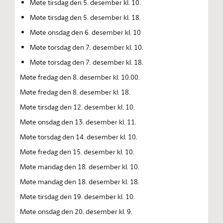
Møte tirsdag den 5. desember kl. 10.
Møte tirsdag den 5. desember kl. 18.
Møte onsdag den 6. desember kl. 10
Møte torsdag den 7. desember kl. 10.
Møte torsdag den 7. desember kl. 18.
Møte fredag den 8. desember kl. 10.00.
Møte fredag den 8. desember kl. 18.
Møte tirsdag den 12. desember kl. 10.
Møte onsdag den 13. desember kl. 11.
Møte torsdag den 14. desember kl. 10.
Møte fredag den 15. desember kl. 10.
Møte mandag den 18. desember kl. 10.
Møte mandag den 18. desember kl. 18.
Møte tirsdag den 19. desember kl. 10.
Møte onsdag den 20. desember kl. 9.