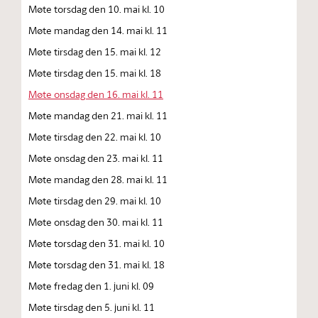
Møte torsdag den 10. mai kl. 10
Møte mandag den 14. mai kl. 11
Møte tirsdag den 15. mai kl. 12
Møte tirsdag den 15. mai kl. 18
Møte onsdag den 16. mai kl. 11
Møte mandag den 21. mai kl. 11
Møte tirsdag den 22. mai kl. 10
Møte onsdag den 23. mai kl. 11
Møte mandag den 28. mai kl. 11
Møte tirsdag den 29. mai kl. 10
Møte onsdag den 30. mai kl. 11
Møte torsdag den 31. mai kl. 10
Møte torsdag den 31. mai kl. 18
Møte fredag den 1. juni kl. 09
Møte tirsdag den 5. juni kl. 11