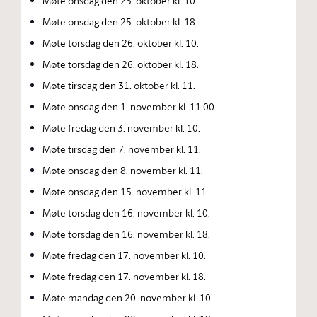
Møte onsdag den 25. oktober kl. 10.
Møte onsdag den 25. oktober kl. 18.
Møte torsdag den 26. oktober kl. 10.
Møte torsdag den 26. oktober kl. 18.
Møte tirsdag den 31. oktober kl. 11.
Møte onsdag den 1. november kl. 11.00.
Møte fredag den 3. november kl. 10.
Møte tirsdag den 7. november kl. 11.
Møte onsdag den 8. november kl. 11.
Møte onsdag den 15. november kl. 11.
Møte torsdag den 16. november kl. 10.
Møte torsdag den 16. november kl. 18.
Møte fredag den 17. november kl. 10.
Møte fredag den 17. november kl. 18.
Møte mandag den 20. november kl. 10.