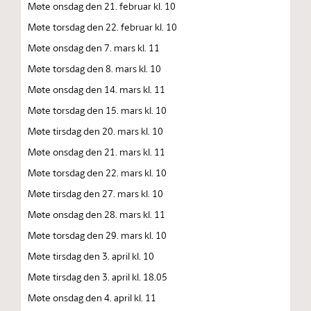
Møte onsdag den 21. februar kl. 10
Møte torsdag den 22. februar kl. 10
Møte onsdag den 7. mars kl. 11
Møte torsdag den 8. mars kl. 10
Møte onsdag den 14. mars kl. 11
Møte torsdag den 15. mars kl. 10
Møte tirsdag den 20. mars kl. 10
Møte onsdag den 21. mars kl. 11
Møte torsdag den 22. mars kl. 10
Møte tirsdag den 27. mars kl. 10
Møte onsdag den 28. mars kl. 11
Møte torsdag den 29. mars kl. 10
Møte tirsdag den 3. april kl. 10
Møte tirsdag den 3. april kl. 18.05
Møte onsdag den 4. april kl. 11