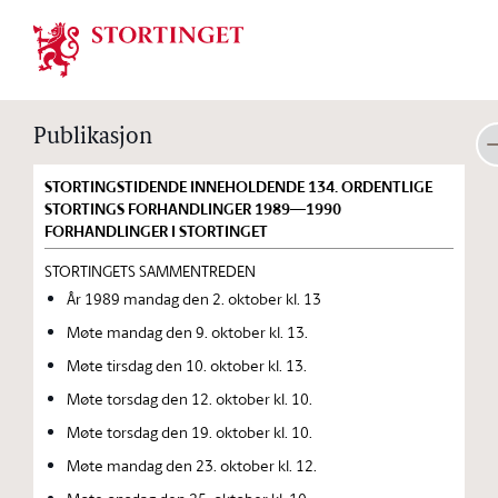
Stortinget.no
Publikasjon
STORTINGSTIDENDE INNEHOLDENDE 134. ORDENTLIGE
STORTINGS FORHANDLINGER 1989—1990
FORHANDLINGER I STORTINGET
STORTINGETS SAMMENTREDEN
År 1989 mandag den 2. oktober kl. 13
Møte mandag den 9. oktober kl. 13.
Møte tirsdag den 10. oktober kl. 13.
Møte torsdag den 12. oktober kl. 10.
Møte torsdag den 19. oktober kl. 10.
Møte mandag den 23. oktober kl. 12.