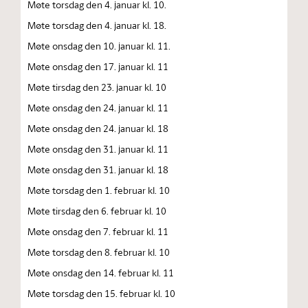
Møte torsdag den 4. januar kl. 10.
Møte torsdag den 4. januar kl. 18.
Møte onsdag den 10. januar kl. 11.
Møte onsdag den 17. januar kl. 11
Møte tirsdag den 23. januar kl. 10
Møte onsdag den 24. januar kl. 11
Møte onsdag den 24. januar kl. 18
Møte onsdag den 31. januar kl. 11
Møte onsdag den 31. januar kl. 18
Møte torsdag den 1. februar kl. 10
Møte tirsdag den 6. februar kl. 10
Møte onsdag den 7. februar kl. 11
Møte torsdag den 8. februar kl. 10
Møte onsdag den 14. februar kl. 11
Møte torsdag den 15. februar kl. 10