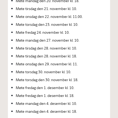
Møte mandag den 20. november kl. 18.
Møte tirsdag den 21. november kl. 10.
Møte onsdag den 22. november kl. 11.00.
Møte torsdag den 23. november kl. 10.
Møte fredag 24. november kl. 10.
Møte mandag den 27. november kl. 10.
Møte tirsdag den 28. november kl. 10.
Møte tirsdag den 28. november kl. 18.
Møte onsdag den 29. november kl. 11.
Møte torsdag 30. november kl. 10.
Møte torsdag den 30. november kl. 18.
Møte fredag den 1. desember kl. 10.
Møte fredag den 1. desember kl. 18.
Møte mandag den 4. desember kl. 10.
Møte mandag den 4. desember kl. 18.