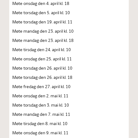
Møte onsdag den 4. april kl. 18
Møte torsdag den 5. april kl. 10
Møte torsdag den 19. april kl. 11
Møte mandag den 23. april kl. 10
Møte mandag den 23. april kl. 18
Møte tirsdag den 24. april kl. 10
Møte onsdag den 25. april kl. 11
Møte torsdag den 26. april kl. 10
Møte torsdag den 26. april kl. 18
Møte fredag den 27. april kl. 10
Møte onsdag den 2. mai kl. 11
Møte torsdag den 3. mai kl. 10
Møte mandag den 7. mai kl. 11
Møte tirsdag den 8. mai kl. 10
Møte onsdag den 9. mai kl. 11