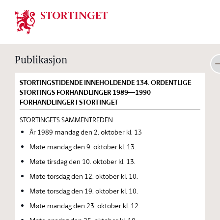
Stortinget.no
Publikasjon
STORTINGSTIDENDE INNEHOLDENDE 134. ORDENTLIGE
STORTINGS FORHANDLINGER 1989—1990
FORHANDLINGER I STORTINGET
STORTINGETS SAMMENTREDEN
År 1989 mandag den 2. oktober kl. 13
Møte mandag den 9. oktober kl. 13.
Møte tirsdag den 10. oktober kl. 13.
Møte torsdag den 12. oktober kl. 10.
Møte torsdag den 19. oktober kl. 10.
Møte mandag den 23. oktober kl. 12.