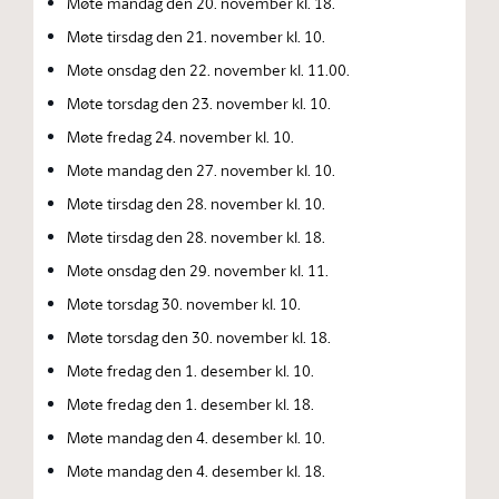
Møte mandag den 20. november kl. 18.
Møte tirsdag den 21. november kl. 10.
Møte onsdag den 22. november kl. 11.00.
Møte torsdag den 23. november kl. 10.
Møte fredag 24. november kl. 10.
Møte mandag den 27. november kl. 10.
Møte tirsdag den 28. november kl. 10.
Møte tirsdag den 28. november kl. 18.
Møte onsdag den 29. november kl. 11.
Møte torsdag 30. november kl. 10.
Møte torsdag den 30. november kl. 18.
Møte fredag den 1. desember kl. 10.
Møte fredag den 1. desember kl. 18.
Møte mandag den 4. desember kl. 10.
Møte mandag den 4. desember kl. 18.