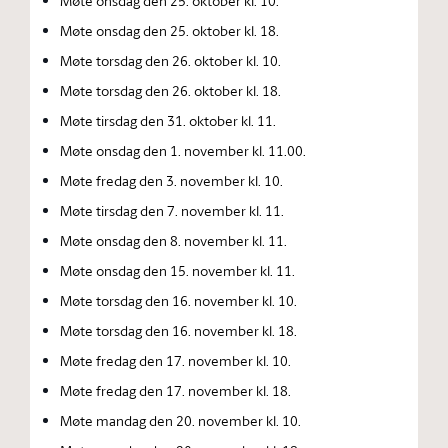
Møte onsdag den 25. oktober kl. 10.
Møte onsdag den 25. oktober kl. 18.
Møte torsdag den 26. oktober kl. 10.
Møte torsdag den 26. oktober kl. 18.
Møte tirsdag den 31. oktober kl. 11.
Møte onsdag den 1. november kl. 11.00.
Møte fredag den 3. november kl. 10.
Møte tirsdag den 7. november kl. 11.
Møte onsdag den 8. november kl. 11.
Møte onsdag den 15. november kl. 11.
Møte torsdag den 16. november kl. 10.
Møte torsdag den 16. november kl. 18.
Møte fredag den 17. november kl. 10.
Møte fredag den 17. november kl. 18.
Møte mandag den 20. november kl. 10.