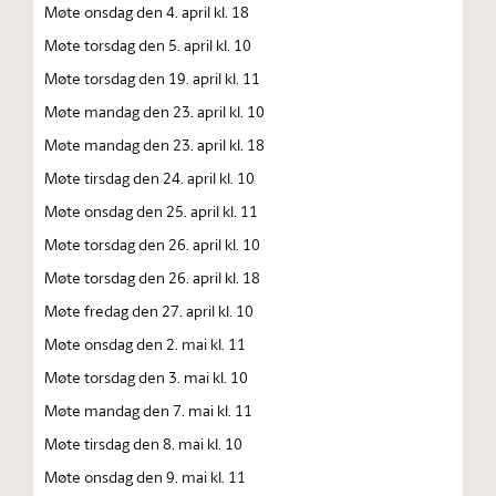
Møte onsdag den 4. april kl. 18
Møte torsdag den 5. april kl. 10
Møte torsdag den 19. april kl. 11
Møte mandag den 23. april kl. 10
Møte mandag den 23. april kl. 18
Møte tirsdag den 24. april kl. 10
Møte onsdag den 25. april kl. 11
Møte torsdag den 26. april kl. 10
Møte torsdag den 26. april kl. 18
Møte fredag den 27. april kl. 10
Møte onsdag den 2. mai kl. 11
Møte torsdag den 3. mai kl. 10
Møte mandag den 7. mai kl. 11
Møte tirsdag den 8. mai kl. 10
Møte onsdag den 9. mai kl. 11