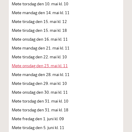
Møte torsdag den 10. mai kl. 10
Møte mandag den 14. mai kl. 11
Møte tirsdag den 15. mai kl. 12
Møte tirsdag den 15. mai kl. 18
Møte onsdag den 16. mai kl. 11
Møte mandag den 21. mai kl. 11
Møte tirsdag den 22. mai kl. 10
Møte onsdag den 23. mai kl. 11
Møte mandag den 28. mai kl. 11
Møte tirsdag den 29. mai kl. 10
Møte onsdag den 30. mai kl. 11
Møte torsdag den 31. mai kl. 10
Møte torsdag den 31. mai kl. 18
Møte fredag den 1. juni kl. 09
Møte tirsdag den 5. juni kl. 11