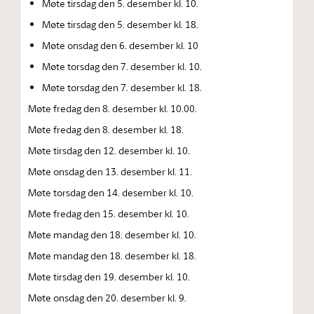
Møte tirsdag den 5. desember kl. 10.
Møte tirsdag den 5. desember kl. 18.
Møte onsdag den 6. desember kl. 10
Møte torsdag den 7. desember kl. 10.
Møte torsdag den 7. desember kl. 18.
Møte fredag den 8. desember kl. 10.00.
Møte fredag den 8. desember kl. 18.
Møte tirsdag den 12. desember kl. 10.
Møte onsdag den 13. desember kl. 11.
Møte torsdag den 14. desember kl. 10.
Møte fredag den 15. desember kl. 10.
Møte mandag den 18. desember kl. 10.
Møte mandag den 18. desember kl. 18.
Møte tirsdag den 19. desember kl. 10.
Møte onsdag den 20. desember kl. 9.