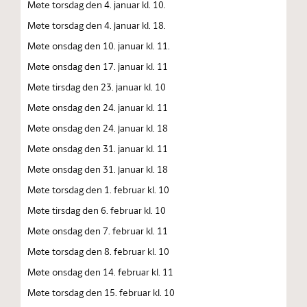
Møte torsdag den 4. januar kl. 10.
Møte torsdag den 4. januar kl. 18.
Møte onsdag den 10. januar kl. 11.
Møte onsdag den 17. januar kl. 11
Møte tirsdag den 23. januar kl. 10
Møte onsdag den 24. januar kl. 11
Møte onsdag den 24. januar kl. 18
Møte onsdag den 31. januar kl. 11
Møte onsdag den 31. januar kl. 18
Møte torsdag den 1. februar kl. 10
Møte tirsdag den 6. februar kl. 10
Møte onsdag den 7. februar kl. 11
Møte torsdag den 8. februar kl. 10
Møte onsdag den 14. februar kl. 11
Møte torsdag den 15. februar kl. 10