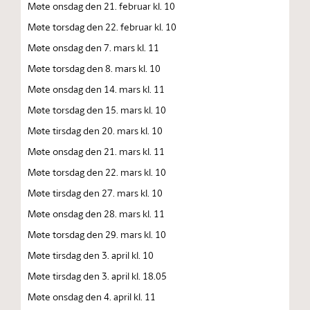
Møte onsdag den 21. februar kl. 10
Møte torsdag den 22. februar kl. 10
Møte onsdag den 7. mars kl. 11
Møte torsdag den 8. mars kl. 10
Møte onsdag den 14. mars kl. 11
Møte torsdag den 15. mars kl. 10
Møte tirsdag den 20. mars kl. 10
Møte onsdag den 21. mars kl. 11
Møte torsdag den 22. mars kl. 10
Møte tirsdag den 27. mars kl. 10
Møte onsdag den 28. mars kl. 11
Møte torsdag den 29. mars kl. 10
Møte tirsdag den 3. april kl. 10
Møte tirsdag den 3. april kl. 18.05
Møte onsdag den 4. april kl. 11