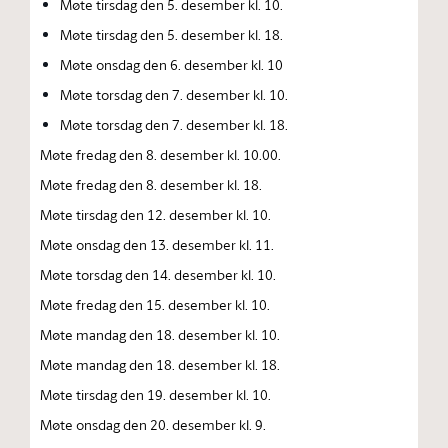
Møte tirsdag den 5. desember kl. 10.
Møte tirsdag den 5. desember kl. 18.
Møte onsdag den 6. desember kl. 10
Møte torsdag den 7. desember kl. 10.
Møte torsdag den 7. desember kl. 18.
Møte fredag den 8. desember kl. 10.00.
Møte fredag den 8. desember kl. 18.
Møte tirsdag den 12. desember kl. 10.
Møte onsdag den 13. desember kl. 11.
Møte torsdag den 14. desember kl. 10.
Møte fredag den 15. desember kl. 10.
Møte mandag den 18. desember kl. 10.
Møte mandag den 18. desember kl. 18.
Møte tirsdag den 19. desember kl. 10.
Møte onsdag den 20. desember kl. 9.