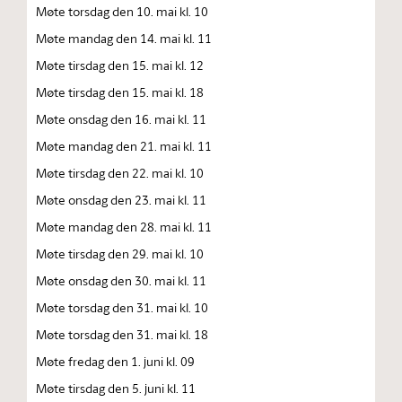
Møte torsdag den 10. mai kl. 10
Møte mandag den 14. mai kl. 11
Møte tirsdag den 15. mai kl. 12
Møte tirsdag den 15. mai kl. 18
Møte onsdag den 16. mai kl. 11
Møte mandag den 21. mai kl. 11
Møte tirsdag den 22. mai kl. 10
Møte onsdag den 23. mai kl. 11
Møte mandag den 28. mai kl. 11
Møte tirsdag den 29. mai kl. 10
Møte onsdag den 30. mai kl. 11
Møte torsdag den 31. mai kl. 10
Møte torsdag den 31. mai kl. 18
Møte fredag den 1. juni kl. 09
Møte tirsdag den 5. juni kl. 11