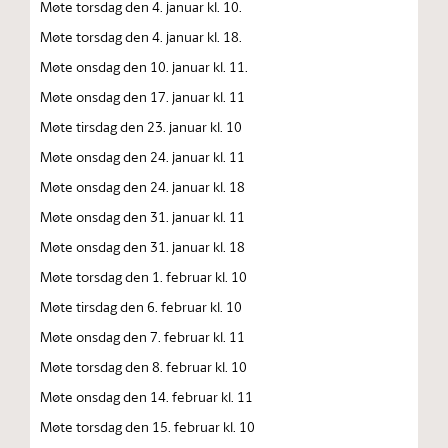
Møte torsdag den 4. januar kl. 10.
Møte torsdag den 4. januar kl. 18.
Møte onsdag den 10. januar kl. 11.
Møte onsdag den 17. januar kl. 11
Møte tirsdag den 23. januar kl. 10
Møte onsdag den 24. januar kl. 11
Møte onsdag den 24. januar kl. 18
Møte onsdag den 31. januar kl. 11
Møte onsdag den 31. januar kl. 18
Møte torsdag den 1. februar kl. 10
Møte tirsdag den 6. februar kl. 10
Møte onsdag den 7. februar kl. 11
Møte torsdag den 8. februar kl. 10
Møte onsdag den 14. februar kl. 11
Møte torsdag den 15. februar kl. 10