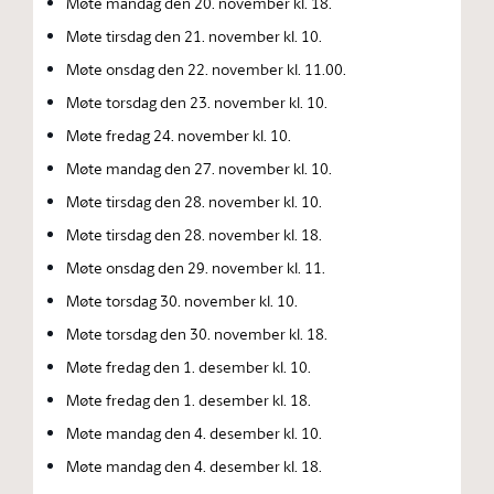
Møte mandag den 20. november kl. 18.
Møte tirsdag den 21. november kl. 10.
Møte onsdag den 22. november kl. 11.00.
Møte torsdag den 23. november kl. 10.
Møte fredag 24. november kl. 10.
Møte mandag den 27. november kl. 10.
Møte tirsdag den 28. november kl. 10.
Møte tirsdag den 28. november kl. 18.
Møte onsdag den 29. november kl. 11.
Møte torsdag 30. november kl. 10.
Møte torsdag den 30. november kl. 18.
Møte fredag den 1. desember kl. 10.
Møte fredag den 1. desember kl. 18.
Møte mandag den 4. desember kl. 10.
Møte mandag den 4. desember kl. 18.