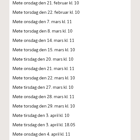
Møte onsdag den 21. februar kl. 10
Møte torsdag den 22. februar kl. 10
Møte onsdag den 7. mars kl. 11
Møte torsdag den 8. mars kl. 10
Møte onsdag den 14. mars kl. 11
Møte torsdag den 15. mars kl. 10
Møte tirsdag den 20. mars kl. 10
Møte onsdag den 21. mars kl. 11
Møte torsdag den 22. mars kl. 10
Møte tirsdag den 27. mars kl. 10
Møte onsdag den 28. mars kl. 11
Møte torsdag den 29. mars kl. 10
Møte tirsdag den 3. april kl. 10
Møte tirsdag den 3. april kl. 18.05
Møte onsdag den 4. april kl. 11