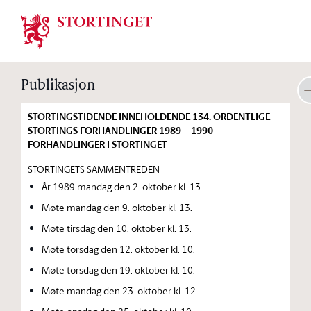
Stortinget.no
Publikasjon
STORTINGSTIDENDE INNEHOLDENDE 134. ORDENTLIGE
STORTINGS FORHANDLINGER 1989—1990
FORHANDLINGER I STORTINGET
STORTINGETS SAMMENTREDEN
År 1989 mandag den 2. oktober kl. 13
Møte mandag den 9. oktober kl. 13.
Møte tirsdag den 10. oktober kl. 13.
Møte torsdag den 12. oktober kl. 10.
Møte torsdag den 19. oktober kl. 10.
Møte mandag den 23. oktober kl. 12.