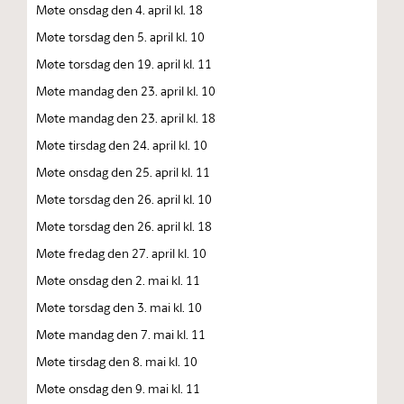
Møte onsdag den 4. april kl. 18
Møte torsdag den 5. april kl. 10
Møte torsdag den 19. april kl. 11
Møte mandag den 23. april kl. 10
Møte mandag den 23. april kl. 18
Møte tirsdag den 24. april kl. 10
Møte onsdag den 25. april kl. 11
Møte torsdag den 26. april kl. 10
Møte torsdag den 26. april kl. 18
Møte fredag den 27. april kl. 10
Møte onsdag den 2. mai kl. 11
Møte torsdag den 3. mai kl. 10
Møte mandag den 7. mai kl. 11
Møte tirsdag den 8. mai kl. 10
Møte onsdag den 9. mai kl. 11