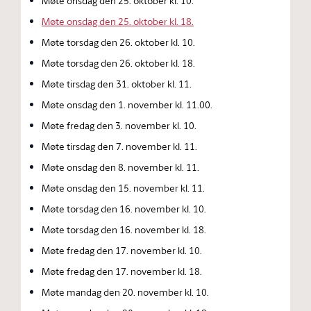
Møte onsdag den 25. oktober kl. 10.
Møte onsdag den 25. oktober kl. 18.
Møte torsdag den 26. oktober kl. 10.
Møte torsdag den 26. oktober kl. 18.
Møte tirsdag den 31. oktober kl. 11.
Møte onsdag den 1. november kl. 11.00.
Møte fredag den 3. november kl. 10.
Møte tirsdag den 7. november kl. 11.
Møte onsdag den 8. november kl. 11.
Møte onsdag den 15. november kl. 11.
Møte torsdag den 16. november kl. 10.
Møte torsdag den 16. november kl. 18.
Møte fredag den 17. november kl. 10.
Møte fredag den 17. november kl. 18.
Møte mandag den 20. november kl. 10.