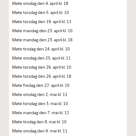
Møte onsdag den 4. april kl. 18
Møte torsdag den 5. april kl. 10
Møte torsdag den 19. april kl. 11
Møte mandag den 23. april kl. 10
Møte mandag den 23. april kl. 18
Møte tirsdag den 24. april kl. 10
Møte onsdag den 25. april kl. 11
Møte torsdag den 26. april kl. 10
Møte torsdag den 26. april kl. 18
Møte fredag den 27. april kl. 10
Møte onsdag den 2. mai kl. 11
Møte torsdag den 3. mai kl. 10
Møte mandag den 7. mai kl. 11
Møte tirsdag den 8. mai kl. 10
Møte onsdag den 9. mai kl. 11