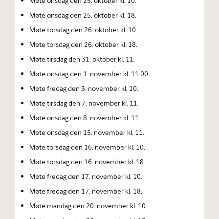
Møte onsdag den 25. oktober kl. 10.
Møte onsdag den 25. oktober kl. 18.
Møte torsdag den 26. oktober kl. 10.
Møte torsdag den 26. oktober kl. 18.
Møte tirsdag den 31. oktober kl. 11.
Møte onsdag den 1. november kl. 11.00.
Møte fredag den 3. november kl. 10.
Møte tirsdag den 7. november kl. 11.
Møte onsdag den 8. november kl. 11.
Møte onsdag den 15. november kl. 11.
Møte torsdag den 16. november kl. 10.
Møte torsdag den 16. november kl. 18.
Møte fredag den 17. november kl. 10.
Møte fredag den 17. november kl. 18.
Møte mandag den 20. november kl. 10.