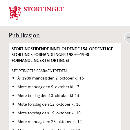
Stortinget.no
Publikasjon
STORTINGSTIDENDE INNEHOLDENDE 134. ORDENTLIGE
STORTINGS FORHANDLINGER 1989—1990
FORHANDLINGER I STORTINGET
STORTINGETS SAMMENTREDEN
År 1989 mandag den 2. oktober kl. 13
Møte mandag den 9. oktober kl. 13.
Møte tirsdag den 10. oktober kl. 13.
Møte torsdag den 12. oktober kl. 10.
Møte torsdag den 19. oktober kl. 10.
Møte mandag den 23. oktober kl. 12.