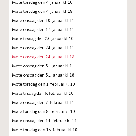
Møte torsdag den 4. januar kl. 10.
Møte torsdag den 4. januar kl. 18.
Møte onsdag den 10. januar kl. 11.
Møte onsdag den 17. januar kl. 11
Møte tirsdag den 23. januar kl. 10
Møte onsdag den 24. januar kl. 11
Møte onsdag den 24. januar kl. 18
Møte onsdag den 31. januar kl. 11
Møte onsdag den 31. januar kl. 18
Møte torsdag den 1. februar kl. 10
Møte tirsdag den 6. februar kl. 10
Møte onsdag den 7. februar kl. 11
Møte torsdag den 8. februar kl. 10
Møte onsdag den 14. februar kl. 11
Møte torsdag den 15. februar kl. 10