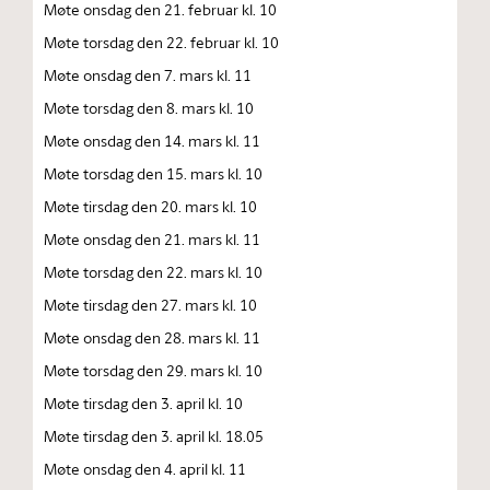
Møte onsdag den 21. februar kl. 10
Møte torsdag den 22. februar kl. 10
Møte onsdag den 7. mars kl. 11
Møte torsdag den 8. mars kl. 10
Møte onsdag den 14. mars kl. 11
Møte torsdag den 15. mars kl. 10
Møte tirsdag den 20. mars kl. 10
Møte onsdag den 21. mars kl. 11
Møte torsdag den 22. mars kl. 10
Møte tirsdag den 27. mars kl. 10
Møte onsdag den 28. mars kl. 11
Møte torsdag den 29. mars kl. 10
Møte tirsdag den 3. april kl. 10
Møte tirsdag den 3. april kl. 18.05
Møte onsdag den 4. april kl. 11