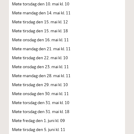
Møte torsdag den 10. mai kl. 10
Møte mandag den 14. mai kl. 11
Møte tirsdag den 15. mai kl. 12
Møte tirsdag den 15. mai kl. 18
Møte onsdag den 16. mai kl. 11
Møte mandag den 21. mai kl. 11
Møte tirsdag den 22. mai kl. 10
Møte onsdag den 23. mai kl. 11
Møte mandag den 28. mai kl. 11
Møte tirsdag den 29. mai kl. 10
Møte onsdag den 30. mai kl. 11
Møte torsdag den 31. mai kl. 10
Møte torsdag den 31. mai kl. 18
Møte fredag den 1. juni kl. 09
Møte tirsdag den 5. juni kl. 11