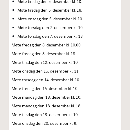
Møte tirsdag den 5. desember kl. 10.
Møte tirsdag den 5. desember kl. 18.
Møte onsdag den 6. desember kl. 10
Møte torsdag den 7. desember kl. 10.
Møte torsdag den 7. desember kl. 18.
Møte fredag den 8. desember kl. 10.00.
Møte fredag den 8. desember kl. 18.
Møte tirsdag den 12. desember kl. 10.
Møte onsdag den 13. desember kl. 11.
Møte torsdag den 14. desember kl. 10.
Møte fredag den 15. desember kl. 10.
Møte mandag den 18. desember kl. 10.
Møte mandag den 18. desember kl. 18.
Møte tirsdag den 19. desember kl. 10.
Møte onsdag den 20. desember kl. 9.