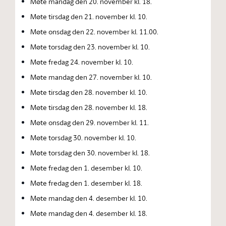
Møte mandag den 20. november kl. 18.
Møte tirsdag den 21. november kl. 10.
Møte onsdag den 22. november kl. 11.00.
Møte torsdag den 23. november kl. 10.
Møte fredag 24. november kl. 10.
Møte mandag den 27. november kl. 10.
Møte tirsdag den 28. november kl. 10.
Møte tirsdag den 28. november kl. 18.
Møte onsdag den 29. november kl. 11.
Møte torsdag 30. november kl. 10.
Møte torsdag den 30. november kl. 18.
Møte fredag den 1. desember kl. 10.
Møte fredag den 1. desember kl. 18.
Møte mandag den 4. desember kl. 10.
Møte mandag den 4. desember kl. 18.