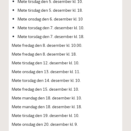
Møte tirsdag den 5. desember kl. 10.
Møte tirsdag den 5. desember kl. 18.
Møte onsdag den 6. desember kl. 10
Møte torsdag den 7. desember kl. 10.
Møte torsdag den 7. desember kl. 18.
Møte fredag den 8. desember kl. 10.00.
Møte fredag den 8. desember kl. 18.
Møte tirsdag den 12. desember kl. 10.
Møte onsdag den 13. desember kl. 11.
Møte torsdag den 14. desember kl. 10.
Møte fredag den 15. desember kl. 10.
Møte mandag den 18. desember kl. 10.
Møte mandag den 18. desember kl. 18.
Møte tirsdag den 19. desember kl. 10.
Møte onsdag den 20. desember kl. 9.