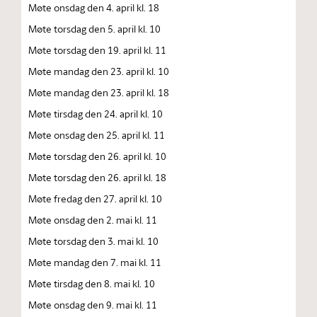
Møte onsdag den 4. april kl. 18
Møte torsdag den 5. april kl. 10
Møte torsdag den 19. april kl. 11
Møte mandag den 23. april kl. 10
Møte mandag den 23. april kl. 18
Møte tirsdag den 24. april kl. 10
Møte onsdag den 25. april kl. 11
Møte torsdag den 26. april kl. 10
Møte torsdag den 26. april kl. 18
Møte fredag den 27. april kl. 10
Møte onsdag den 2. mai kl. 11
Møte torsdag den 3. mai kl. 10
Møte mandag den 7. mai kl. 11
Møte tirsdag den 8. mai kl. 10
Møte onsdag den 9. mai kl. 11