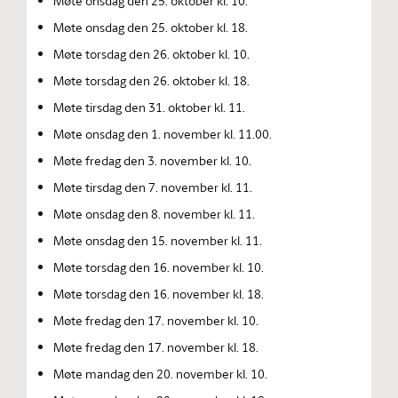
Møte onsdag den 25. oktober kl. 10.
Møte onsdag den 25. oktober kl. 18.
Møte torsdag den 26. oktober kl. 10.
Møte torsdag den 26. oktober kl. 18.
Møte tirsdag den 31. oktober kl. 11.
Møte onsdag den 1. november kl. 11.00.
Møte fredag den 3. november kl. 10.
Møte tirsdag den 7. november kl. 11.
Møte onsdag den 8. november kl. 11.
Møte onsdag den 15. november kl. 11.
Møte torsdag den 16. november kl. 10.
Møte torsdag den 16. november kl. 18.
Møte fredag den 17. november kl. 10.
Møte fredag den 17. november kl. 18.
Møte mandag den 20. november kl. 10.