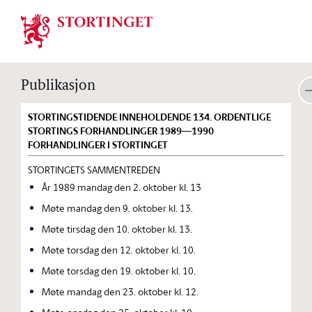
Stortinget.no
Publikasjon
STORTINGSTIDENDE INNEHOLDENDE 134. ORDENTLIGE
STORTINGS FORHANDLINGER 1989—1990
FORHANDLINGER I STORTINGET
STORTINGETS SAMMENTREDEN
År 1989 mandag den 2. oktober kl. 13
Møte mandag den 9. oktober kl. 13.
Møte tirsdag den 10. oktober kl. 13.
Møte torsdag den 12. oktober kl. 10.
Møte torsdag den 19. oktober kl. 10.
Møte mandag den 23. oktober kl. 12.