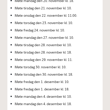
Møte mandag den 20. november kl. 18.
Møte tirsdag den 21. november kl. 10.
Møte onsdag den 22. november kl. 11.00.
Møte torsdag den 23. november kl. 10.
Møte fredag 24. november kl. 10.
Møte mandag den 27. november kl. 10.
Møte tirsdag den 28. november kl. 10.
Møte tirsdag den 28. november kl. 18.
Møte onsdag den 29. november kl. 11.
Møte torsdag 30. november kl. 10.
Møte torsdag den 30. november kl. 18.
Møte fredag den 1. desember kl. 10.
Møte fredag den 1. desember kl. 18.
Møte mandag den 4. desember kl. 10.
Møte mandag den 4. desember kl. 18.