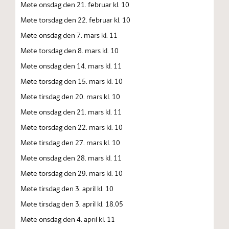
Møte onsdag den 21. februar kl. 10
Møte torsdag den 22. februar kl. 10
Møte onsdag den 7. mars kl. 11
Møte torsdag den 8. mars kl. 10
Møte onsdag den 14. mars kl. 11
Møte torsdag den 15. mars kl. 10
Møte tirsdag den 20. mars kl. 10
Møte onsdag den 21. mars kl. 11
Møte torsdag den 22. mars kl. 10
Møte tirsdag den 27. mars kl. 10
Møte onsdag den 28. mars kl. 11
Møte torsdag den 29. mars kl. 10
Møte tirsdag den 3. april kl. 10
Møte tirsdag den 3. april kl. 18.05
Møte onsdag den 4. april kl. 11