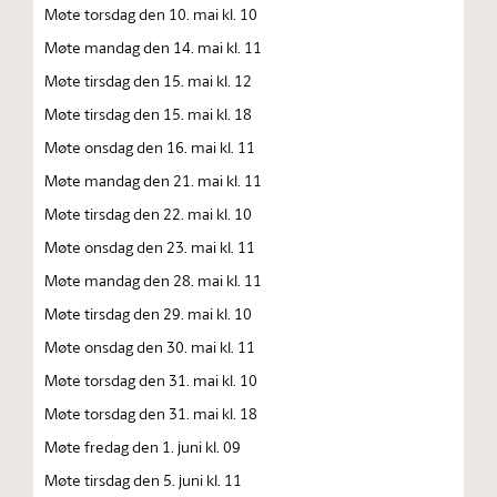
Møte torsdag den 10. mai kl. 10
Møte mandag den 14. mai kl. 11
Møte tirsdag den 15. mai kl. 12
Møte tirsdag den 15. mai kl. 18
Møte onsdag den 16. mai kl. 11
Møte mandag den 21. mai kl. 11
Møte tirsdag den 22. mai kl. 10
Møte onsdag den 23. mai kl. 11
Møte mandag den 28. mai kl. 11
Møte tirsdag den 29. mai kl. 10
Møte onsdag den 30. mai kl. 11
Møte torsdag den 31. mai kl. 10
Møte torsdag den 31. mai kl. 18
Møte fredag den 1. juni kl. 09
Møte tirsdag den 5. juni kl. 11