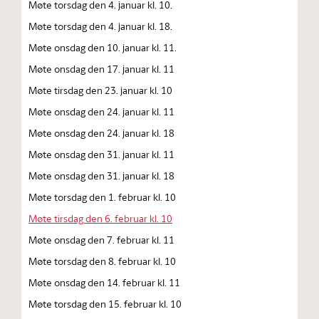
Møte torsdag den 4. januar kl. 10.
Møte torsdag den 4. januar kl. 18.
Møte onsdag den 10. januar kl. 11.
Møte onsdag den 17. januar kl. 11
Møte tirsdag den 23. januar kl. 10
Møte onsdag den 24. januar kl. 11
Møte onsdag den 24. januar kl. 18
Møte onsdag den 31. januar kl. 11
Møte onsdag den 31. januar kl. 18
Møte torsdag den 1. februar kl. 10
Møte tirsdag den 6. februar kl. 10
Møte onsdag den 7. februar kl. 11
Møte torsdag den 8. februar kl. 10
Møte onsdag den 14. februar kl. 11
Møte torsdag den 15. februar kl. 10