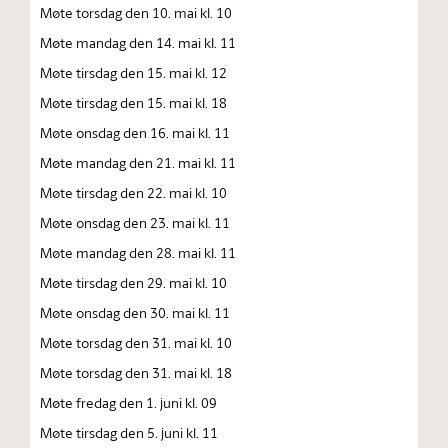
Møte torsdag den 10. mai kl. 10
Møte mandag den 14. mai kl. 11
Møte tirsdag den 15. mai kl. 12
Møte tirsdag den 15. mai kl. 18
Møte onsdag den 16. mai kl. 11
Møte mandag den 21. mai kl. 11
Møte tirsdag den 22. mai kl. 10
Møte onsdag den 23. mai kl. 11
Møte mandag den 28. mai kl. 11
Møte tirsdag den 29. mai kl. 10
Møte onsdag den 30. mai kl. 11
Møte torsdag den 31. mai kl. 10
Møte torsdag den 31. mai kl. 18
Møte fredag den 1. juni kl. 09
Møte tirsdag den 5. juni kl. 11