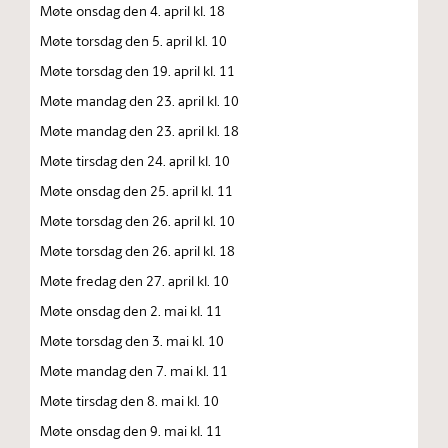
Møte onsdag den 4. april kl. 18
Møte torsdag den 5. april kl. 10
Møte torsdag den 19. april kl. 11
Møte mandag den 23. april kl. 10
Møte mandag den 23. april kl. 18
Møte tirsdag den 24. april kl. 10
Møte onsdag den 25. april kl. 11
Møte torsdag den 26. april kl. 10
Møte torsdag den 26. april kl. 18
Møte fredag den 27. april kl. 10
Møte onsdag den 2. mai kl. 11
Møte torsdag den 3. mai kl. 10
Møte mandag den 7. mai kl. 11
Møte tirsdag den 8. mai kl. 10
Møte onsdag den 9. mai kl. 11