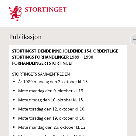
Stortinget.no
Publikasjon
STORTINGSTIDENDE INNEHOLDENDE 134. ORDENTLIGE
STORTINGS FORHANDLINGER 1989—1990
FORHANDLINGER I STORTINGET
STORTINGETS SAMMENTREDEN
År 1989 mandag den 2. oktober kl. 13
Møte mandag den 9. oktober kl. 13.
Møte tirsdag den 10. oktober kl. 13.
Møte torsdag den 12. oktober kl. 10.
Møte torsdag den 19. oktober kl. 10.
Møte mandag den 23. oktober kl. 12.