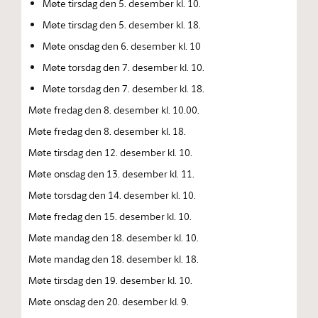
Møte tirsdag den 5. desember kl. 10.
Møte tirsdag den 5. desember kl. 18.
Møte onsdag den 6. desember kl. 10
Møte torsdag den 7. desember kl. 10.
Møte torsdag den 7. desember kl. 18.
Møte fredag den 8. desember kl. 10.00.
Møte fredag den 8. desember kl. 18.
Møte tirsdag den 12. desember kl. 10.
Møte onsdag den 13. desember kl. 11.
Møte torsdag den 14. desember kl. 10.
Møte fredag den 15. desember kl. 10.
Møte mandag den 18. desember kl. 10.
Møte mandag den 18. desember kl. 18.
Møte tirsdag den 19. desember kl. 10.
Møte onsdag den 20. desember kl. 9.