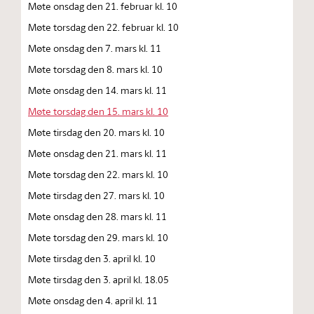
Møte onsdag den 21. februar kl. 10
Møte torsdag den 22. februar kl. 10
Møte onsdag den 7. mars kl. 11
Møte torsdag den 8. mars kl. 10
Møte onsdag den 14. mars kl. 11
Møte torsdag den 15. mars kl. 10
Møte tirsdag den 20. mars kl. 10
Møte onsdag den 21. mars kl. 11
Møte torsdag den 22. mars kl. 10
Møte tirsdag den 27. mars kl. 10
Møte onsdag den 28. mars kl. 11
Møte torsdag den 29. mars kl. 10
Møte tirsdag den 3. april kl. 10
Møte tirsdag den 3. april kl. 18.05
Møte onsdag den 4. april kl. 11