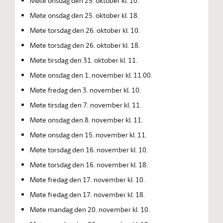
Møte onsdag den 25. oktober kl. 10.
Møte onsdag den 25. oktober kl. 18.
Møte torsdag den 26. oktober kl. 10.
Møte torsdag den 26. oktober kl. 18.
Møte tirsdag den 31. oktober kl. 11.
Møte onsdag den 1. november kl. 11.00.
Møte fredag den 3. november kl. 10.
Møte tirsdag den 7. november kl. 11.
Møte onsdag den 8. november kl. 11.
Møte onsdag den 15. november kl. 11.
Møte torsdag den 16. november kl. 10.
Møte torsdag den 16. november kl. 18.
Møte fredag den 17. november kl. 10.
Møte fredag den 17. november kl. 18.
Møte mandag den 20. november kl. 10.