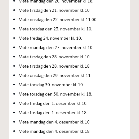
Møte mandag den 20. november kl. 18.
Møte tirsdag den 21. november kl. 10.
Møte onsdag den 22. november kl. 11.00.
Møte torsdag den 23. november kl. 10.
Møte fredag 24. november kl. 10.
Møte mandag den 27. november kl. 10.
Møte tirsdag den 28. november kl. 10.
Møte tirsdag den 28. november kl. 18.
Møte onsdag den 29. november kl. 11.
Møte torsdag 30. november kl. 10.
Møte torsdag den 30. november kl. 18.
Møte fredag den 1. desember kl. 10.
Møte fredag den 1. desember kl. 18.
Møte mandag den 4. desember kl. 10.
Møte mandag den 4. desember kl. 18.