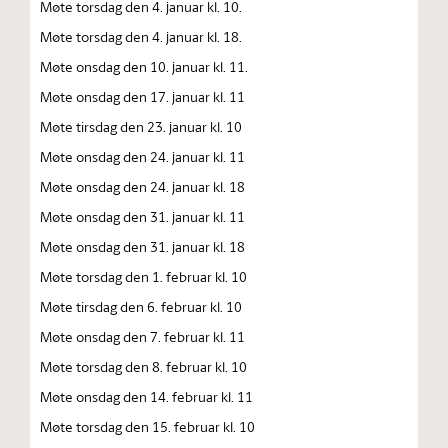
Møte torsdag den 4. januar kl. 10.
Møte torsdag den 4. januar kl. 18.
Møte onsdag den 10. januar kl. 11.
Møte onsdag den 17. januar kl. 11
Møte tirsdag den 23. januar kl. 10
Møte onsdag den 24. januar kl. 11
Møte onsdag den 24. januar kl. 18
Møte onsdag den 31. januar kl. 11
Møte onsdag den 31. januar kl. 18
Møte torsdag den 1. februar kl. 10
Møte tirsdag den 6. februar kl. 10
Møte onsdag den 7. februar kl. 11
Møte torsdag den 8. februar kl. 10
Møte onsdag den 14. februar kl. 11
Møte torsdag den 15. februar kl. 10