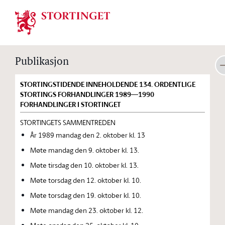
Stortinget.no
Publikasjon
STORTINGSTIDENDE INNEHOLDENDE 134. ORDENTLIGE
STORTINGS FORHANDLINGER 1989—1990
FORHANDLINGER I STORTINGET
STORTINGETS SAMMENTREDEN
År 1989 mandag den 2. oktober kl. 13
Møte mandag den 9. oktober kl. 13.
Møte tirsdag den 10. oktober kl. 13.
Møte torsdag den 12. oktober kl. 10.
Møte torsdag den 19. oktober kl. 10.
Møte mandag den 23. oktober kl. 12.