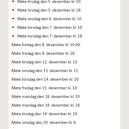
Møte tirsdag den 5. desember kl. 10.
Møte tirsdag den 5. desember kl. 18.
Møte onsdag den 6. desember kl. 10
Møte torsdag den 7. desember kl. 10.
Møte torsdag den 7. desember kl. 18.
Møte fredag den 8. desember kl. 10.00.
Møte fredag den 8. desember kl. 18.
Møte tirsdag den 12. desember kl. 10.
Møte onsdag den 13. desember kl. 11.
Møte torsdag den 14. desember kl. 10.
Møte fredag den 15. desember kl. 10.
Møte mandag den 18. desember kl. 10.
Møte mandag den 18. desember kl. 18.
Møte tirsdag den 19. desember kl. 10.
Møte onsdag den 20. desember kl. 9.