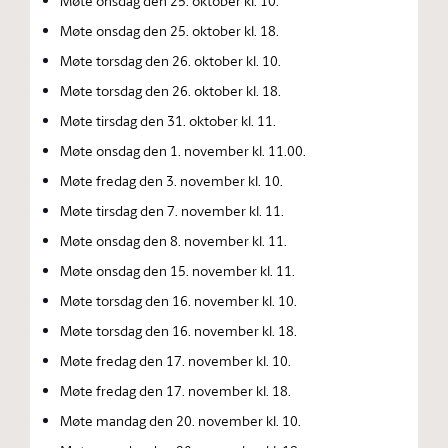
Møte onsdag den 25. oktober kl. 10.
Møte onsdag den 25. oktober kl. 18.
Møte torsdag den 26. oktober kl. 10.
Møte torsdag den 26. oktober kl. 18.
Møte tirsdag den 31. oktober kl. 11.
Møte onsdag den 1. november kl. 11.00.
Møte fredag den 3. november kl. 10.
Møte tirsdag den 7. november kl. 11.
Møte onsdag den 8. november kl. 11.
Møte onsdag den 15. november kl. 11.
Møte torsdag den 16. november kl. 10.
Møte torsdag den 16. november kl. 18.
Møte fredag den 17. november kl. 10.
Møte fredag den 17. november kl. 18.
Møte mandag den 20. november kl. 10.