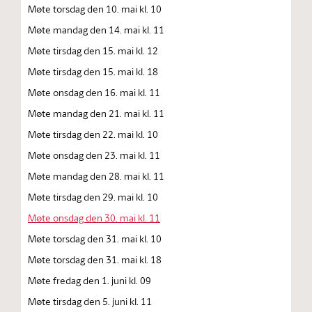
Møte torsdag den 10. mai kl. 10
Møte mandag den 14. mai kl. 11
Møte tirsdag den 15. mai kl. 12
Møte tirsdag den 15. mai kl. 18
Møte onsdag den 16. mai kl. 11
Møte mandag den 21. mai kl. 11
Møte tirsdag den 22. mai kl. 10
Møte onsdag den 23. mai kl. 11
Møte mandag den 28. mai kl. 11
Møte tirsdag den 29. mai kl. 10
Møte onsdag den 30. mai kl. 11
Møte torsdag den 31. mai kl. 10
Møte torsdag den 31. mai kl. 18
Møte fredag den 1. juni kl. 09
Møte tirsdag den 5. juni kl. 11