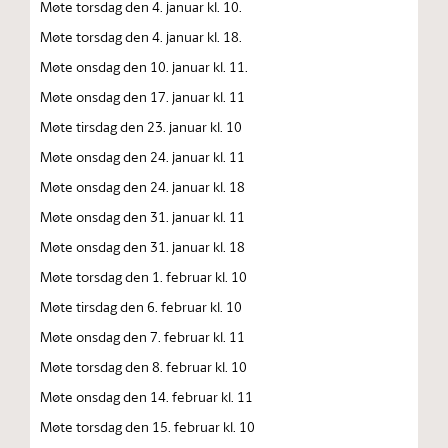
Møte torsdag den 4. januar kl. 10.
Møte torsdag den 4. januar kl. 18.
Møte onsdag den 10. januar kl. 11.
Møte onsdag den 17. januar kl. 11
Møte tirsdag den 23. januar kl. 10
Møte onsdag den 24. januar kl. 11
Møte onsdag den 24. januar kl. 18
Møte onsdag den 31. januar kl. 11
Møte onsdag den 31. januar kl. 18
Møte torsdag den 1. februar kl. 10
Møte tirsdag den 6. februar kl. 10
Møte onsdag den 7. februar kl. 11
Møte torsdag den 8. februar kl. 10
Møte onsdag den 14. februar kl. 11
Møte torsdag den 15. februar kl. 10