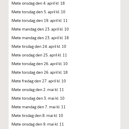
Møte onsdag den 4. april kl. 18
Møte torsdag den 5. april kl. 10
Møte torsdag den 19. april kl. 11
Møte mandag den 23. april kl. 10
Møte mandag den 23. april kl. 18
Møte tirsdag den 24. april kl. 10
Møte onsdag den 25. april kl. 11
Møte torsdag den 26. april kl. 10
Møte torsdag den 26. april kl. 18
Møte fredag den 27. april kl. 10
Møte onsdag den 2. mai kl. 11
Møte torsdag den 3. mai kl. 10
Møte mandag den 7. mai kl. 11
Møte tirsdag den 8. mai kl. 10
Møte onsdag den 9. mai kl. 11