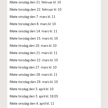
Møte onsdag den 21. februar kl. 10
Møte torsdag den 22. februar kl. 10
Møte onsdag den 7. mars kl. 11
Møte torsdag den 8. mars kl. 10
Møte onsdag den 14. mars kl. 11
Møte torsdag den 15. mars kl. 10
Møte tirsdag den 20. mars kl. 10
Møte onsdag den 21. mars kl. 11
Møte torsdag den 22. mars kl. 10
Møte tirsdag den 27. mars kl. 10
Møte onsdag den 28. mars kl. 11
Møte torsdag den 29. mars kl. 10
Møte tirsdag den 3. april kl. 10
Møte tirsdag den 3. april kl. 18.05
Møte onsdag den 4. april kl. 11