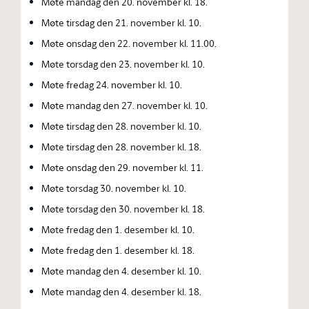
Møte mandag den 20. november kl. 18.
Møte tirsdag den 21. november kl. 10.
Møte onsdag den 22. november kl. 11.00.
Møte torsdag den 23. november kl. 10.
Møte fredag 24. november kl. 10.
Møte mandag den 27. november kl. 10.
Møte tirsdag den 28. november kl. 10.
Møte tirsdag den 28. november kl. 18.
Møte onsdag den 29. november kl. 11.
Møte torsdag 30. november kl. 10.
Møte torsdag den 30. november kl. 18.
Møte fredag den 1. desember kl. 10.
Møte fredag den 1. desember kl. 18.
Møte mandag den 4. desember kl. 10.
Møte mandag den 4. desember kl. 18.