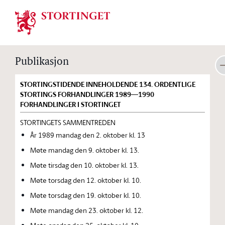
Stortinget.no
Publikasjon
STORTINGSTIDENDE INNEHOLDENDE 134. ORDENTLIGE
STORTINGS FORHANDLINGER 1989—1990
FORHANDLINGER I STORTINGET
STORTINGETS SAMMENTREDEN
År 1989 mandag den 2. oktober kl. 13
Møte mandag den 9. oktober kl. 13.
Møte tirsdag den 10. oktober kl. 13.
Møte torsdag den 12. oktober kl. 10.
Møte torsdag den 19. oktober kl. 10.
Møte mandag den 23. oktober kl. 12.