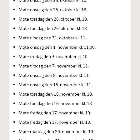
Møte onsdag den 25. oktober kl. 10.
Møte onsdag den 25. oktober kl. 18.
Møte torsdag den 26. oktober kl. 10.
Møte torsdag den 26. oktober kl. 18.
Møte tirsdag den 31. oktober kl. 11.
Møte onsdag den 1. november kl. 11.00.
Møte fredag den 3. november kl. 10.
Møte tirsdag den 7. november kl. 11.
Møte onsdag den 8. november kl. 11.
Møte onsdag den 15. november kl. 11.
Møte torsdag den 16. november kl. 10.
Møte torsdag den 16. november kl. 18.
Møte fredag den 17. november kl. 10.
Møte fredag den 17. november kl. 18.
Møte mandag den 20. november kl. 10.