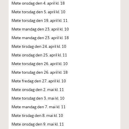
Møte onsdag den 4. april kl. 18
Møte torsdag den 5. april kl. 10
Møte torsdag den 19. april kl. 11
Møte mandag den 23. april kl. 10
Møte mandag den 23. april kl. 18
Møte tirsdag den 24. april kl. 10
Møte onsdag den 25. april kl. 11
Møte torsdag den 26. april kl. 10
Møte torsdag den 26. april kl. 18
Møte fredag den 27. april kl. 10
Møte onsdag den 2. mai kl. 11
Møte torsdag den 3. mai kl. 10
Møte mandag den 7. mai kl. 11
Møte tirsdag den 8. mai kl. 10
Møte onsdag den 9. mai kl. 11