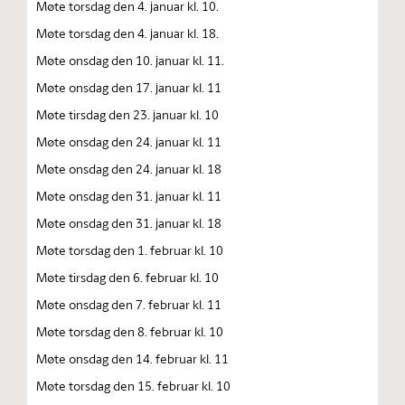
Møte torsdag den 4. januar kl. 10.
Møte torsdag den 4. januar kl. 18.
Møte onsdag den 10. januar kl. 11.
Møte onsdag den 17. januar kl. 11
Møte tirsdag den 23. januar kl. 10
Møte onsdag den 24. januar kl. 11
Møte onsdag den 24. januar kl. 18
Møte onsdag den 31. januar kl. 11
Møte onsdag den 31. januar kl. 18
Møte torsdag den 1. februar kl. 10
Møte tirsdag den 6. februar kl. 10
Møte onsdag den 7. februar kl. 11
Møte torsdag den 8. februar kl. 10
Møte onsdag den 14. februar kl. 11
Møte torsdag den 15. februar kl. 10