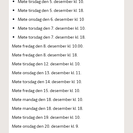
Møte tirsdag den 5. desember kl. 10.
Møte tirsdag den 5. desember kl. 18.
Møte onsdag den 6. desember kl. 10
Møte torsdag den 7. desember kl. 10.
Møte torsdag den 7. desember kl. 18.
Møte fredag den 8. desember kl. 10.00.
Møte fredag den 8. desember kl. 18.
Møte tirsdag den 12. desember kl. 10.
Møte onsdag den 13. desember kl. 11.
Møte torsdag den 14. desember kl. 10.
Møte fredag den 15. desember kl. 10.
Møte mandag den 18. desember kl. 10.
Møte mandag den 18. desember kl. 18.
Møte tirsdag den 19. desember kl. 10.
Møte onsdag den 20. desember kl. 9.