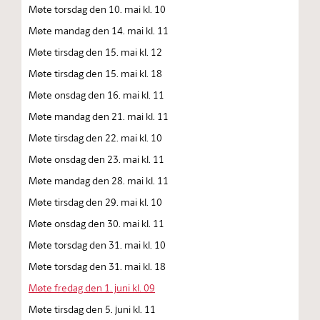
Møte torsdag den 10. mai kl. 10
Møte mandag den 14. mai kl. 11
Møte tirsdag den 15. mai kl. 12
Møte tirsdag den 15. mai kl. 18
Møte onsdag den 16. mai kl. 11
Møte mandag den 21. mai kl. 11
Møte tirsdag den 22. mai kl. 10
Møte onsdag den 23. mai kl. 11
Møte mandag den 28. mai kl. 11
Møte tirsdag den 29. mai kl. 10
Møte onsdag den 30. mai kl. 11
Møte torsdag den 31. mai kl. 10
Møte torsdag den 31. mai kl. 18
Møte fredag den 1. juni kl. 09
Møte tirsdag den 5. juni kl. 11