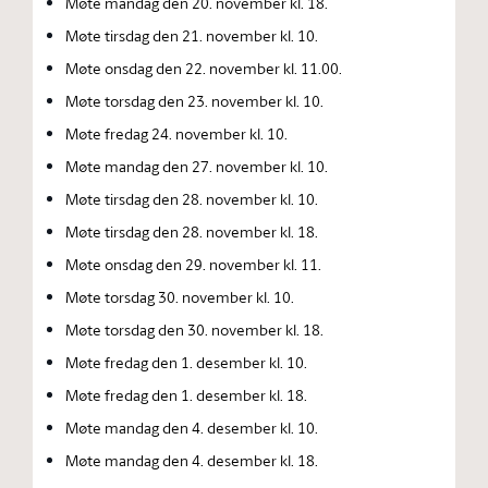
Møte mandag den 20. november kl. 18.
Møte tirsdag den 21. november kl. 10.
Møte onsdag den 22. november kl. 11.00.
Møte torsdag den 23. november kl. 10.
Møte fredag 24. november kl. 10.
Møte mandag den 27. november kl. 10.
Møte tirsdag den 28. november kl. 10.
Møte tirsdag den 28. november kl. 18.
Møte onsdag den 29. november kl. 11.
Møte torsdag 30. november kl. 10.
Møte torsdag den 30. november kl. 18.
Møte fredag den 1. desember kl. 10.
Møte fredag den 1. desember kl. 18.
Møte mandag den 4. desember kl. 10.
Møte mandag den 4. desember kl. 18.