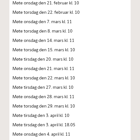
Møte onsdag den 21. februar kl. 10
Møte torsdag den 22. februar kl. 10
Møte onsdag den 7. mars kl. 11
Møte torsdag den 8. mars kl. 10
Møte onsdag den 14. mars kl. 11
Møte torsdag den 15. mars kl. 10
Møte tirsdag den 20. mars kl. 10
Møte onsdag den 21. mars kl. 11
Møte torsdag den 22. mars kl. 10
Møte tirsdag den 27. mars kl. 10
Møte onsdag den 28. mars kl. 11
Møte torsdag den 29. mars kl. 10
Møte tirsdag den 3. april kl. 10
Møte tirsdag den 3. april kl. 18.05
Møte onsdag den 4. april kl. 11