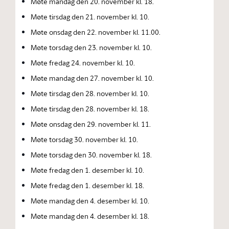
Møte mandag den 20. november kl. 18.
Møte tirsdag den 21. november kl. 10.
Møte onsdag den 22. november kl. 11.00.
Møte torsdag den 23. november kl. 10.
Møte fredag 24. november kl. 10.
Møte mandag den 27. november kl. 10.
Møte tirsdag den 28. november kl. 10.
Møte tirsdag den 28. november kl. 18.
Møte onsdag den 29. november kl. 11.
Møte torsdag 30. november kl. 10.
Møte torsdag den 30. november kl. 18.
Møte fredag den 1. desember kl. 10.
Møte fredag den 1. desember kl. 18.
Møte mandag den 4. desember kl. 10.
Møte mandag den 4. desember kl. 18.