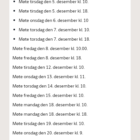
Møte tirsdag den 5. desember kl. 10.
Møte tirsdag den 5. desember kl. 18.
Møte onsdag den 6. desember kl. 10
Møte torsdag den 7. desember kl. 10.
Møte torsdag den 7. desember kl. 18.
Møte fredag den 8. desember kl. 10.00.
Møte fredag den 8. desember kl. 18.
Møte tirsdag den 12. desember kl. 10.
Møte onsdag den 13. desember kl. 11.
Møte torsdag den 14. desember kl. 10.
Møte fredag den 15. desember kl. 10.
Møte mandag den 18. desember kl. 10.
Møte mandag den 18. desember kl. 18.
Møte tirsdag den 19. desember kl. 10.
Møte onsdag den 20. desember kl. 9.