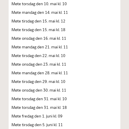
Møte torsdag den 10. mai kl. 10
Møte mandag den 14. mai kl. 11
Møte tirsdag den 15. mai kl. 12
Møte tirsdag den 15. mai kl. 18
Møte onsdag den 16. mai kl. 11
Møte mandag den 21. mai kl. 11
Møte tirsdag den 22. mai kl. 10
Møte onsdag den 23. mai kl. 11
Møte mandag den 28. mai kl. 11
Møte tirsdag den 29. mai kl. 10
Møte onsdag den 30. mai kl. 11
Møte torsdag den 31. mai kl. 10
Møte torsdag den 31. mai kl. 18
Møte fredag den 1. juni kl. 09
Møte tirsdag den 5. juni kl. 11