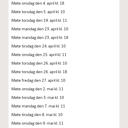
Møte onsdag den 4. april kl. 18
Møte torsdag den 5. april kl. 10
Møte torsdag den 19. april kl. 11
Møte mandag den 23. april kl. 10
Møte mandag den 23. april kl. 18
Møte tirsdag den 24. april kl. 10
Møte onsdag den 25. april kl. 11
Møte torsdag den 26. april kl. 10
Møte torsdag den 26. april kl. 18
Møte fredag den 27. april kl. 10
Møte onsdag den 2. mai kl. 11
Møte torsdag den 3. mai kl. 10
Møte mandag den 7. mai kl. 11
Møte tirsdag den 8. mai kl. 10
Møte onsdag den 9. mai kl. 11