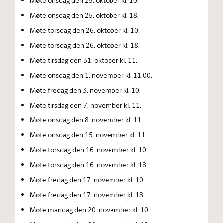
Møte onsdag den 25. oktober kl. 10.
Møte onsdag den 25. oktober kl. 18.
Møte torsdag den 26. oktober kl. 10.
Møte torsdag den 26. oktober kl. 18.
Møte tirsdag den 31. oktober kl. 11.
Møte onsdag den 1. november kl. 11.00.
Møte fredag den 3. november kl. 10.
Møte tirsdag den 7. november kl. 11.
Møte onsdag den 8. november kl. 11.
Møte onsdag den 15. november kl. 11.
Møte torsdag den 16. november kl. 10.
Møte torsdag den 16. november kl. 18.
Møte fredag den 17. november kl. 10.
Møte fredag den 17. november kl. 18.
Møte mandag den 20. november kl. 10.