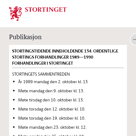
Stortinget.no
Publikasjon
STORTINGSTIDENDE INNEHOLDENDE 134. ORDENTLIGE
STORTINGS FORHANDLINGER 1989—1990
FORHANDLINGER I STORTINGET
STORTINGETS SAMMENTREDEN
År 1989 mandag den 2. oktober kl. 13
Møte mandag den 9. oktober kl. 13.
Møte tirsdag den 10. oktober kl. 13.
Møte torsdag den 12. oktober kl. 10.
Møte torsdag den 19. oktober kl. 10.
Møte mandag den 23. oktober kl. 12.