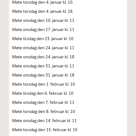
Møte torsdag den 4. januar kl. 10.
Møte torsdag den 4. januar kl. 18.
Møte onsdag den 10. januar kl. 11.
Møte onsdag den 17. januar kl. 11
Møte tirsdag den 23. januar kl. 10
Møte onsdag den 24. januar kl. 11
Møte onsdag den 24. januar kl. 18
Møte onsdag den 31. januar kl. 11
Møte onsdag den 31. januar kl. 18
Møte torsdag den 1. februar kl. 10
Møte tirsdag den 6. februar kl. 10
Møte onsdag den 7. februar kl. 11
Møte torsdag den 8. februar kl. 10
Møte onsdag den 14. februar kl. 11
Møte torsdag den 15. februar kl. 10