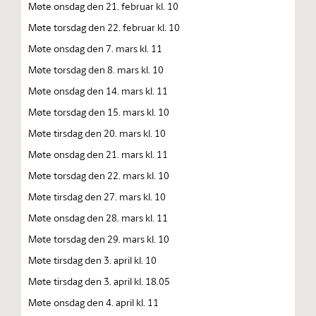
Møte onsdag den 21. februar kl. 10
Møte torsdag den 22. februar kl. 10
Møte onsdag den 7. mars kl. 11
Møte torsdag den 8. mars kl. 10
Møte onsdag den 14. mars kl. 11
Møte torsdag den 15. mars kl. 10
Møte tirsdag den 20. mars kl. 10
Møte onsdag den 21. mars kl. 11
Møte torsdag den 22. mars kl. 10
Møte tirsdag den 27. mars kl. 10
Møte onsdag den 28. mars kl. 11
Møte torsdag den 29. mars kl. 10
Møte tirsdag den 3. april kl. 10
Møte tirsdag den 3. april kl. 18.05
Møte onsdag den 4. april kl. 11