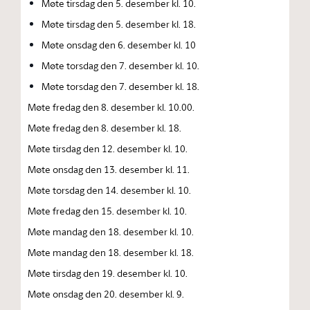
Møte tirsdag den 5. desember kl. 10.
Møte tirsdag den 5. desember kl. 18.
Møte onsdag den 6. desember kl. 10
Møte torsdag den 7. desember kl. 10.
Møte torsdag den 7. desember kl. 18.
Møte fredag den 8. desember kl. 10.00.
Møte fredag den 8. desember kl. 18.
Møte tirsdag den 12. desember kl. 10.
Møte onsdag den 13. desember kl. 11.
Møte torsdag den 14. desember kl. 10.
Møte fredag den 15. desember kl. 10.
Møte mandag den 18. desember kl. 10.
Møte mandag den 18. desember kl. 18.
Møte tirsdag den 19. desember kl. 10.
Møte onsdag den 20. desember kl. 9.