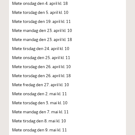
Møte onsdag den 4. april kl. 18
Møte torsdag den 5. april kl. 10
Møte torsdag den 19. april kl. 11
Møte mandag den 23. april kl. 10
Møte mandag den 23. april kl. 18
Møte tirsdag den 24. april kl. 10
Møte onsdag den 25. april kl. 11
Møte torsdag den 26. april kl. 10
Møte torsdag den 26. april kl. 18
Møte fredag den 27. april kl. 10
Møte onsdag den 2. mai kl. 11
Møte torsdag den 3. mai kl. 10
Møte mandag den 7. mai kl. 11
Møte tirsdag den 8. mai kl. 10
Møte onsdag den 9. mai kl. 11