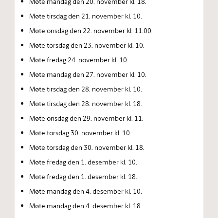
Møte mandag den 20. november kl. 18.
Møte tirsdag den 21. november kl. 10.
Møte onsdag den 22. november kl. 11.00.
Møte torsdag den 23. november kl. 10.
Møte fredag 24. november kl. 10.
Møte mandag den 27. november kl. 10.
Møte tirsdag den 28. november kl. 10.
Møte tirsdag den 28. november kl. 18.
Møte onsdag den 29. november kl. 11.
Møte torsdag 30. november kl. 10.
Møte torsdag den 30. november kl. 18.
Møte fredag den 1. desember kl. 10.
Møte fredag den 1. desember kl. 18.
Møte mandag den 4. desember kl. 10.
Møte mandag den 4. desember kl. 18.