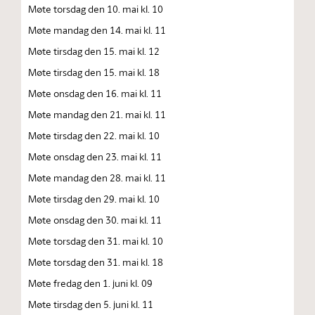
Møte torsdag den 10. mai kl. 10
Møte mandag den 14. mai kl. 11
Møte tirsdag den 15. mai kl. 12
Møte tirsdag den 15. mai kl. 18
Møte onsdag den 16. mai kl. 11
Møte mandag den 21. mai kl. 11
Møte tirsdag den 22. mai kl. 10
Møte onsdag den 23. mai kl. 11
Møte mandag den 28. mai kl. 11
Møte tirsdag den 29. mai kl. 10
Møte onsdag den 30. mai kl. 11
Møte torsdag den 31. mai kl. 10
Møte torsdag den 31. mai kl. 18
Møte fredag den 1. juni kl. 09
Møte tirsdag den 5. juni kl. 11