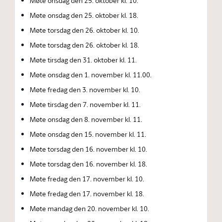
Møte onsdag den 25. oktober kl. 10.
Møte onsdag den 25. oktober kl. 18.
Møte torsdag den 26. oktober kl. 10.
Møte torsdag den 26. oktober kl. 18.
Møte tirsdag den 31. oktober kl. 11.
Møte onsdag den 1. november kl. 11.00.
Møte fredag den 3. november kl. 10.
Møte tirsdag den 7. november kl. 11.
Møte onsdag den 8. november kl. 11.
Møte onsdag den 15. november kl. 11.
Møte torsdag den 16. november kl. 10.
Møte torsdag den 16. november kl. 18.
Møte fredag den 17. november kl. 10.
Møte fredag den 17. november kl. 18.
Møte mandag den 20. november kl. 10.