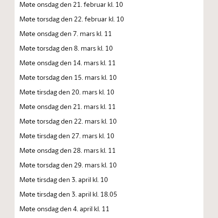
Møte onsdag den 21. februar kl. 10
Møte torsdag den 22. februar kl. 10
Møte onsdag den 7. mars kl. 11
Møte torsdag den 8. mars kl. 10
Møte onsdag den 14. mars kl. 11
Møte torsdag den 15. mars kl. 10
Møte tirsdag den 20. mars kl. 10
Møte onsdag den 21. mars kl. 11
Møte torsdag den 22. mars kl. 10
Møte tirsdag den 27. mars kl. 10
Møte onsdag den 28. mars kl. 11
Møte torsdag den 29. mars kl. 10
Møte tirsdag den 3. april kl. 10
Møte tirsdag den 3. april kl. 18.05
Møte onsdag den 4. april kl. 11