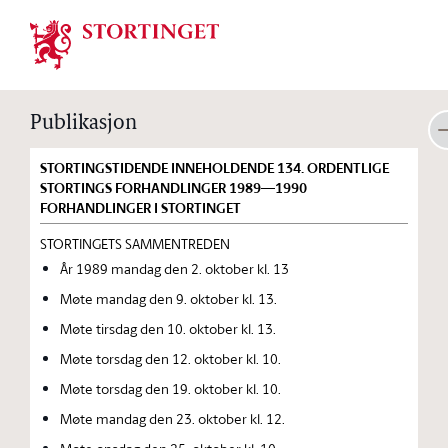
Stortinget.no
Publikasjon
STORTINGSTIDENDE INNEHOLDENDE 134. ORDENTLIGE
STORTINGS FORHANDLINGER 1989—1990
FORHANDLINGER I STORTINGET
STORTINGETS SAMMENTREDEN
År 1989 mandag den 2. oktober kl. 13
Møte mandag den 9. oktober kl. 13.
Møte tirsdag den 10. oktober kl. 13.
Møte torsdag den 12. oktober kl. 10.
Møte torsdag den 19. oktober kl. 10.
Møte mandag den 23. oktober kl. 12.