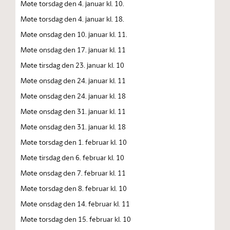
Møte torsdag den 4. januar kl. 10.
Møte torsdag den 4. januar kl. 18.
Møte onsdag den 10. januar kl. 11.
Møte onsdag den 17. januar kl. 11
Møte tirsdag den 23. januar kl. 10
Møte onsdag den 24. januar kl. 11
Møte onsdag den 24. januar kl. 18
Møte onsdag den 31. januar kl. 11
Møte onsdag den 31. januar kl. 18
Møte torsdag den 1. februar kl. 10
Møte tirsdag den 6. februar kl. 10
Møte onsdag den 7. februar kl. 11
Møte torsdag den 8. februar kl. 10
Møte onsdag den 14. februar kl. 11
Møte torsdag den 15. februar kl. 10