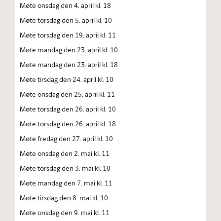
Møte onsdag den 4. april kl. 18
Møte torsdag den 5. april kl. 10
Møte torsdag den 19. april kl. 11
Møte mandag den 23. april kl. 10
Møte mandag den 23. april kl. 18
Møte tirsdag den 24. april kl. 10
Møte onsdag den 25. april kl. 11
Møte torsdag den 26. april kl. 10
Møte torsdag den 26. april kl. 18
Møte fredag den 27. april kl. 10
Møte onsdag den 2. mai kl. 11
Møte torsdag den 3. mai kl. 10
Møte mandag den 7. mai kl. 11
Møte tirsdag den 8. mai kl. 10
Møte onsdag den 9. mai kl. 11