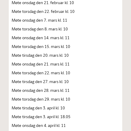
Møte onsdag den 21. februar kl. 10
Møte torsdag den 22. februar kl. 10
Møte onsdag den 7. mars kl. 11
Møte torsdag den 8. mars kl. 10
Møte onsdag den 14. mars kl. 11
Møte torsdag den 15. mars kl. 10
Møte tirsdag den 20. mars kl. 10
Møte onsdag den 21. mars kl. 11
Møte torsdag den 22. mars kl. 10
Møte tirsdag den 27. mars kl. 10
Møte onsdag den 28. mars kl. 11
Møte torsdag den 29. mars kl. 10
Møte tirsdag den 3. april kl. 10
Møte tirsdag den 3. april kl. 18.05
Møte onsdag den 4. april kl. 11