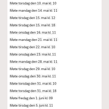
Møte torsdag den 10. mai kl. 10
Møte mandag den 14. mai kl. 11
Møte tirsdag den 15. mai kl. 12
Møte tirsdag den 15. mai kl. 18
Møte onsdag den 16. mai kl. 11
Møte mandag den 21. mai kl. 11
Møte tirsdag den 22. mai kl. 10
Møte onsdag den 23. mai kl. 11
Møte mandag den 28. mai kl. 11
Møte tirsdag den 29. mai kl. 10
Møte onsdag den 30. mai kl. 11
Møte torsdag den 31. mai kl. 10
Møte torsdag den 31. mai kl. 18
Møte fredag den 1. juni kl. 09
Møte tirsdag den 5. juni kl. 11