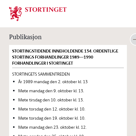
Stortinget.no
Publikasjon
STORTINGSTIDENDE INNEHOLDENDE 134. ORDENTLIGE
STORTINGS FORHANDLINGER 1989—1990
FORHANDLINGER I STORTINGET
STORTINGETS SAMMENTREDEN
År 1989 mandag den 2. oktober kl. 13
Møte mandag den 9. oktober kl. 13.
Møte tirsdag den 10. oktober kl. 13.
Møte torsdag den 12. oktober kl. 10.
Møte torsdag den 19. oktober kl. 10.
Møte mandag den 23. oktober kl. 12.