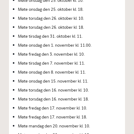
Møte onsdag den 25. oktober kl. 10.
Møte onsdag den 25. oktober kl. 18.
Møte torsdag den 26. oktober kl. 10.
Møte torsdag den 26. oktober kl. 18.
Møte tirsdag den 31. oktober kl. 11.
Møte onsdag den 1. november kl. 11.00.
Møte fredag den 3. november kl. 10.
Møte tirsdag den 7. november kl. 11.
Møte onsdag den 8. november kl. 11.
Møte onsdag den 15. november kl. 11.
Møte torsdag den 16. november kl. 10.
Møte torsdag den 16. november kl. 18.
Møte fredag den 17. november kl. 10.
Møte fredag den 17. november kl. 18.
Møte mandag den 20. november kl. 10.