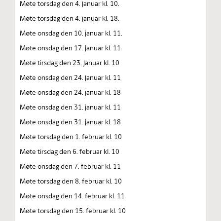
Møte torsdag den 4. januar kl. 10.
Møte torsdag den 4. januar kl. 18.
Møte onsdag den 10. januar kl. 11.
Møte onsdag den 17. januar kl. 11
Møte tirsdag den 23. januar kl. 10
Møte onsdag den 24. januar kl. 11
Møte onsdag den 24. januar kl. 18
Møte onsdag den 31. januar kl. 11
Møte onsdag den 31. januar kl. 18
Møte torsdag den 1. februar kl. 10
Møte tirsdag den 6. februar kl. 10
Møte onsdag den 7. februar kl. 11
Møte torsdag den 8. februar kl. 10
Møte onsdag den 14. februar kl. 11
Møte torsdag den 15. februar kl. 10