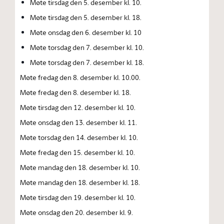
Møte tirsdag den 5. desember kl. 10.
Møte tirsdag den 5. desember kl. 18.
Møte onsdag den 6. desember kl. 10
Møte torsdag den 7. desember kl. 10.
Møte torsdag den 7. desember kl. 18.
Møte fredag den 8. desember kl. 10.00.
Møte fredag den 8. desember kl. 18.
Møte tirsdag den 12. desember kl. 10.
Møte onsdag den 13. desember kl. 11.
Møte torsdag den 14. desember kl. 10.
Møte fredag den 15. desember kl. 10.
Møte mandag den 18. desember kl. 10.
Møte mandag den 18. desember kl. 18.
Møte tirsdag den 19. desember kl. 10.
Møte onsdag den 20. desember kl. 9.