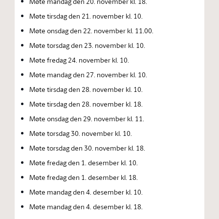
Møte mandag den 20. november kl. 18.
Møte tirsdag den 21. november kl. 10.
Møte onsdag den 22. november kl. 11.00.
Møte torsdag den 23. november kl. 10.
Møte fredag 24. november kl. 10.
Møte mandag den 27. november kl. 10.
Møte tirsdag den 28. november kl. 10.
Møte tirsdag den 28. november kl. 18.
Møte onsdag den 29. november kl. 11.
Møte torsdag 30. november kl. 10.
Møte torsdag den 30. november kl. 18.
Møte fredag den 1. desember kl. 10.
Møte fredag den 1. desember kl. 18.
Møte mandag den 4. desember kl. 10.
Møte mandag den 4. desember kl. 18.