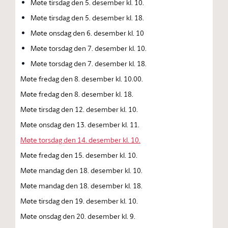
Møte tirsdag den 5. desember kl. 10.
Møte tirsdag den 5. desember kl. 18.
Møte onsdag den 6. desember kl. 10
Møte torsdag den 7. desember kl. 10.
Møte torsdag den 7. desember kl. 18.
Møte fredag den 8. desember kl. 10.00.
Møte fredag den 8. desember kl. 18.
Møte tirsdag den 12. desember kl. 10.
Møte onsdag den 13. desember kl. 11.
Møte torsdag den 14. desember kl. 10.
Møte fredag den 15. desember kl. 10.
Møte mandag den 18. desember kl. 10.
Møte mandag den 18. desember kl. 18.
Møte tirsdag den 19. desember kl. 10.
Møte onsdag den 20. desember kl. 9.