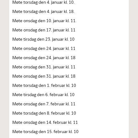
Møte torsdag den 4. januar kl. 10.
Møte torsdag den 4. januar kl. 18.
Møte onsdag den 10. januar kl. 11.
Møte onsdag den 17. januar kl. 11
Møte tirsdag den 23. januar kl. 10
Møte onsdag den 24. januar kl. 11
Møte onsdag den 24. januar kl. 18
Møte onsdag den 31. januar kl. 11
Møte onsdag den 31. januar kl. 18
Møte torsdag den 1. februar kl. 10
Møte tirsdag den 6. februar kl. 10
Møte onsdag den 7. februar kl. 11
Møte torsdag den 8. februar kl. 10
Møte onsdag den 14. februar kl. 11
Møte torsdag den 15. februar kl. 10