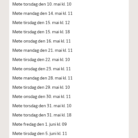
Møte torsdag den 10. mai kl. 10
Møte mandag den 14. mai kl. 11
Møte tirsdag den 15. mai kl. 12
Møte tirsdag den 15. mai kl. 18
Møte onsdag den 16. mai kl. 11
Møte mandag den 21. mai kl. 11
Møte tirsdag den 22. mai kl. 10
Møte onsdag den 23. mai kl. 11
Møte mandag den 28. mai kl. 11
Møte tirsdag den 29. mai kl. 10
Møte onsdag den 30. mai kl. 11
Møte torsdag den 31. mai kl. 10
Møte torsdag den 31. mai kl. 18
Møte fredag den 1. juni kl. 09
Møte tirsdag den 5. juni kl. 11