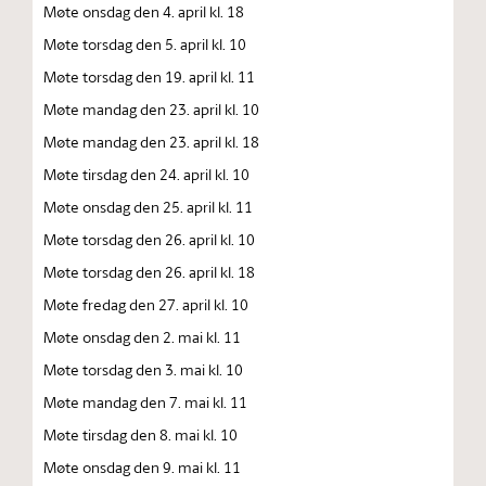
Møte onsdag den 4. april kl. 18
Møte torsdag den 5. april kl. 10
Møte torsdag den 19. april kl. 11
Møte mandag den 23. april kl. 10
Møte mandag den 23. april kl. 18
Møte tirsdag den 24. april kl. 10
Møte onsdag den 25. april kl. 11
Møte torsdag den 26. april kl. 10
Møte torsdag den 26. april kl. 18
Møte fredag den 27. april kl. 10
Møte onsdag den 2. mai kl. 11
Møte torsdag den 3. mai kl. 10
Møte mandag den 7. mai kl. 11
Møte tirsdag den 8. mai kl. 10
Møte onsdag den 9. mai kl. 11