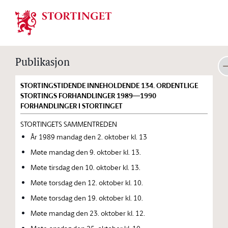
Stortinget.no
Publikasjon
STORTINGSTIDENDE INNEHOLDENDE 134. ORDENTLIGE
STORTINGS FORHANDLINGER 1989—1990
FORHANDLINGER I STORTINGET
STORTINGETS SAMMENTREDEN
År 1989 mandag den 2. oktober kl. 13
Møte mandag den 9. oktober kl. 13.
Møte tirsdag den 10. oktober kl. 13.
Møte torsdag den 12. oktober kl. 10.
Møte torsdag den 19. oktober kl. 10.
Møte mandag den 23. oktober kl. 12.