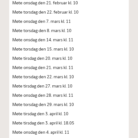
Møte onsdag den 21. februar kl. 10
Møte torsdag den 22. februar kl. 10
Møte onsdag den 7. mars kl. 11
Møte torsdag den 8. mars kl. 10
Møte onsdag den 14. mars kl. 11
Møte torsdag den 15. mars kl. 10
Møte tirsdag den 20. mars kl. 10
Møte onsdag den 21. mars kl. 11
Møte torsdag den 22. mars kl. 10
Møte tirsdag den 27. mars kl. 10
Møte onsdag den 28. mars kl. 11
Møte torsdag den 29. mars kl. 10
Møte tirsdag den 3. april kl. 10
Møte tirsdag den 3. april kl. 18.05
Møte onsdag den 4. april kl. 11