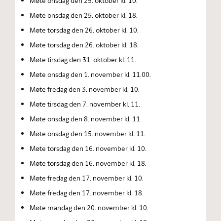
Møte onsdag den 25. oktober kl. 10.
Møte onsdag den 25. oktober kl. 18.
Møte torsdag den 26. oktober kl. 10.
Møte torsdag den 26. oktober kl. 18.
Møte tirsdag den 31. oktober kl. 11.
Møte onsdag den 1. november kl. 11.00.
Møte fredag den 3. november kl. 10.
Møte tirsdag den 7. november kl. 11.
Møte onsdag den 8. november kl. 11.
Møte onsdag den 15. november kl. 11.
Møte torsdag den 16. november kl. 10.
Møte torsdag den 16. november kl. 18.
Møte fredag den 17. november kl. 10.
Møte fredag den 17. november kl. 18.
Møte mandag den 20. november kl. 10.