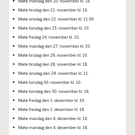
Møte mandag den 20. november kl. 18.
Møte tirsdag den 21. november kl. 10.
Møte onsdag den 22. november kl. 11.00.
Møte torsdag den 23. november kl. 10.
Møte fredag 24. november kl. 10.
Møte mandag den 27. november kl. 10.
Møte tirsdag den 28. november kl. 10.
Møte tirsdag den 28. november kl. 18.
Møte onsdag den 29. november kl. 11.
Møte torsdag 30. november kl. 10.
Møte torsdag den 30. november kl. 18.
Møte fredag den 1. desember kl. 10.
Møte fredag den 1. desember kl. 18.
Møte mandag den 4. desember kl. 10.
Møte mandag den 4. desember kl. 18.